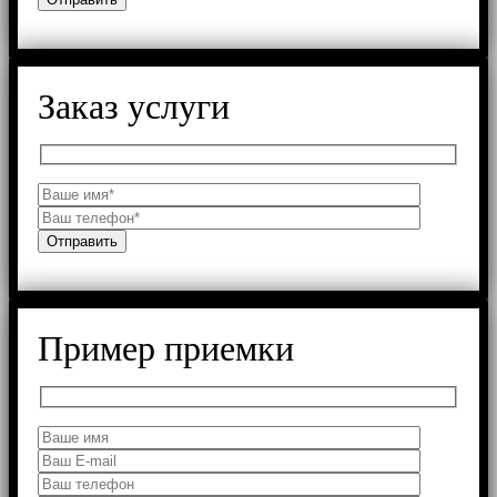
Заказ услуги
Пример приемки