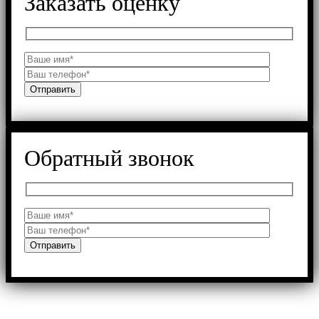
Заказать оценку
Обратный звонок