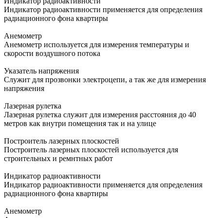
Индикатор радиоактивности
Индикатор радиоактивности применяется для определения
радиационного фона квартиры
Анемометр
Анемометр используется для измерения температуры и
скорости воздушного потока
Указатель напряжения
Служит для прозвонки электроцепи, а так же для измерения
напряжения
Лазерная рулетка
Лазерная рулетка служит для измерения расстояния до 40
метров как внутри помещения так и на улице
Построитель лазерных плоскостей
Построитель лазерных плоскостей используется для
строительных и ремнтных работ
Индикатор радиоактивности
Индикатор радиоактивности применяется для определения
радиационного фона квартиры
Анемометр