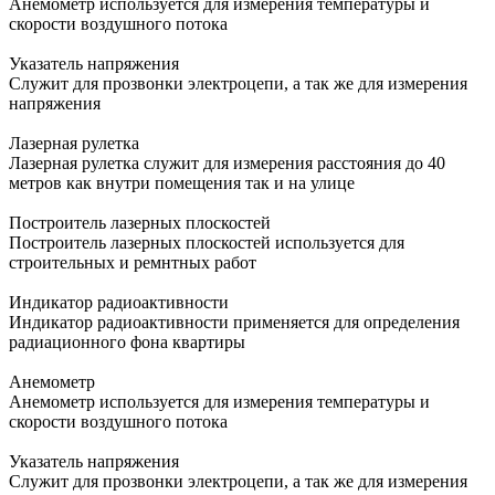
Анемометр используется для измерения температуры и
скорости воздушного потока
Указатель напряжения
Служит для прозвонки электроцепи, а так же для измерения
напряжения
Лазерная рулетка
Лазерная рулетка служит для измерения расстояния до 40
метров как внутри помещения так и на улице
Построитель лазерных плоскостей
Построитель лазерных плоскостей используется для
строительных и ремнтных работ
Индикатор радиоактивности
Индикатор радиоактивности применяется для определения
радиационного фона квартиры
Анемометр
Анемометр используется для измерения температуры и
скорости воздушного потока
Указатель напряжения
Служит для прозвонки электроцепи, а так же для измерения