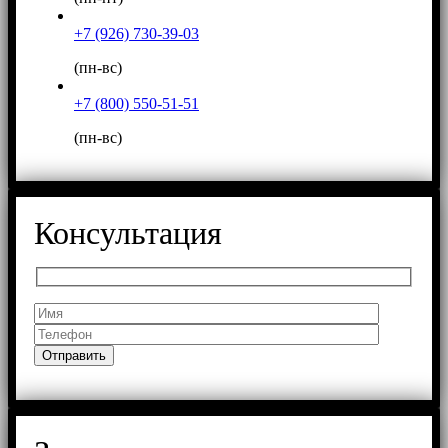
+7 (926) 730-39-03
(пн-вс)
+7 (800) 550-51-51
(пн-вс)
Консультация