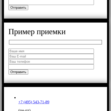
Пример приемки
+7 (495) 543-71-89
(пн-пт)