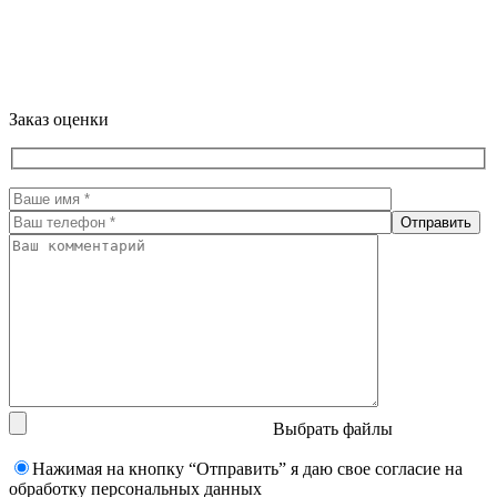
Заказ оценки
Выбрать файлы
Нажимая на кнопку “Отправить” я даю свое согласие на
обработку персональных данных