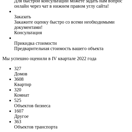
Для быстрой консультации можете задать нам вопрос
онлайн через чат в нижнем правом углу сайта!
Заказать
Закажите оценку быстро со всеми необходимыми
документами!
Консультация
Прикидка стоимости
Предварительная стоимость вашего объекта
Мы успешно оценили в IV квартале 2022 года
327
Домов
3608
Квартир
320
Комнат
525
Объектов бизнеса
1607
Другое
363
Объектов транспорта