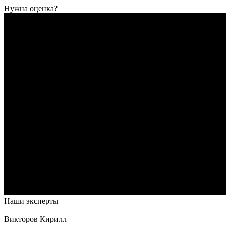
Нужна оценка?
Наши эксперты
Викторов Кирилл