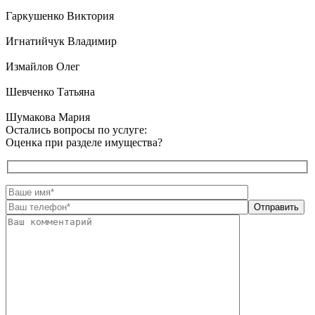
Гаркушенко Виктория
Игнатийчук Владимир
Измайлов Олег
Шевченко Татьяна
Шумакова Мария
Остались вопросы по услуге:
Оценка при разделе имущества?