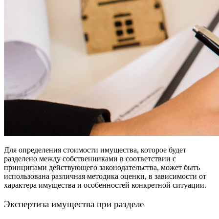
Для определения стоимости имущества, которое будет
разделено между собственниками в соответствии с
принципами действующего законодательства, может быть
использована различная методика оценки, в зависимости от
характера имущества и особенностей конкретной ситуации.
Экспертиза имущества при разделе