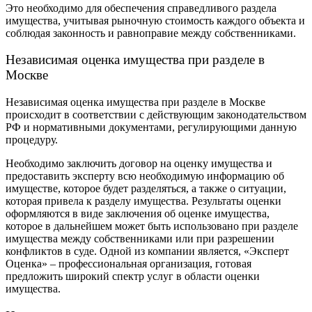
Это необходимо для обеспечения справедливого раздела
имущества, учитывая рыночную стоимость каждого объекта и
соблюдая законность и равноправие между собственниками.
Независимая оценка имущества при разделе в
Москве
Независимая оценка имущества при разделе в Москве
происходит в соответствии с действующим законодательством
РФ и нормативными документами, регулирующими данную
процедуру.
Необходимо заключить договор на оценку имущества и
предоставить эксперту всю необходимую информацию об
имуществе, которое будет разделяться, а также о ситуации,
которая привела к разделу имущества.
Результаты оценки
оформляются в виде заключения об оценке имущества,
которое в дальнейшем может быть использовано при разделе
имущества между собственниками или при разрешении
конфликтов в суде. Одной из компании является, «Эксперт
Оценка» – профессиональная организация, готовая
предложить широкий спектр услуг в области оценки
имущества.