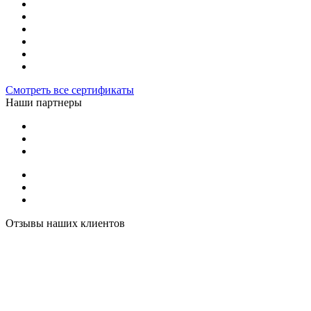
Смотреть все сертификаты
Наши партнеры
Отзывы наших клиентов