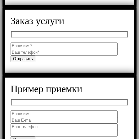
Заказ услуги
Пример приемки