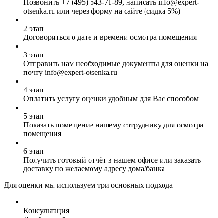
Позвонить
+7 (495) 543-71-89
, написать info@expert-
otsenka.ru или через форму на сайте (сидка 5%)
2 этап
Договориться о дате и времени осмотра помещения
3 этап
Отправить нам необходимые документы для оценки на
почту info@expert-otsenka.ru
4 этап
Оплатить услугу оценки удобным для Вас способом
5 этап
Показать помещение нашему сотруднику для осмотра
помещения
6 этап
Получить готовый отчёт в нашем офисе или заказать
доставку по желаемому адресу дома/банка
Для оценки мы используем три основных подхода
Консультация