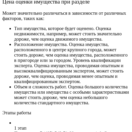
Цена оценки имущества при разделе
Может значительно различаться в зависимости от различных
факторов, таких как:
Тип имущества, которое будет оценено. Оценка
недвижимости, например, может стоить значительно
дороже, чем оценка движимого имущества.
Расположение имущества. Оценка имущества,
расположенного в центре крупного города, может
стоить дороже, чем оценка имущества, расположенного
в пригороде или за городом. Уровень квалификации
эксперта. Оценка имущества, проводимая опытным и
высококвалифицированным экспертом, может стоить
дороже, чем оценка, проводимая менее опытным и
квалифицированным экспертом.
Объем и сложность работ. Оценка большого количества
имущества или имущества с особыми характеристиками
может стоить дороже, чем оценка небольшого
количества стандартного имущества.
Этапы работы
1 этап