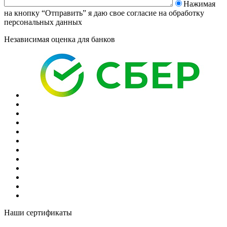
Нажимая
на кнопку “Отправить” я даю свое согласие на
обработку
персональных данных
Независимая оценка для банков
Наши сертификаты