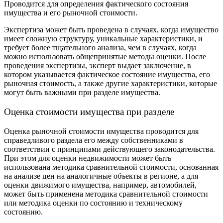
Проводится для определения фактического состояния
имущества и его рыночной стоимости.
Экспертиза может быть проведена в случаях, когда имущество
имеет сложную структуру, уникальные характеристики, и
требует более тщательного анализа, чем в случаях, когда
можно использовать общепринятые методы оценки. После
проведения экспертизы, эксперт выдает заключение, в
котором указывается фактическое состояние имущества, его
рыночная стоимость, а также другие характеристики, которые
могут быть важными при разделе имущества.
Оценка стоимости имущества при разделе
Оценка рыночной стоимости имущества проводится для
справедливого раздела его между собственниками в
соответствии с принципами действующего законодательства.
При этом для оценки недвижимости может быть
использована методика сравнительной стоимости, основанная
на анализе цен на аналогичные объекты в регионе, а для
оценки движимого имущества, например, автомобилей,
может быть применена методика сравнительной стоимости
или методика оценки по состоянию и техническому
состоянию.