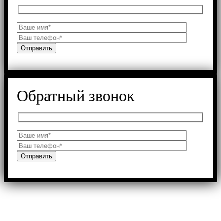
Обратный звонок