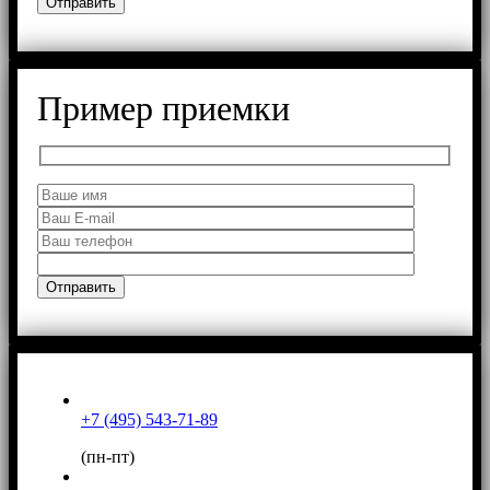
Пример приемки
+7 (495) 543-71-89
(пн-пт)