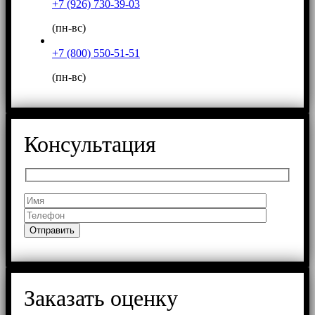
+7 (926) 730-39-03
(пн-вс)
+7 (800) 550-51-51
(пн-вс)
Консультация
Заказать оценку