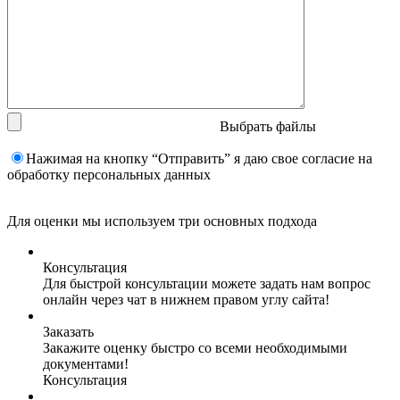
Выбрать файлы
Нажимая на кнопку “Отправить” я даю свое согласие на
обработку персональных данных
Для оценки мы используем три основных подхода
Консультация
Для быстрой консультации можете задать нам вопрос
онлайн через чат в нижнем правом углу сайта!
Заказать
Закажите оценку быстро со всеми необходимыми
документами!
Консультация