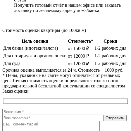
Получить готовый отчёт в нашем офисе или заказать
доставку по желаемому адресу дома/банка
Стоимость оценки квартиры (до 100кв.м)
Цель оценки
Стоимость*
Сроки
Для банка (ипотеки/залога)
1-2 рабочих дня
от 15000 ₽
Для нотариуса и органов опеки
1-2 рабочих дня
от 12000 ₽
Для суда
1-2 рабочих дня
от 12000 ₽
Срочная оценка выполняется за 24 ч. Стоимость + 1000 руб.
* Цены, указанные на сайте могут отличаться от реальных
цен. Точная стоимость оценки определяются только после
предварительной бесплатной консультации со специалистом
Заказ оценки