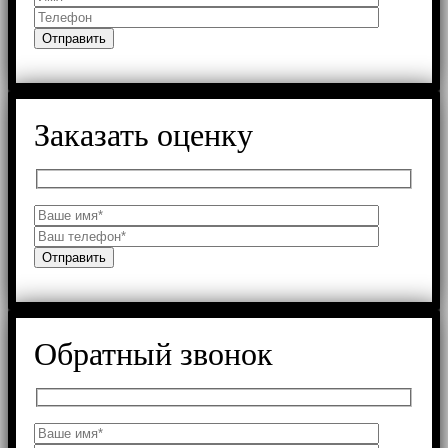
Заказать оценку
Обратный звонок