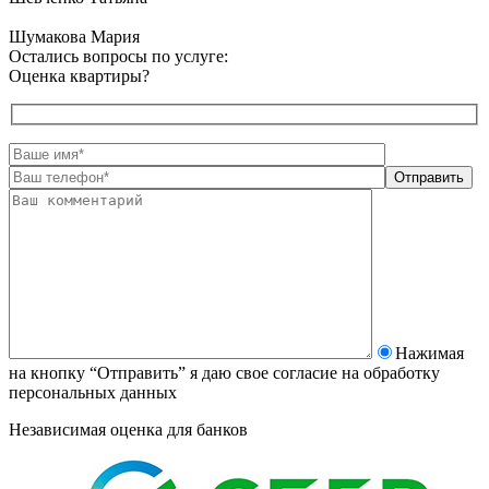
Шумакова Мария
Остались вопросы по услуге:
Оценка квартиры?
Нажимая
на кнопку “Отправить” я даю свое согласие на
обработку
персональных данных
Независимая оценка для банков