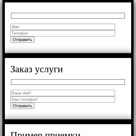
Заказ услуги
Пример приемки