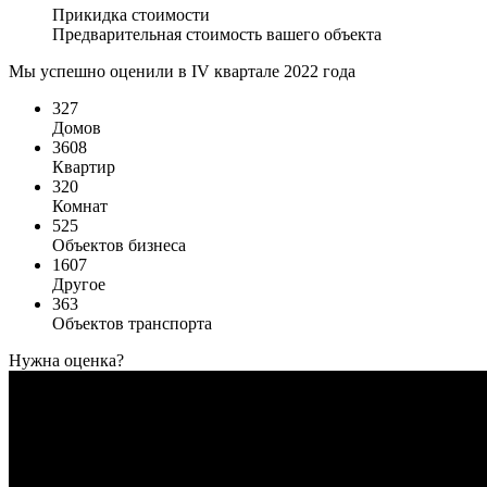
Прикидка стоимости
Предварительная стоимость вашего объекта
Мы успешно оценили в IV квартале 2022 года
327
Домов
3608
Квартир
320
Комнат
525
Объектов бизнеса
1607
Другое
363
Объектов транспорта
Нужна оценка?