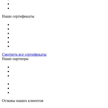
Наши сертификаты
Смотреть все сертификаты
Наши партнеры
Отзывы наших клиентов