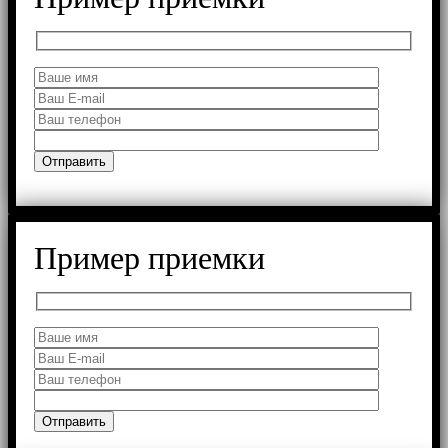
Пример приемки