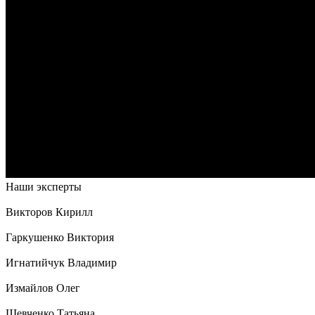
Наши эксперты
Викторов Кирилл
Гаркушенко Виктория
Игнатийчук Владимир
Измайлов Олег
Шевченко Татьяна