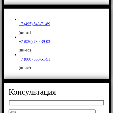
+7 (495) 543-71-89
(пн-пт)
+7 (926) 730-39-03
(пн-вс)
+7 (800) 550-51-51
(пн-вс)
Консультация