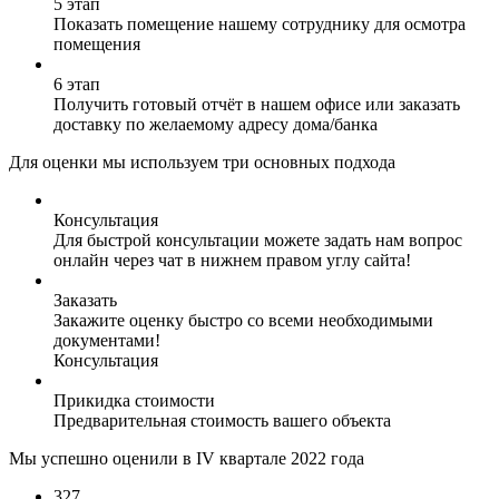
5 этап
Показать помещение нашему сотруднику для осмотра
помещения
6 этап
Получить готовый отчёт в нашем офисе или заказать
доставку по желаемому адресу дома/банка
Для оценки мы используем три основных подхода
Консультация
Для быстрой консультации можете задать нам вопрос
онлайн через чат в нижнем правом углу сайта!
Заказать
Закажите оценку быстро со всеми необходимыми
документами!
Консультация
Прикидка стоимости
Предварительная стоимость вашего объекта
Мы успешно оценили в IV квартале 2022 года
327