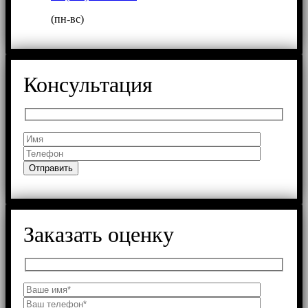
(пн-вс)
Консультация
Заказать оценку