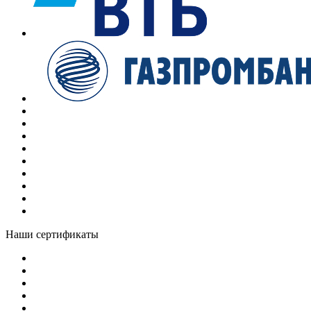
Наши сертификаты