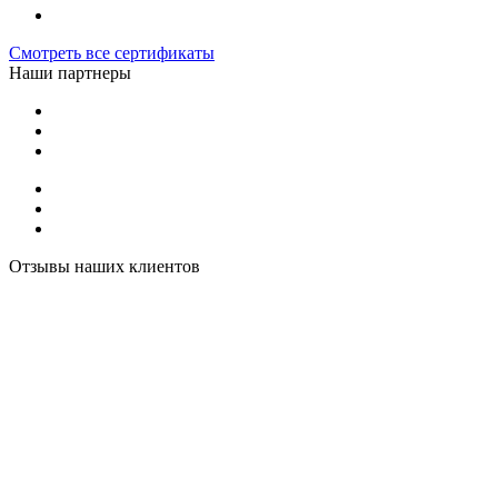
Смотреть все сертификаты
Наши партнеры
Отзывы наших клиентов