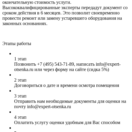
окончательную стоимость услуги.
Высококвалифицированные эксперты передадут документ со
сроком действия в 6 месяцев. Это позволит своевременно
провести ремонт или замену устаревшего оборудования на
законных основаниях.
Этапы работы
1 этап
Позвонить
+7 (495) 543-71-89
, написать info@expert-
otsenka.ru или через форму на сайте (сидка 5%)
2 этап
Договориться о дате и времени осмотра помещения
3 этап
Отправить нам необходимые документы для оценки на
почту info@expert-otsenka.ru
4 этап
Оплатить услугу оценки удобным для Вас способом