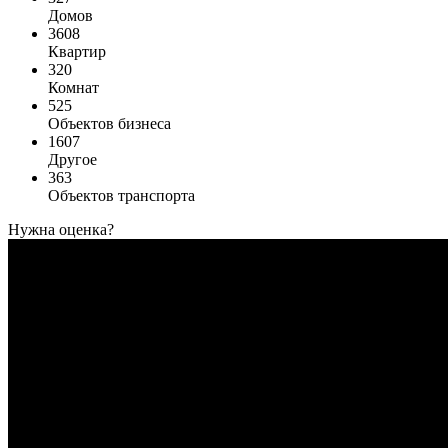
Домов
3608
Квартир
320
Комнат
525
Объектов бизнеса
1607
Другое
363
Объектов транспорта
Нужна оценка?