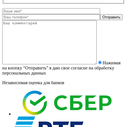
Нажимая
на кнопку “Отправить” я даю свое согласие на
обработку
персональных данных
Независимая оценка для банков