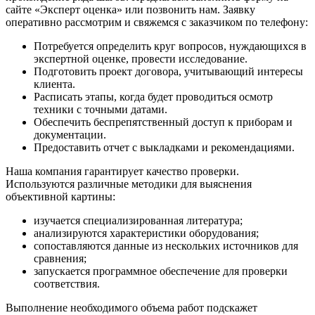
сайте «Эксперт оценка» или позвонить нам. Заявку
оперативно рассмотрим и свяжемся с заказчиком по телефону:
Потребуется определить круг вопросов, нуждающихся в
экспертной оценке, провести исследование.
Подготовить проект договора, учитывающий интересы
клиента.
Расписать этапы, когда будет проводиться осмотр
техники с точными датами.
Обеспечить беспрепятственный доступ к приборам и
документации.
Предоставить отчет с выкладками и рекомендациями.
Наша компания гарантирует качество проверки.
Используются различные методики для выяснения
объективной картины:
изучается специализированная литература;
анализируются характеристики оборудования;
сопоставляются данные из нескольких источников для
сравнения;
запускается программное обеспечение для проверки
соответствия.
Выполнение необходимого объема работ подскажет