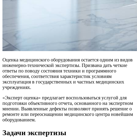
Оценка медицинского оборудования остается одним из видов
инженерно-технической экспертизы. Призвана дать четкие
ответы по поводу состояния техники и программного
обеспечения, соответствия характеристик условиям
эксплуатация в государственных и частных медицинских
учреждениях.
«Эксперт оценка» предлагает воспользоваться услугой для
подготовки объективного отчета, основанного на экспертном
мнении. Выявленные дефекты позволяют принять решение о
ремонте или переоснащении медицинского центра новейшим
оборудованием.
Задачи экспертизы