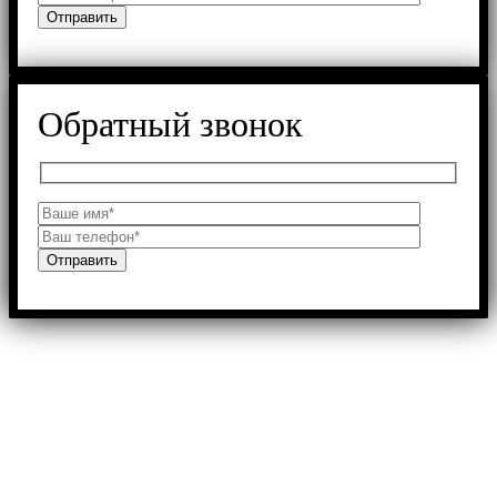
Обратный звонок