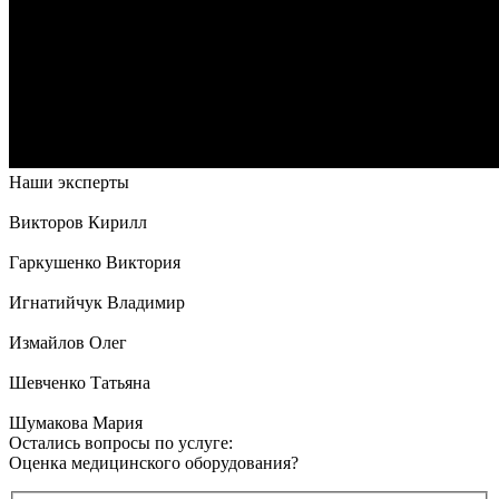
Наши эксперты
Викторов Кирилл
Гаркушенко Виктория
Игнатийчук Владимир
Измайлов Олег
Шевченко Татьяна
Шумакова Мария
Остались вопросы по услуге:
Оценка медицинского оборудования?