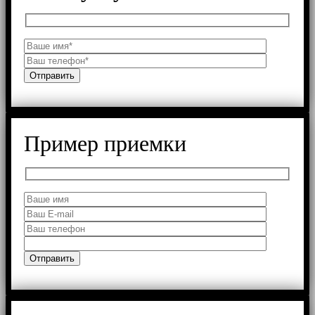
Пример приемки