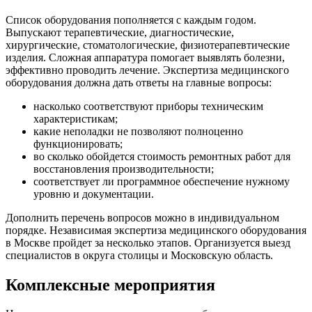
Список оборудования пополняется с каждым годом.
Выпускают терапевтические, диагностические,
хирургические, стоматологические, физиотерапевтические
изделия. Сложная аппаратура помогает выявлять болезни,
эффективно проводить лечение. Экспертиза медицинского
оборудования должна дать ответы на главные вопросы:
насколько соответствуют приборы техническим
характеристикам;
какие неполадки не позволяют полноценно
функционировать;
во сколько обойдется стоимость ремонтных работ для
восстановления производительности;
соответствует ли программное обеспечение нужному
уровню и документации.
Дополнить перечень вопросов можно в индивидуальном
порядке. Независимая экспертиза медицинского оборудования
в Москве пройдет за несколько этапов. Организуется выезд
специалистов в округа столицы и Московскую область.
Комплексные мероприятия