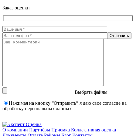
Заказ оценки
Выбрать файлы
Нажимая на кнопку “Отправить” я даю свое согласие на
обработку персональных данных
О компании
Партнёры
Приемка
Коллективная оценка
Документы
Оплата
Районы
Блог
Контакты