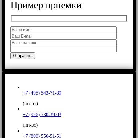
Пример приемки
+7 (495) 543-71-89
(пн-пт)
+7 (926) 730-39-03
(пн-вс)
+7 (800) 550-51-51