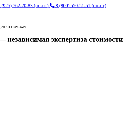
 (925) 762-20-83
(пн-пт)
8 (800) 550-51-51
(пн-пт)
енка ноу-хау
 — независимая экспертиза стоимости