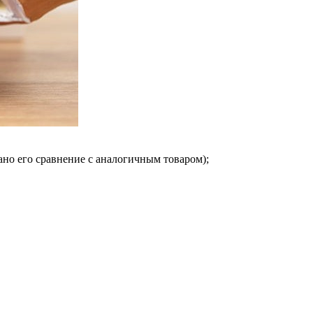
но его сравнение с аналогичным товаром);