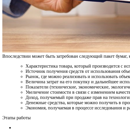
Впоследствии может быть затребован следующий пакет бумаг, к
Характеристика товара, который производится с ис
Источник получения средств от использования объе
Рынок, где можно реализовать и использовать объек
Величина затрат на его покупку и дальнейшее испо
Показатели (технические, экономические, экологиче
Увеличение стоимости в связи с изменением качеств
Доход, получаемый при продаже прав на технологи
Денежные средства, которые можно получить в про
Экономия, получаемая в процессе исследования и р
Этапы работы