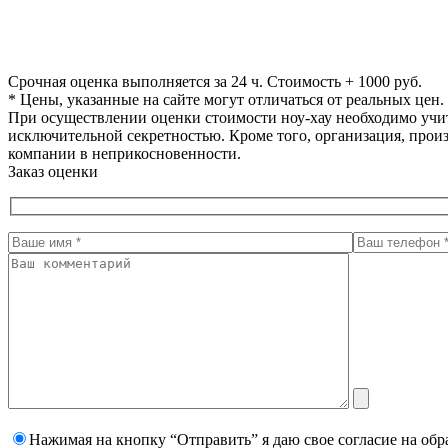
Срочная оценка выполняется за 24 ч. Стоимость + 1000 руб.
* Цены, указанные на сайте могут отличаться от реальных цен
При осуществлении оценки стоимости ноу-хау необходимо учиты
исключительной секретностью. Кроме того, организация, про
компании в неприкосновенности.
Заказ оценки
Нажимая на кнопку “Отправить” я даю свое согласие на
обр