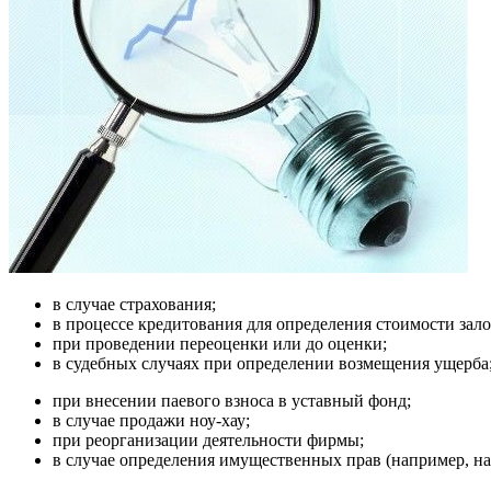
в случае страхования;
в процессе кредитования для определения стоимости зало
при проведении переоценки или до оценки;
в судебных случаях при определении возмещения ущерба
при внесении паевого взноса в уставный фонд;
в случае продажи ноу-хау;
при реорганизации деятельности фирмы;
в случае определения имущественных прав (например, на