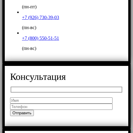
(пн-пт)
+7 (926) 730-39-03
(пн-вс)
+7 (800) 550-51-51
(пн-вс)
Консультация