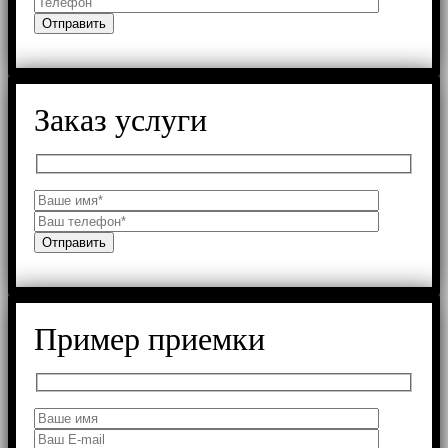
Заказ услуги
Пример приемки