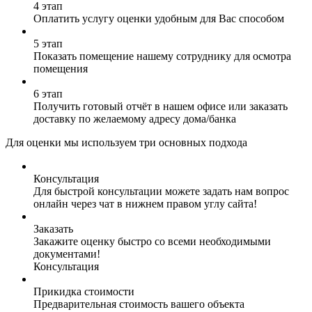
4 этап
Оплатить услугу оценки удобным для Вас способом
5 этап
Показать помещение нашему сотруднику для осмотра
помещения
6 этап
Получить готовый отчёт в нашем офисе или заказать
доставку по желаемому адресу дома/банка
Для оценки мы используем три основных подхода
Консультация
Для быстрой консультации можете задать нам вопрос
онлайн через чат в нижнем правом углу сайта!
Заказать
Закажите оценку быстро со всеми необходимыми
документами!
Консультация
Прикидка стоимости
Предварительная стоимость вашего объекта