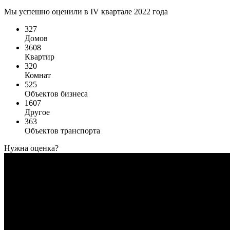
Мы успешно оценили в IV квартале 2022 года
327
Домов
3608
Квартир
320
Комнат
525
Объектов бизнеса
1607
Другое
363
Объектов транспорта
Нужна оценка?