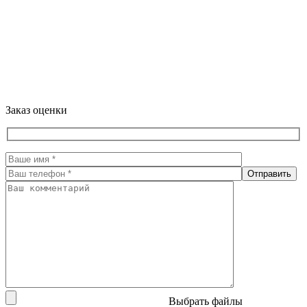
Заказ оценки
Выбрать файлы