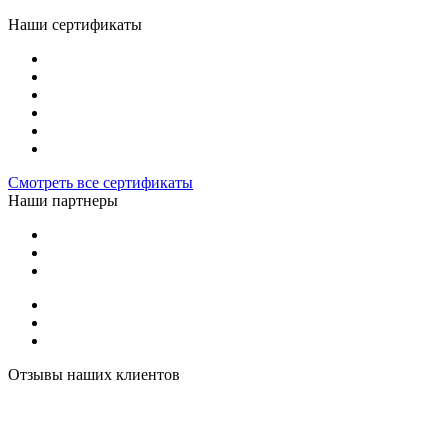
Наши сертификаты
Смотреть все сертификаты
Наши партнеры
Отзывы наших клиентов