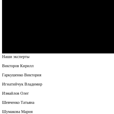
Наши эксперты
Викторов Кирилл
Гаркушенко Виктория
Игнатийчук Владимир
Измайлов Олег
Шевченко Татьяна
Шумакова Мария