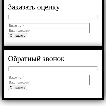
Заказать оценку
Обратный звонок