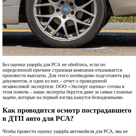
Без оценки ущерба для РСА не обойтись, если по
определенной причине страховая компания отказывается
произвести выплаты. Для этого необходимо подготовить ряд
документов, и один из них – отчет о проведенной
независимой экспертизе. ООО «Эксперт оценка» готова в
этом помочь – наши эксперты берутся даже за самые сложные
задачи, которые на первый взгляд кажутся безнадежными.
Как проводится осмотр пострадавшего
в ДТП авто для РСА?
Чтобы провести оценку ущерба автомобиля для РСА, мы не