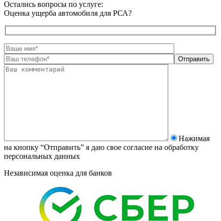
Остались вопросы по услуге:
Оценка ущерба автомобиля для РСА?
Нажимая
на кнопку “Отправить” я даю свое согласие на
обработку
персональных данных
Независимая оценка для банков