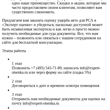
одно наше преимущество. Скидки и акции, которые мы
часто предоставляем своим клиентам, позволяют вам
существенно сэкономить.
Предлагаем вам заказать оценку ущерба авто для РСА в
«Эксперт оценке» и убедиться, насколько доступной может
быть независимая экспертиза и как легко и просто можно
получить необходимые для суда документы. Все, что вам
нужно – позвонить или связаться с нашим сотрудником на
сайте для бесплатной консультации.
Этапы работы
1 этап
Позвонить
+7 (495) 543-71-89
, написать info@expert-
otsenka.ru или через форму на сайте (сидка 5%)
2 этап
Договориться о дате и времени осмотра помещения
3 этап
Отправить нам необходимые документы для оценки на
почту info@expert-otsenka.ru