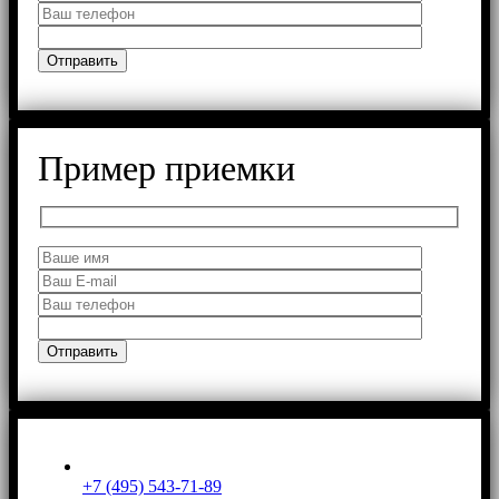
Пример приемки
+7 (495) 543-71-89