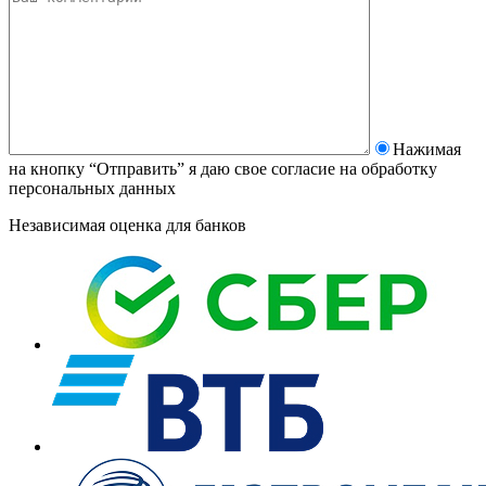
Нажимая
на кнопку “Отправить” я даю свое согласие на
обработку
персональных данных
Независимая оценка для банков