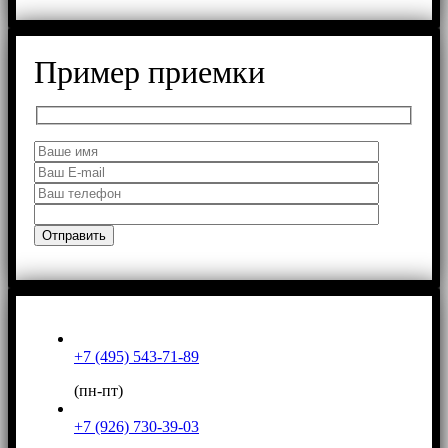
Пример приемки
+7 (495) 543-71-89
(пн-пт)
+7 (926) 730-39-03