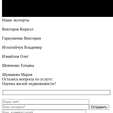
Наши эксперты
Викторов Кирилл
Гаркушенко Виктория
Игнатийчук Владимир
Измайлов Олег
Шевченко Татьяна
Шумакова Мария
Остались вопросы по услуге:
Оценка жилой недвижимости?