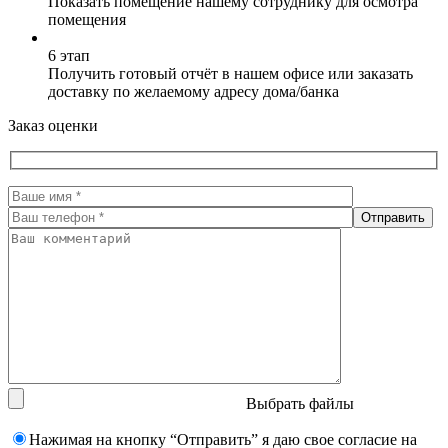
Показать помещение нашему сотруднику для осмотра
помещения
6 этап
Получить готовый отчёт в нашем офисе или заказать
доставку по желаемому адресу дома/банка
Заказ оценки
Выбрать файлы
Нажимая на кнопку “Отправить” я даю свое согласие на