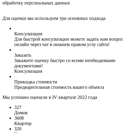
обработку персональных данных
Для оценки мы используем три основных подхода
Консультация
Для быстрой консультации можете задать нам вопрос
онлайн через чат в нижнем правом углу сайта!
Заказать
Закажите оценку быстро со всеми необходимыми
документами!
Консультация
Прикидка стоимости
Предварительная стоимость вашего объекта
Мы успешно оценили в IV квартале 2022 года
327
Домов
3608
Квартир
320