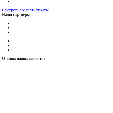
Смотреть все сертификаты
Наши партнеры
Отзывы наших клиентов