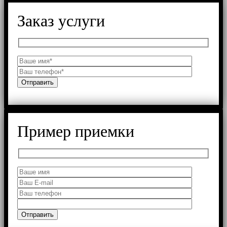
Заказ услуги
Пример приемки