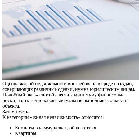
Оценка жилой недвижимости востребована в среде граждан,
совершающих различные сделки, нужна юридическим лицам.
Подобный шаг – способ свести к минимуму финансовые
риски, знать точно какова актуальная рыночная стоимость
объекта.
Зачем нужна
К категории «жилая недвижимость» относятся:
Комнаты в коммуналках, общежитиях.
Квартиры.