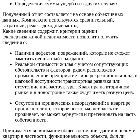
Определения суммы ущерба и в других случаях.
Полученный отчет составляется на основе объективных
данных. Комплексно используются сравнительный,
затратный, реже – доходный метод.
Какие сведения содержит, критерии оценки
Экспертиза жилой недвижимости позволит получить
сведения о:
Наличии дефектов, повреждений, которые не сможет
заметить неопытный гражданин.
Реальной стоимости жилья с учетом сопутствующих
обстоятельств и факторов: рядом расположено
промышленное предприятие либо рекреационная зона, в
шаговой доступности транспортная развязка или
отсутствие инфраструктуры. Квартира на вторичном
рынке и в новостройке также будут иметь разную цену.
Отсутствии юридических недоразумений: в квартире
прописано лицо, которое несколько лет здесь не
проживает, но может вернуться и претендовать на часть
собственности.
Принимается во внимание общее состояние зданий в целом и
квартир в частности, функциональность объекта, был ли