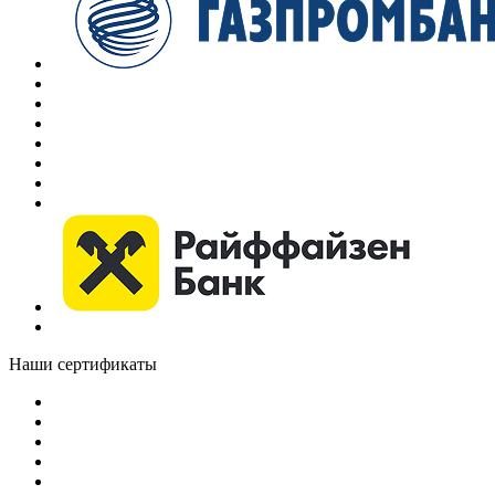
Наши сертификаты