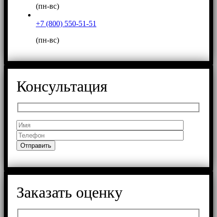
(пн-вс)
+7 (800) 550-51-51
(пн-вс)
Консультация
Заказать оценку