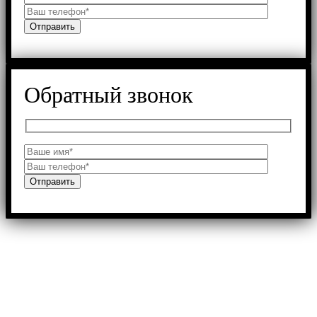
Обратный звонок