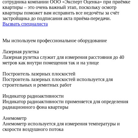
сотрудника компании ООО «Эксперт Оценка» при приёмке
квартиры – это очень важный этап, поскольку осмотр
квартиры поможет вам исправить все недочёты за счёт
застройщика до подписания акта приёма-передачи.
Вызвать специалиста
Мы используем профессиональное оборудование
Лазерная рулетка
Лазерная рулетка служит для измерения расстояния до 40
метров как внутри помещения так и на улице
Построитель лазерных плоскостей
Построитель лазерных плоскостей используется для
строительных и ремнтных работ
Индикатор радиоактивности
Индикатор радиоактивности применяется для определения
радиационного фона квартиры
Анемометр
Анемометр используется для измерения температуры и
скорости воздушного потока