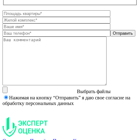
Выбрать файлы
Нажимая на кнопку “Отправить” я даю свое согласие на
обработку персональных данных