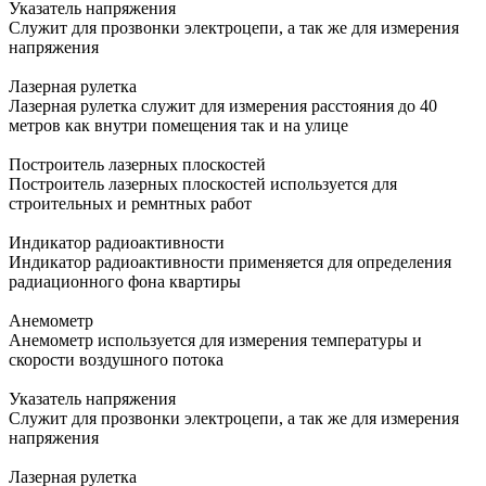
Указатель напряжения
Служит для прозвонки электроцепи, а так же для измерения
напряжения
Лазерная рулетка
Лазерная рулетка служит для измерения расстояния до 40
метров как внутри помещения так и на улице
Построитель лазерных плоскостей
Построитель лазерных плоскостей используется для
строительных и ремнтных работ
Индикатор радиоактивности
Индикатор радиоактивности применяется для определения
радиационного фона квартиры
Анемометр
Анемометр используется для измерения температуры и
скорости воздушного потока
Указатель напряжения
Служит для прозвонки электроцепи, а так же для измерения
напряжения
Лазерная рулетка