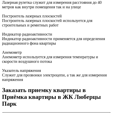
Лазерная рулетка служит для измерения расстояния до 40
метров как внутри помещения так и на улице
Построитель лазерных плоскостей
Построитель лазерных плоскостей используется для
строительных и ремнтных работ
Индикатор радиоактивности
Индикатор радиоактивности применяется для определения
радиационного фона квартиры
Анемометр
Анемометр используется для измерения температуры и
скорости воздушного потока
Указатель напряжения
Служит для прозвонки электроцепи, а так же для измерения
напряжения
Заказать приемку квартиры в
Приёмка квартиры в ЖК Люберцы
Парк