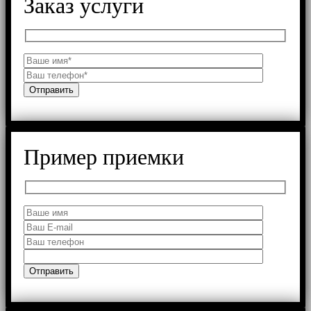
Заказ услуги
Пример приемки