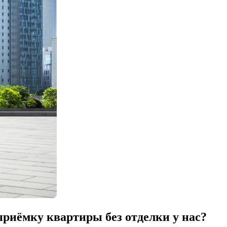
приёмку квартиры без отделки у нас?