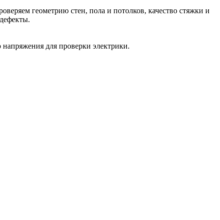
веряем геометрию стен, пола и потолков, качество стяжки и
 дефекты.
р напряжения для проверки электрики.