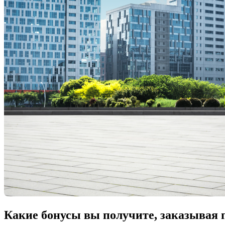
Какие бонусы вы получите, заказывая 