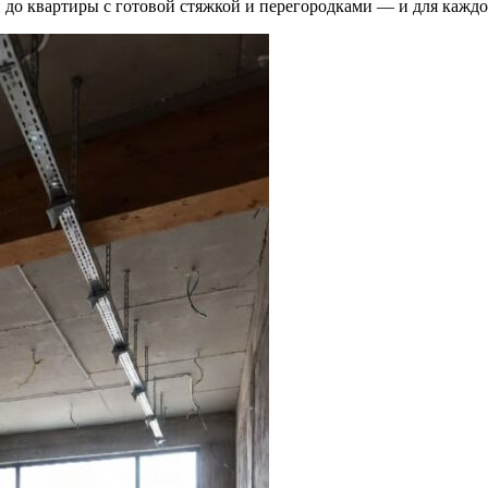
до квартиры с готовой стяжкой и перегородками — и для каждог