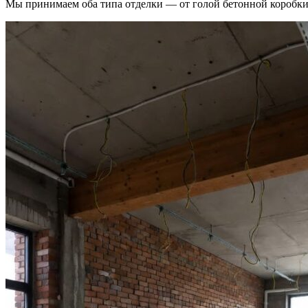
Мы принимаем оба типа отделки — от голой бетонной коробки 