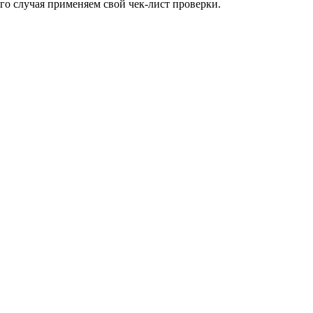
о случая применяем свой чек-лист проверки.