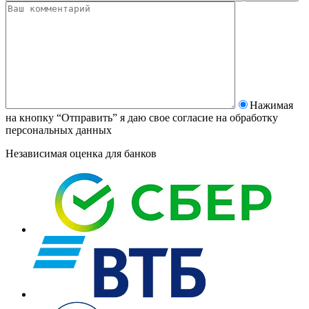
Нажимая
на кнопку “Отправить” я даю свое согласие на
обработку
персональных данных
Независимая оценка для банков