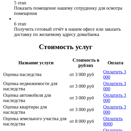
5 этап
Показать помещение нашему сотруднику для осмотра
помещения
6 этап
Получить готовый отчёт в нашем офисе или заказать
доставку по желаемому адресу дома/банка
Стоимость услуг
Стоимость в
Название услуги
Оплата
рублях
Оплатить 3
Оценка наследства
от 3 000 руб
000
Оценка недвижимости для
Оплатить 3
от 3 000 руб
наследства
000
Оценка автомобиля для
Оплатить 3
от 3 000 руб
наследства
000
Оценка квартиры для
Оплатить 3
от 3 000 руб
наследства
000
Оценка земельного участка для
Оплатить
от 8 000 руб
наследства
8000
Оплатить