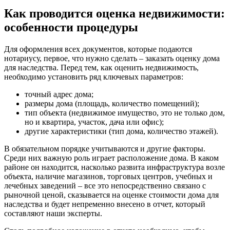
Как проводится оценка недвижимости:
особенности процедуры
Для оформления всех документов, которые подаются
нотариусу, первое, что нужно сделать – заказать оценку дома
для наследства. Перед тем, как оценить недвижимость,
необходимо установить ряд ключевых параметров:
точный адрес дома;
размеры дома (площадь, количество помещений);
тип объекта (недвижимое имущество, это не только дом,
но и квартира, участок, дача или офис);
другие характеристики (тип дома, количество этажей).
В обязательном порядке учитываются и другие факторы.
Среди них важную роль играет расположение дома. В каком
районе он находится, насколько развита инфраструктура возле
объекта, наличие магазинов, торговых центров, учебных и
лечебных заведений – все это непосредственно связано с
рыночной ценой, сказывается на оценке стоимости дома для
наследства и будет непременно внесено в отчет, который
составляют наши эксперты.