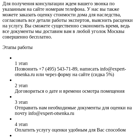
Для получения консультации ждем вашего звонка по
указанным на сайте номерам телефона. У нас вы также
можете заказать оценку стоимости дома для наследства,
согласовать все детали работы экспертов, выяснить расценки
на услугу. Вы сможете существенно сэкономить время, ведь
все документы мы доставим вам в любой уголок Москвы
совершенно бесплатно.
Этапы работы
1 этап
Позвонить
+7 (495) 543-71-89
, написать info@expert-
otsenka.ru или через форму на сайте (сидка 5%)
2 этап
Договориться о дате и времени осмотра помещения
3 этап
Отправить нам необходимые документы для оценки на
почту info@expert-otsenka.ru
4 этап
Оплатить услугу оценки удобным для Вас способом