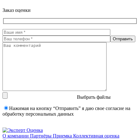
Заказ оценки
Выбрать файлы
Нажимая на кнопку “Отправить” я даю свое согласие на
обработку персональных данных
О компании
Партнёры
Приемка
Коллективная оценка