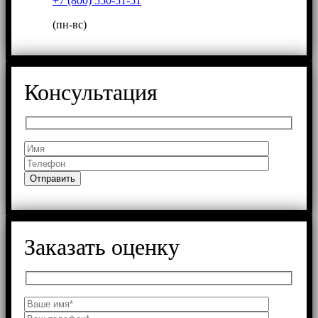
+7 (800) 550-51-51
(пн-вс)
Консультация
Заказать оценку