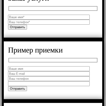
Пример приемки