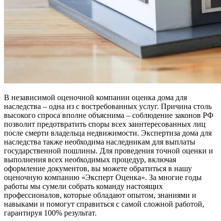
В независимой оценочной компании оценка дома для
наследства – одна из с востребованных услуг. Причина столь
высокого спроса вполне объяснима – соблюдение законов РФ
позволит предотвратить споры всех заинтересованных лиц
после смерти владельца недвижимости. Экспертиза дома для
наследства также необходима наследникам для выплаты
государственной пошлины. Для проведения точной оценки и
выполнения всех необходимых процедур, включая
оформление документов, вы можете обратиться в нашу
оценочную компанию «Эксперт Оценка». За многие годы
работы мы сумели собрать команду настоящих
профессионалов, которые обладают опытом, знаниями и
навыками и помогут справиться с самой сложной работой,
гарантируя 100% результат.