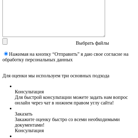
Выбрать файлы
Нажимая на кнопку “Отправить” я даю свое согласие на
обработку персональных данных
Для оценки мы используем три основных подхода
Консультация
Для быстрой консультации можете задать нам вопрос
онлайн через чат в нижнем правом углу сайта!
Заказать
Закажите оценку быстро со всеми необходимыми
документами!
Консультация