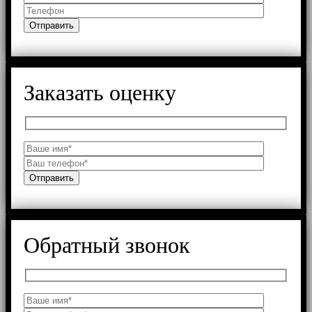
Заказать оценку
Обратный звонок