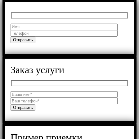
Заказ услуги
Пример приемки