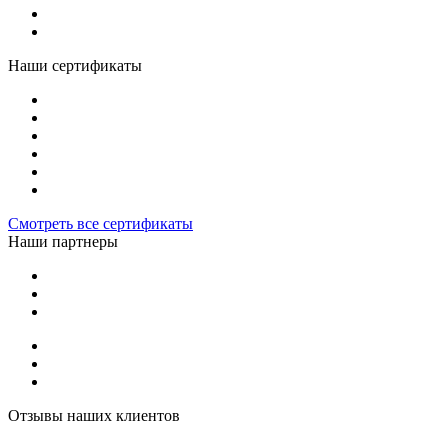
Наши сертификаты
Смотреть все сертификаты
Наши партнеры
Отзывы наших клиентов