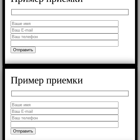
Пример приемки