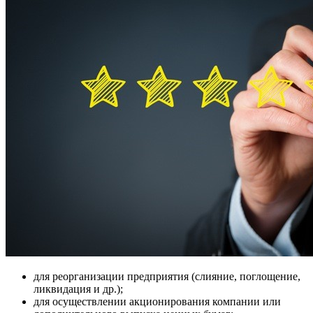
для реорганизации предприятия (слияние, поглощение,
ликвидация и др.);
для осуществлении акционирования компании или