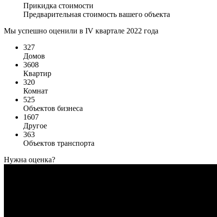
Прикидка стоимости
Предварительная стоимость вашего объекта
Мы успешно оценили в IV квартале 2022 года
327
Домов
3608
Квартир
320
Комнат
525
Объектов бизнеса
1607
Другое
363
Объектов транспорта
Нужна оценка?