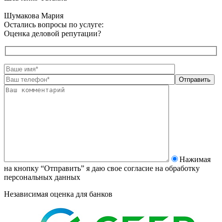
Шумакова Мария
Остались вопросы по услуге:
Оценка деловой репутации?
Нажимая
на кнопку “Отправить” я даю свое согласие на
обработку
персональных данных
Независимая оценка для банков