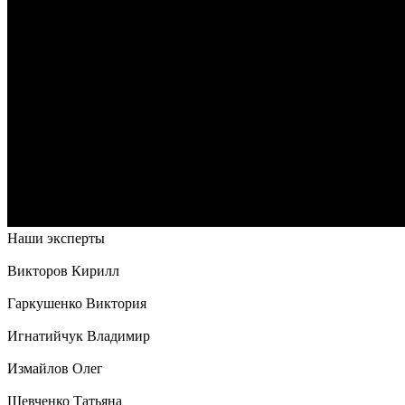
Наши эксперты
Викторов Кирилл
Гаркушенко Виктория
Игнатийчук Владимир
Измайлов Олег
Шевченко Татьяна