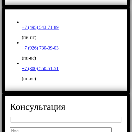
+7 (495) 543-71-89
(пн-пт)
+7 (926) 730-39-03
(пн-вс)
+7 (800) 550-51-51
(пн-вс)
Консультация