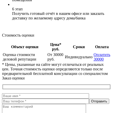
6 этап
Получить готовый отчёт в нашем офисе или заказать
доставку по желаемому адресу дома/банка
Стоимость оценки
Цена*
Объект оценки
Сроки
Оплата
руб.
Оценка стоимости
От 30000
Оплатить
Индивидуально
деловой репутации
руб.
30000
* Цены, указанные на сайте могут отличаться от реальных
цен. Точная стоимость оценки определяются только после
предварительной бесплатной консультации со специалистом
Заказ оценки