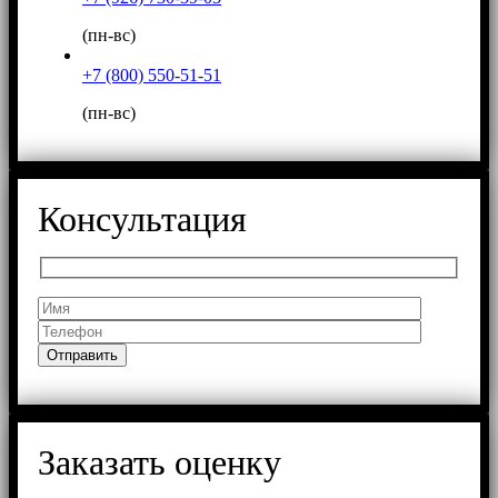
(пн-вс)
+7 (800) 550-51-51
(пн-вс)
Консультация
Заказать оценку