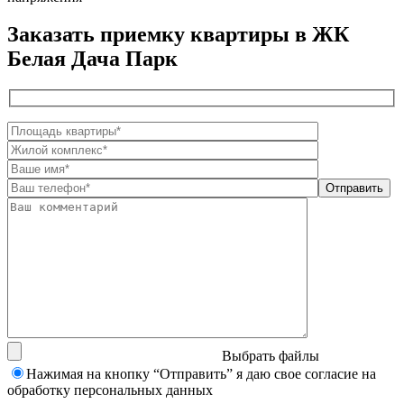
Заказать приемку квартиры в ЖК
Белая Дача Парк
Выбрать файлы
Нажимая на кнопку “Отправить” я даю свое согласие на
обработку персональных данных