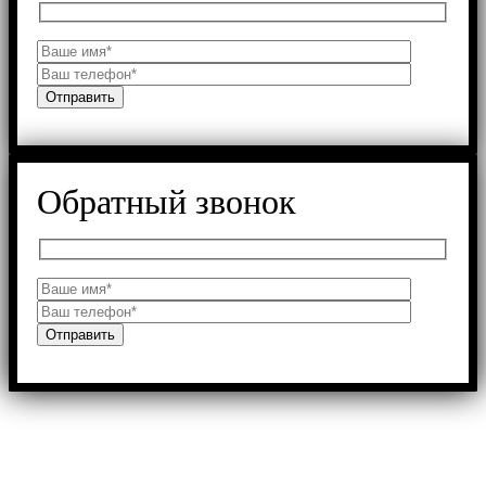
Обратный звонок