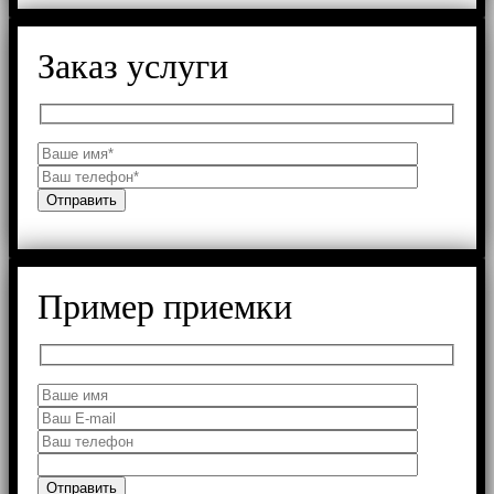
Заказ услуги
Пример приемки