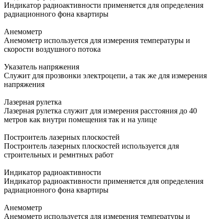
Индикатор радиоактивности применяется для определения
радиационного фона квартиры
Анемометр
Анемометр используется для измерения температуры и
скорости воздушного потока
Указатель напряжения
Служит для прозвонки электроцепи, а так же для измерения
напряжения
Лазерная рулетка
Лазерная рулетка служит для измерения расстояния до 40
метров как внутри помещения так и на улице
Построитель лазерных плоскостей
Построитель лазерных плоскостей используется для
строительных и ремнтных работ
Индикатор радиоактивности
Индикатор радиоактивности применяется для определения
радиационного фона квартиры
Анемометр
Анемометр используется для измерения температуры и