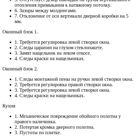
отопления примыкания к натяжному потолку.
6. Зазоры между молдингами.
7. Отклонение от оси вертикали дверной коробки на 5
мм.
Оконный блок 1.
1. Требуется регулировка левой створки окна.
2. Следы царапин на глухом стеклопакете.
3. Замят нащельник на левом откосе.
4. Следы краски на нащельниках.
Оконный блок 2.
1. Следы монтажной пены на ручки левой створки окна.
2. Требуется регулировка правой створки окна.
3. Требуется регулировка левой створки окна.
4. Следы краски на нащельниках.
Кухня
1. Механическое повреждение обойного полотна у
правого наличника.
2. Потертая кромка дверного полотна.
3. Пустоты по плитке.