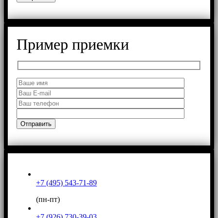
Пример приемки
+7 (495) 543-71-89
(пн-пт)
+7 (926) 730-39-03