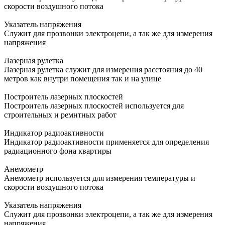
скорости воздушного потока
Указатель напряжения
Служит для прозвонки электроцепи, а так же для измерения
напряжения
Лазерная рулетка
Лазерная рулетка служит для измерения расстояния до 40
метров как внутри помещения так и на улице
Построитель лазерных плоскостей
Построитель лазерных плоскостей используется для
строительных и ремнтных работ
Индикатор радиоактивности
Индикатор радиоактивности применяется для определения
радиационного фона квартиры
Анемометр
Анемометр используется для измерения температуры и
скорости воздушного потока
Указатель напряжения
Служит для прозвонки электроцепи, а так же для измерения
напряжения