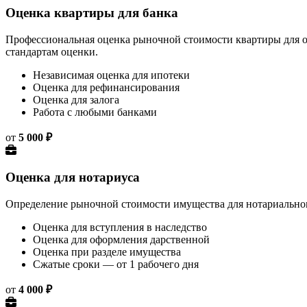
Оценка квартиры для банка
Профессиональная оценка рыночной стоимости квартиры для о
стандартам оценки.
Независимая оценка для ипотеки
Оценка для рефинансирования
Оценка для залога
Работа с любыми банками
от
5 000 ₽
Оценка для нотариуса
Определение рыночной стоимости имущества для нотариальног
Оценка для вступления в наследство
Оценка для оформления дарственной
Оценка при разделе имущества
Сжатые сроки — от 1 рабочего дня
от
4 000 ₽