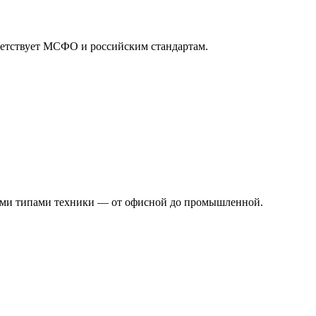
тветствует МСФО и российским стандартам.
юбыми типами техники — от офисной до промышленной.