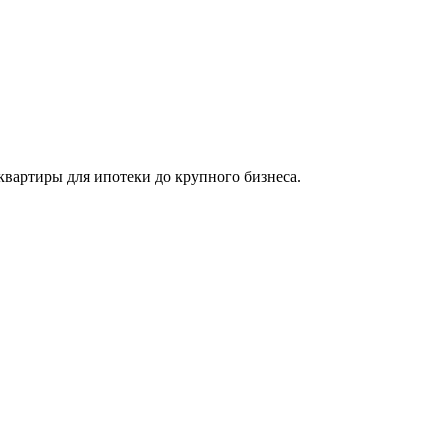
вартиры для ипотеки до крупного бизнеса.