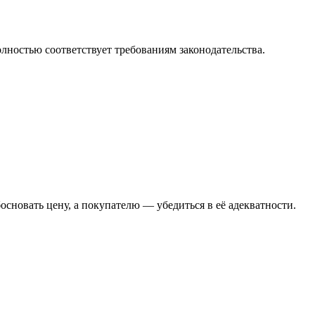
лностью соответствует требованиям законодательства.
новать цену, а покупателю — убедиться в её адекватности.