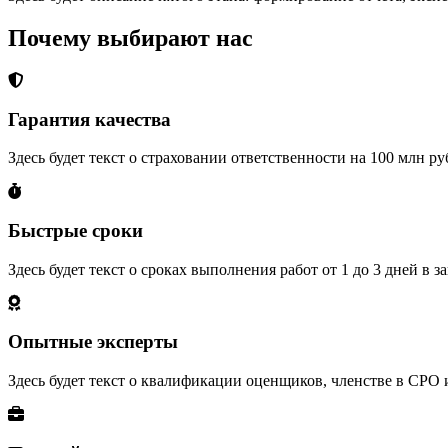
Почему выбирают нас
Гарантия качества
Здесь будет текст о страховании ответственности на 100 млн р
Быстрые сроки
Здесь будет текст о сроках выполнения работ от 1 до 3 дней в 
Опытные эксперты
Здесь будет текст о квалификации оценщиков, членстве в СРО