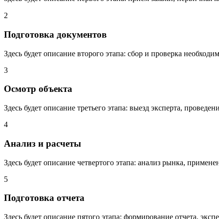
2
Подготовка документов
Здесь будет описание второго этапа: сбор и проверка необход
3
Осмотр объекта
Здесь будет описание третьего этапа: выезд эксперта, проведе
4
Анализ и расчеты
Здесь будет описание четвертого этапа: анализ рынка, примене
5
Подготовка отчета
Здесь будет описание пятого этапа: формирование отчета, эксп