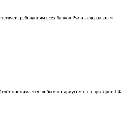
етствует требованиям всех банков РФ и федеральным
 Отчёт принимается любым нотариусом на территории РФ.