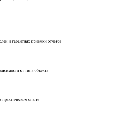
ублей и гарантиях приемки отчетов
зависимости от типа объекта
 и практическом опыте