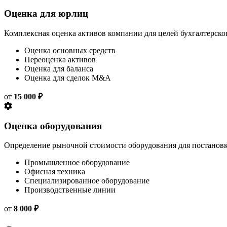
Оценка для юрлиц
Комплексная оценка активов компании для целей бухгалтерско
Оценка основных средств
Переоценка активов
Оценка для баланса
Оценка для сделок M&A
от
15 000 ₽
Оценка оборудования
Определение рыночной стоимости оборудования для постановк
Промышленное оборудование
Офисная техника
Специализированное оборудование
Производственные линии
от
8 000 ₽