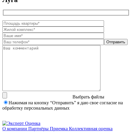
Выбрать файлы
Нажимая на кнопку “Отправить” я даю свое согласие на
обработку персональных данных
О компании
Партнёры
Приемка
Коллективная оценка