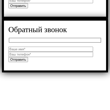
Обратный звонок