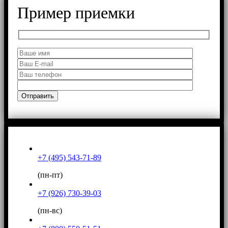
Пример приемки
+7 (495) 543-71-89
(пн-пт)
+7 (926) 730-39-03
(пн-вс)