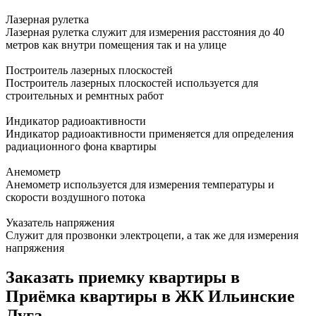
Лазерная рулетка
Лазерная рулетка служит для измерения расстояния до 40
метров как внутри помещения так и на улице
Построитель лазерных плоскостей
Построитель лазерных плоскостей используется для
строительных и ремнтных работ
Индикатор радиоактивности
Индикатор радиоактивности применяется для определения
радиационного фона квартиры
Анемометр
Анемометр используется для измерения температуры и
скорости воздушного потока
Указатель напряжения
Служит для прозвонки электроцепи, а так же для измерения
напряжения
Заказать приемку квартиры в
Приёмка квартиры в ЖК Ильинские
Луга