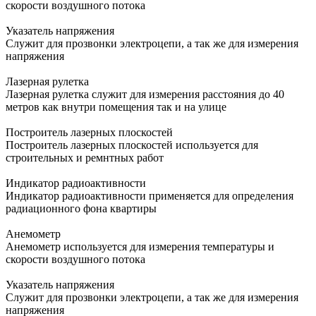
скорости воздушного потока
Указатель напряжения
Служит для прозвонки электроцепи, а так же для измерения
напряжения
Лазерная рулетка
Лазерная рулетка служит для измерения расстояния до 40
метров как внутри помещения так и на улице
Построитель лазерных плоскостей
Построитель лазерных плоскостей используется для
строительных и ремнтных работ
Индикатор радиоактивности
Индикатор радиоактивности применяется для определения
радиационного фона квартиры
Анемометр
Анемометр используется для измерения температуры и
скорости воздушного потока
Указатель напряжения
Служит для прозвонки электроцепи, а так же для измерения
напряжения