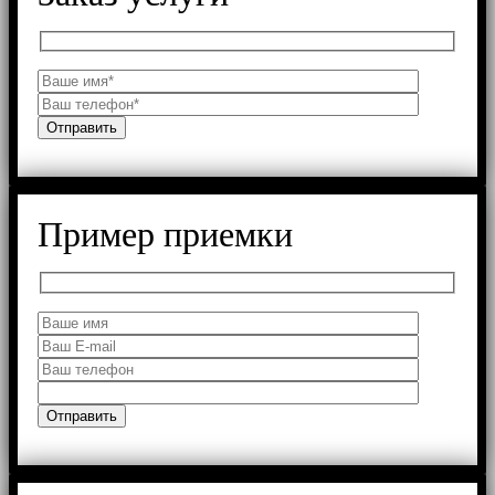
Пример приемки