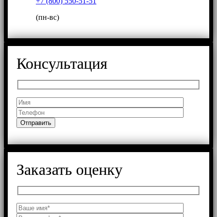
+7 (800) 550-51-51
(пн-вс)
Консультация
Заказать оценку