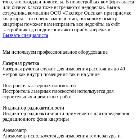
того, что ожидали новоселы. В новостройках комфорт-класса
или бизнес-класса тоже встречаются недоделки. Вызов
сотрудника компании ООО «Эксперт Оценка» при приёмке
квартиры – это очень важный этап, поскольку осмотр
квартиры поможет вам исправить все недочёты за счёт
застройщика до подписания акта приёма-передачи.
Вызвать специалиста
Мы используем профессиональное оборудование
Лазерная рулетка
Лазерная рулетка служит для измерения расстояния до 40
метров как внутри помещения так и на улице
Построитель лазерных плоскостей
Построитель лазерных плоскостей используется для
строительных и ремнтных работ
Индикатор радиоактивности
Индикатор радиоактивности применяется для определения
радиационного фона квартиры
Анемометр
Анемометр используется для измерения температуры и