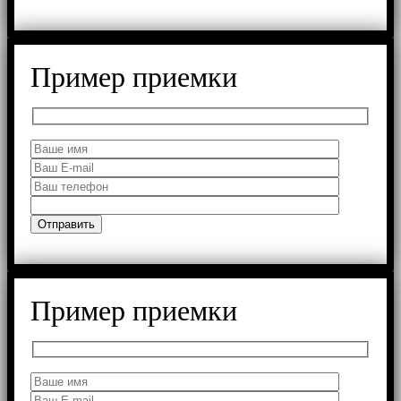
Пример приемки
Пример приемки