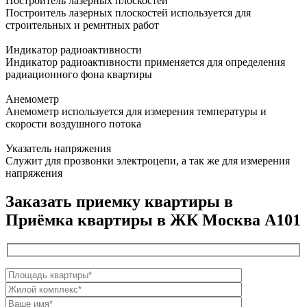
Построитель лазерных плоскостей
Построитель лазерных плоскостей используется для
строительных и ремнтных работ
Индикатор радиоактивности
Индикатор радиоактивности применяется для определения
радиационного фона квартиры
Анемометр
Анемометр используется для измерения температуры и
скорости воздушного потока
Указатель напряжения
Служит для прозвонки электроцепи, а так же для измерения
напряжения
Заказать приемку квартиры в
Приёмка квартиры в ЖК Москва А101