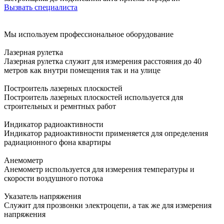
Вызвать специалиста
Мы используем профессиональное оборудование
Лазерная рулетка
Лазерная рулетка служит для измерения расстояния до 40
метров как внутри помещения так и на улице
Построитель лазерных плоскостей
Построитель лазерных плоскостей используется для
строительных и ремнтных работ
Индикатор радиоактивности
Индикатор радиоактивности применяется для определения
радиационного фона квартиры
Анемометр
Анемометр используется для измерения температуры и
скорости воздушного потока
Указатель напряжения
Служит для прозвонки электроцепи, а так же для измерения
напряжения