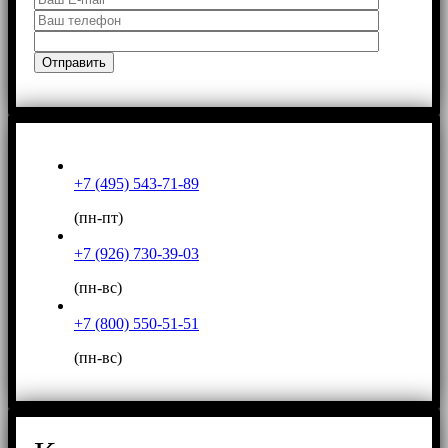
+7 (495) 543-71-89
(пн-пт)
+7 (926) 730-39-03
(пн-вс)
+7 (800) 550-51-51
(пн-вс)