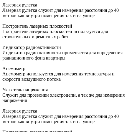
Лазерная рулетка
Лазерная рулетка служит для измерения расстояния до 40
метров как внутри помещения так и на улице
Построитель лазерных плоскостей
Построитель лазерных плоскостей используется для
строительных и ремнтных работ
Индикатор радиоактивности
Индикатор радиоактивности применяется для определения
радиационного фона квартиры
Анемометр
Анемометр используется для измерения температуры и
скорости воздушного потока
Указатель напряжения
Служит для прозвонки электроцепи, а так же для измерения
напряжения
Лазерная рулетка
Лазерная рулетка служит для измерения расстояния до 40
метров как внутри помещения так и на улице