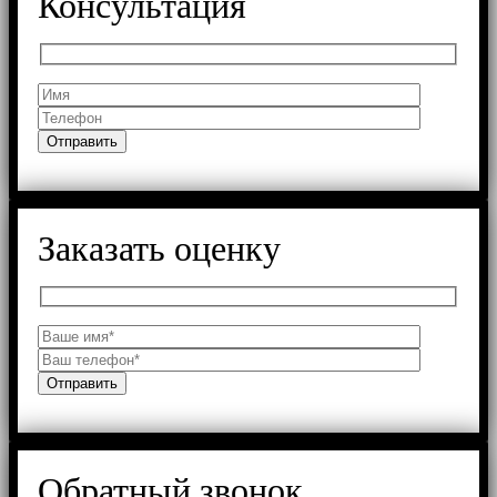
Консультация
Заказать оценку
Обратный звонок