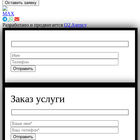
Оставить заявку
Разработано и продвигается
Q2 Agency
Заказ услуги