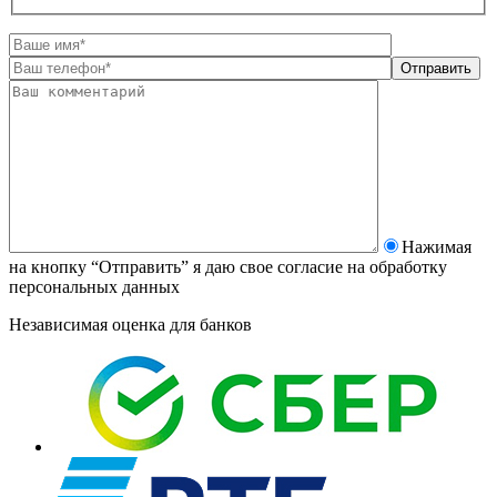
Нажимая
на кнопку “Отправить” я даю свое согласие на
обработку
персональных данных
Независимая оценка для банков