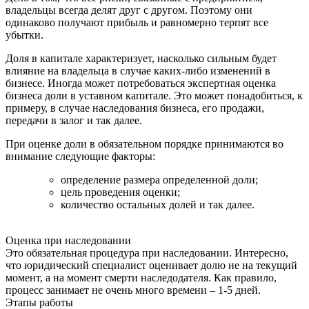
владельцы всегда делят друг с другом. Поэтому они
одинаково получают прибыль и равномерно терпят все
убытки.
Доля в капитале характеризует, насколько сильным будет
влияние на владельца в случае каких-либо изменений в
бизнесе. Иногда может потребоваться экспертная оценка
бизнеса доли в уставном капитале. Это может понадобиться, к
примеру, в случае наследования бизнеса, его продажи,
передачи в залог и так далее.
При оценке доли в обязательном порядке принимаются во
внимание следующие факторы:
определение размера определенной доли;
цель проведения оценки;
количество остальных долей и так далее.
Оценка при наследовании
Это обязательная процедура при наследовании. Интересно,
что юридический специалист оценивает долю не на текущий
момент, а на момент смерти наследодателя. Как правило,
процесс занимает не очень много времени – 1-5 дней.
Этапы работы