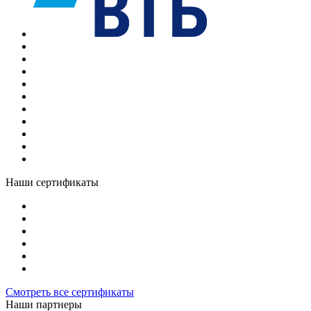
Наши сертификаты
Смотреть все сертификаты
Наши партнеры