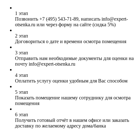
1 этап
Позвонить
+7 (495) 543-71-89
, написать info@expert-
otsenka.ru или через форму на сайте (сидка 5%)
2 этап
Договориться о дате и времени осмотра помещения
3 этап
Отправить нам необходимые документы для оценки на
почту info@expert-otsenka.ru
4 этап
Оплатить услугу оценки удобным для Вас способом
5 этап
Показать помещение нашему сотруднику для осмотра
помещения
6 этап
Получить готовый отчёт в нашем офисе или заказать
доставку по желаемому адресу дома/банка