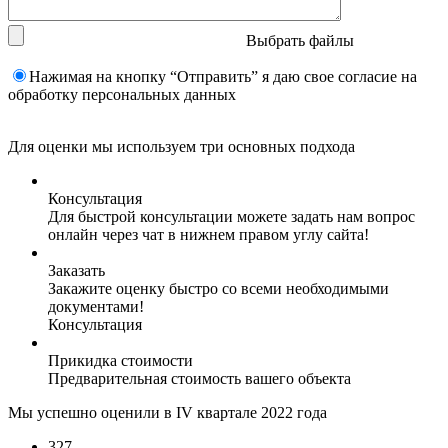
Выбрать файлы
Нажимая на кнопку “Отправить” я даю свое согласие на
обработку персональных данных
Для оценки мы используем три основных подхода
Консультация
Для быстрой консультации можете задать нам вопрос
онлайн через чат в нижнем правом углу сайта!
Заказать
Закажите оценку быстро со всеми необходимыми
документами!
Консультация
Прикидка стоимости
Предварительная стоимость вашего объекта
Мы успешно оценили в IV квартале 2022 года
327