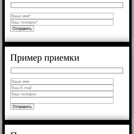
Пример приемки