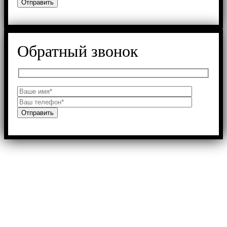
Обратный звонок