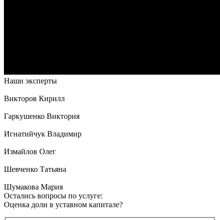
Наши эксперты
Викторов Кирилл
Гаркушенко Виктория
Игнатийчук Владимир
Измайлов Олег
Шевченко Татьяна
Шумакова Мария
Остались вопросы по услуге:
Оценка доли в уставном капитале?