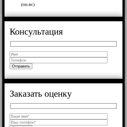
(пн-вс)
Консультация
Заказать оценку