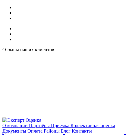
Отзывы наших клиентов
О компании
Партнёры
Приемка
Коллективная оценка
Документы
Оплата
Районы
Блог
Контакты