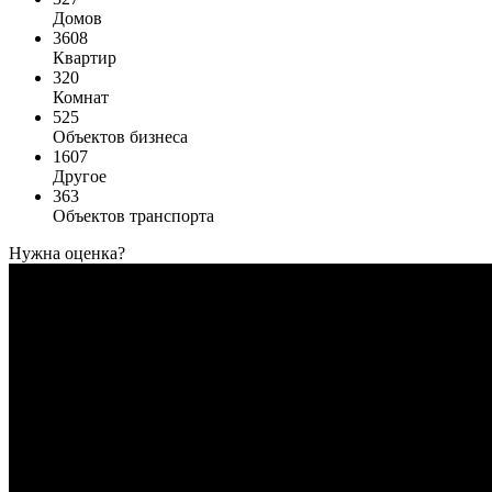
Домов
3608
Квартир
320
Комнат
525
Объектов бизнеса
1607
Другое
363
Объектов транспорта
Нужна оценка?