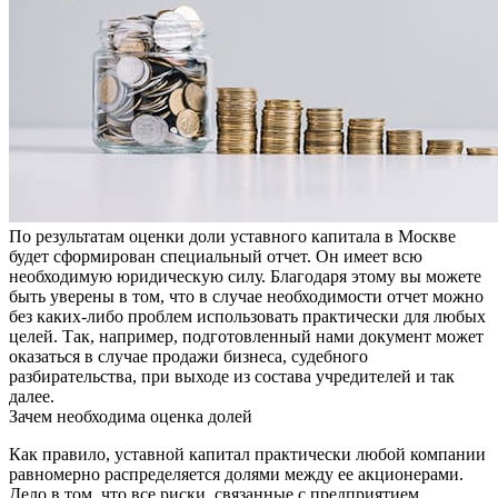
По результатам оценки доли уставного капитала в Москве
будет сформирован специальный отчет. Он имеет всю
необходимую юридическую силу. Благодаря этому вы можете
быть уверены в том, что в случае необходимости отчет можно
без каких-либо проблем использовать практически для любых
целей. Так, например, подготовленный нами документ может
оказаться в случае продажи бизнеса, судебного
разбирательства, при выходе из состава учредителей и так
далее.
Зачем необходима оценка долей
Как правило, уставной капитал практически любой компании
равномерно распределяется долями между ее акционерами.
Дело в том, что все риски, связанные с предприятием,