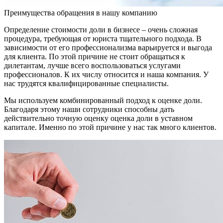
Преимущества обращения в нашу компанию
Определение стоимости доли в бизнесе – очень сложная
процедура, требующая от юриста тщательного подхода. В
зависимости от его профессионализма варьируется и выгода
для клиента. По этой причине не стоит обращаться к
дилетантам, лучше всего воспользоваться услугами
профессионалов. К их числу относится и наша компания. У
нас трудятся квалифицированные специалисты.
Мы используем комбинированный подход к оценке доли.
Благодаря этому наши сотрудники способны дать
действительно точную оценку оценка доли в уставном
капитале. Именно по этой причине у нас так много клиентов.