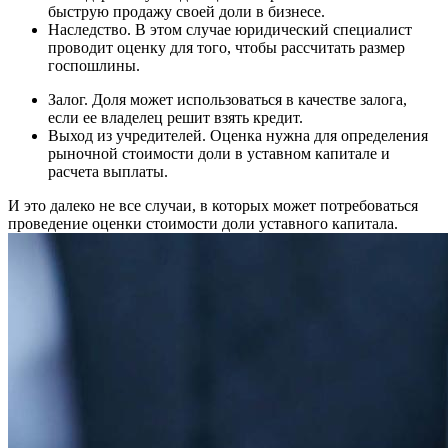
быструю продажу своей доли в бизнесе.
Наследство. В этом случае юридический специалист
проводит оценку для того, чтобы рассчитать размер
госпошлины.
Залог. Доля может использоваться в качестве залога,
если ее владелец решит взять кредит.
Выход из учредителей. Оценка нужна для определения
рыночной стоимости доли в уставном капитале и
расчета выплаты.
И это далеко не все случаи, в которых может потребоваться
проведение оценки стоимости доли уставного капитала.