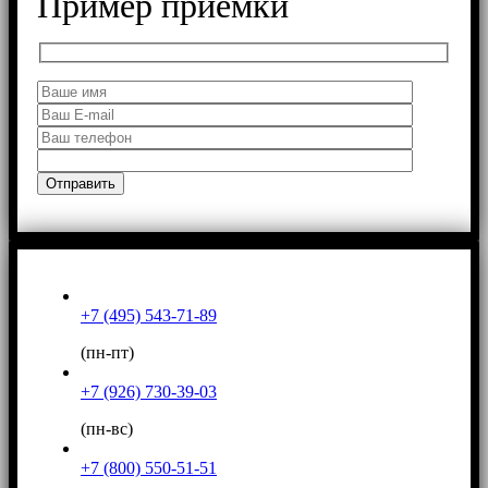
Пример приемки
+7 (495) 543-71-89
(пн-пт)
+7 (926) 730-39-03
(пн-вс)
+7 (800) 550-51-51