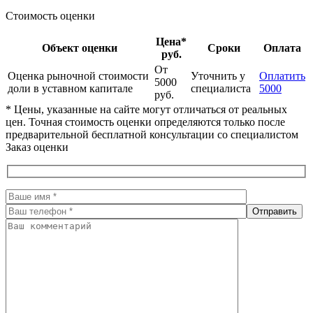
Стоимость оценки
Цена*
Объект оценки
Сроки
Оплата
руб.
От
Оценка рыночной стоимости
Уточнить у
Оплатить
5000
доли в уставном капитале
специалиста
5000
руб.
* Цены, указанные на сайте могут отличаться от реальных
цен. Точная стоимость оценки определяются только после
предварительной бесплатной консультации со специалистом
Заказ оценки