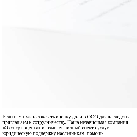
Если вам нужно заказать оценку доли в ООО для наследства,
приглашаем к сотрудничеству. Наша независимая компания
«Эксперт оценка» оказывает полный спектр услуг,
юридическую поддержку наследникам, помощь