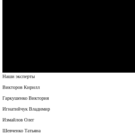
Наши эксперты
Викторов Кирилл
Гаркушенко Виктория
Игнатийчук Владимир
Измайлов Олег
Шевченко Татьяна