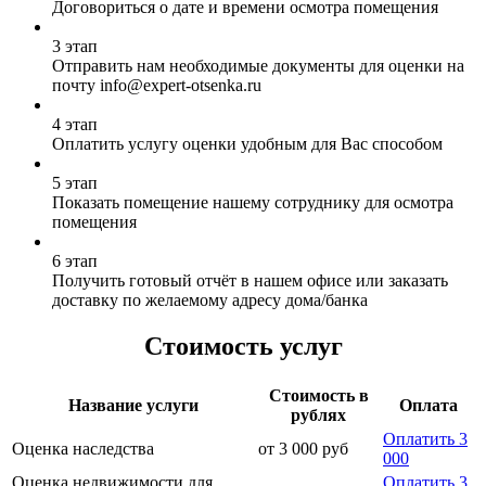
Договориться о дате и времени осмотра помещения
3 этап
Отправить нам необходимые документы для оценки на
почту info@expert-otsenka.ru
4 этап
Оплатить услугу оценки удобным для Вас способом
5 этап
Показать помещение нашему сотруднику для осмотра
помещения
6 этап
Получить готовый отчёт в нашем офисе или заказать
доставку по желаемому адресу дома/банка
Стоимость услуг
Стоимость в
Название услуги
Оплата
рублях
Оплатить 3
Оценка наследства
от 3 000 руб
000
Оценка недвижимости для
Оплатить 3