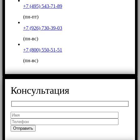
+7 (495) 543-71-89
(пн-пт)
+7 (926) 730-39-03
(пн-вс)
+7 (800) 550-51-51
(пн-вс)
Консультация