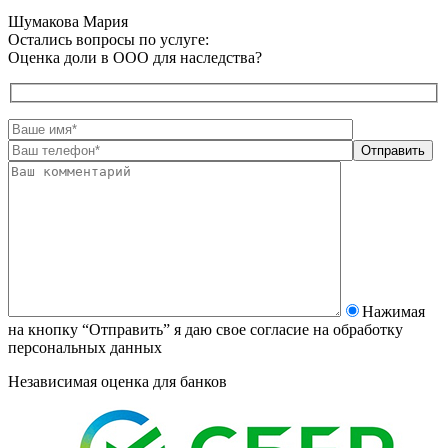
Шумакова Мария
Остались вопросы по услуге:
Оценка доли в ООО для наследства?
Нажимая
на кнопку “Отправить” я даю свое согласие на
обработку
персональных данных
Независимая оценка для банков