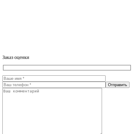
Заказ оценки