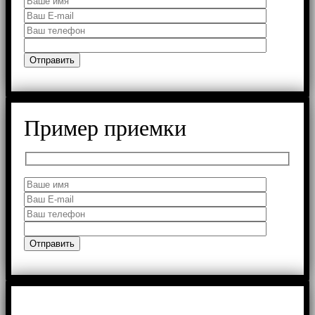
Пример приемки