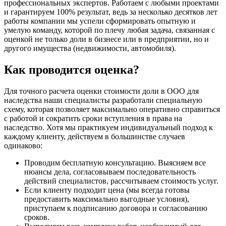
профессиональных экспертов. Работаем с любыми проектами
и гарантируем 100% результат, ведь за несколько десятков лет
работы компании мы успели сформировать опытную и
умелую команду, которой по плечу любая задача, связанная с
оценкой не только доли в бизнесе или в предприятии, но и
другого имущества (недвижимости, автомобиля).
Как проводится оценка?
Для точного расчета оценки стоимости доли в ООО для
наследства наши специалисты разработали специальную
схему, которая позволяет максимально оперативно справиться
с работой и сократить сроки вступления в права на
наследство. Хотя мы практикуем индивидуальный подход к
каждому клиенту, действуем в большинстве случаев
одинаково:
Проводим бесплатную консультацию. Выясняем все
нюансы дела, согласовываем последовательность
действий специалистов, рассчитываем стоимость услуг.
Если клиенту подходит цена (мы всегда готовы
предоставить максимально выгодные условия),
приступаем к подписанию договора и согласованию
сроков.