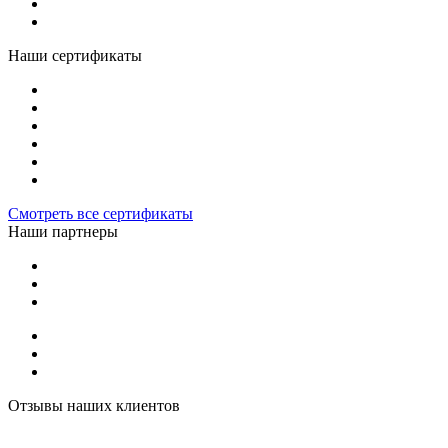
Наши сертификаты
Смотреть все сертификаты
Наши партнеры
Отзывы наших клиентов