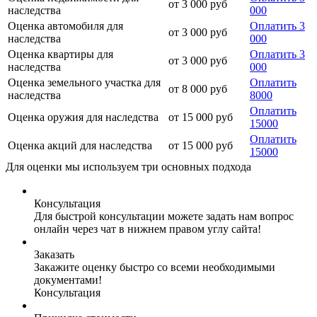
от 3 000 руб
наследства
000
Оценка автомобиля для
Оплатить 3
от 3 000 руб
наследства
000
Оценка квартиры для
Оплатить 3
от 3 000 руб
наследства
000
Оценка земельного участка для
Оплатить
от 8 000 руб
наследства
8000
Оплатить
Оценка оружия для наследства
от 15 000 руб
15000
Оплатить
Оценка акций для наследства
от 15 000 руб
15000
Для оценки мы используем три основных подхода
Консультация
Для быстрой консультации можете задать нам вопрос
онлайн через чат в нижнем правом углу сайта!
Заказать
Закажите оценку быстро со всеми необходимыми
документами!
Консультация