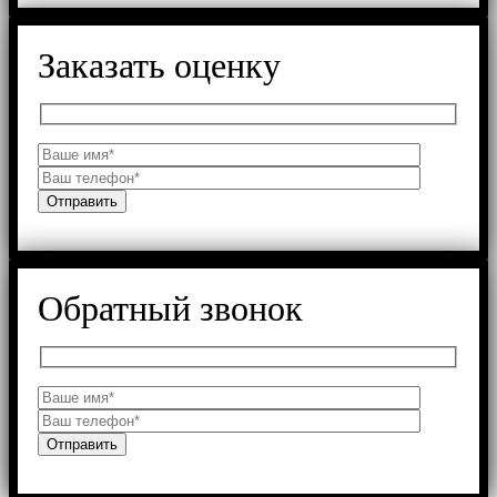
Заказать оценку
Обратный звонок