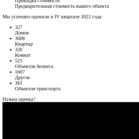
Прикидка стоимости
Предварительная стоимость вашего объекта
Мы успешно оценили в IV квартале 2022 года
327
Домов
3608
Квартир
320
Комнат
525
Объектов бизнеса
1607
Другое
363
Объектов транспорта
Нужна оценка?