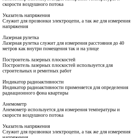
скорости воздушного потока
Указатель напряжения
Служит для прозвонки электроцепи, а так же для измерения
напряжения
Лазерная рулетка
Лазерная рулетка служит для измерения расстояния до 40
метров как внутри помещения так и на улице
Построитель лазерных плоскостей
Построитель лазерных плоскостей используется для
строительных и ремнтных работ
Индикатор радиоактивности
Индикатор радиоактивности применяется для определения
радиационного фона квартиры
Анемометр
Анемометр используется для измерения температуры и
скорости воздушного потока
Указатель напряжения
Служит для прозвонки электроцепи, а так же для измерения
напряжения