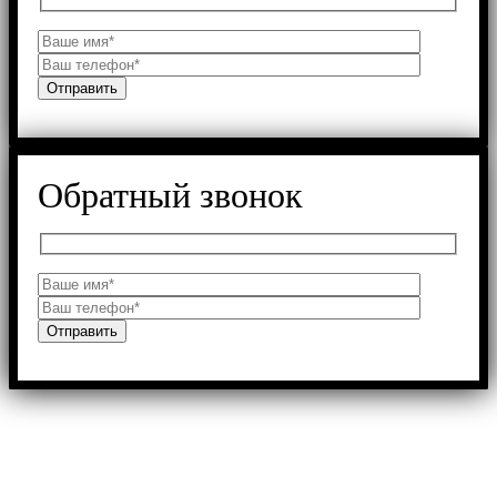
Обратный звонок