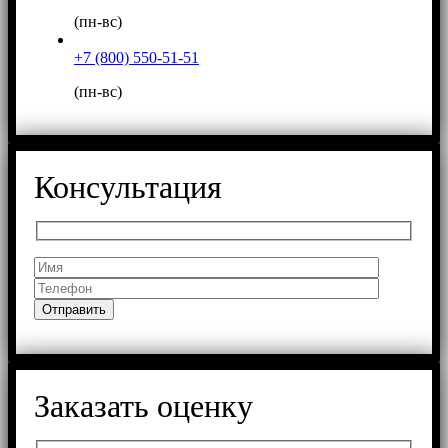
(пн-вс)
+7 (800) 550-51-51
(пн-вс)
Консультация
Заказать оценку