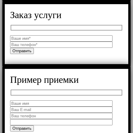
Заказ услуги
Пример приемки