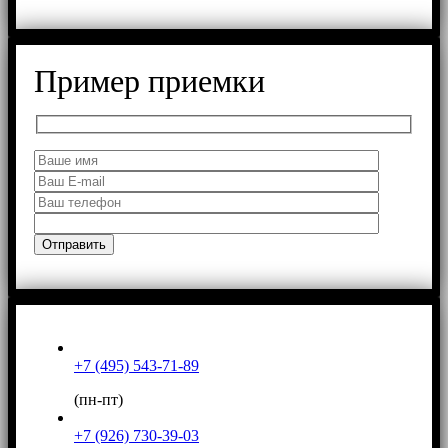
Пример приемки
+7 (495) 543-71-89
(пн-пт)
+7 (926) 730-39-03