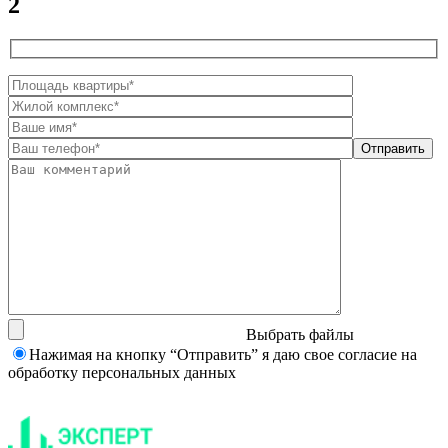
2
Выбрать файлы
Нажимая на кнопку “Отправить” я даю свое согласие на
обработку персональных данных