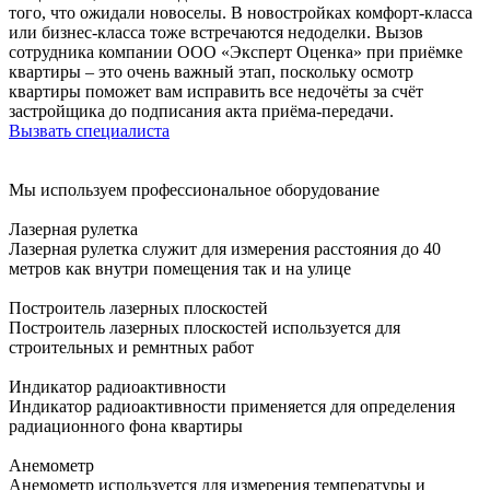
того, что ожидали новоселы. В новостройках комфорт-класса
или бизнес-класса тоже встречаются недоделки. Вызов
сотрудника компании ООО «Эксперт Оценка» при приёмке
квартиры – это очень важный этап, поскольку осмотр
квартиры поможет вам исправить все недочёты за счёт
застройщика до подписания акта приёма-передачи.
Вызвать специалиста
Мы используем профессиональное оборудование
Лазерная рулетка
Лазерная рулетка служит для измерения расстояния до 40
метров как внутри помещения так и на улице
Построитель лазерных плоскостей
Построитель лазерных плоскостей используется для
строительных и ремнтных работ
Индикатор радиоактивности
Индикатор радиоактивности применяется для определения
радиационного фона квартиры
Анемометр
Анемометр используется для измерения температуры и