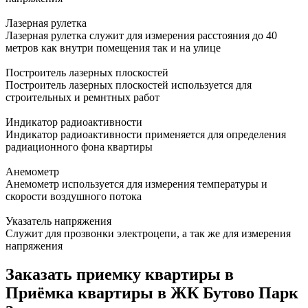
Лазерная рулетка
Лазерная рулетка служит для измерения расстояния до 40
метров как внутри помещения так и на улице
Построитель лазерных плоскостей
Построитель лазерных плоскостей используется для
строительных и ремнтных работ
Индикатор радиоактивности
Индикатор радиоактивности применяется для определения
радиационного фона квартиры
Анемометр
Анемометр используется для измерения температуры и
скорости воздушного потока
Указатель напряжения
Служит для прозвонки электроцепи, а так же для измерения
напряжения
Заказать приемку квартиры в
Приёмка квартиры в ЖК Бутово Парк