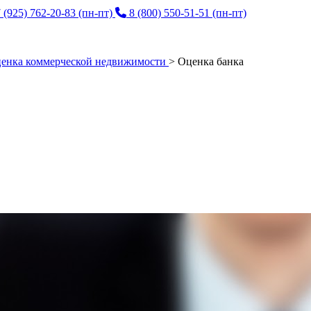
 (925) 762-20-83
(пн-пт)
8 (800) 550-51-51
(пн-пт)
енка коммерческой недвижимости
>
Оценка банка