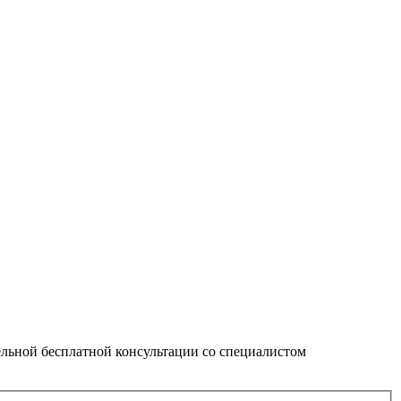
тельной бесплатной консультации со специалистом