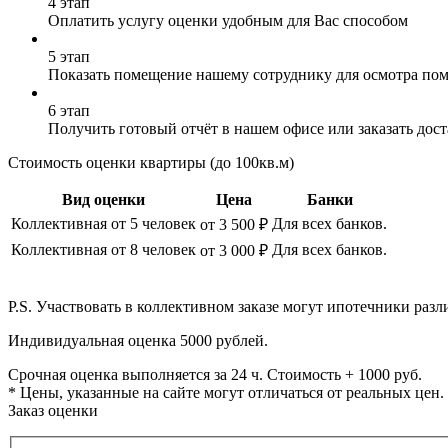
4 этап
Оплатить услугу оценки удобным для Вас способом
5 этап
Показать помещение нашему сотруднику для осмотра по
6 этап
Получить готовый отчёт в нашем офисе или заказать дос
Стоимость оценки квартиры (до 100кв.м)
Вид оценки
Цена
Банки
Коллективная от 5 человек
Для всех банков.
от 3 500 ₽
Коллективная от 8 человек
Для всех банков.
от 3 000 ₽
P.S. Участвовать в коллективном заказе могут ипотечники р
Индивидуальная оценка 5000 рублей.
Срочная оценка выполняется за 24 ч. Стоимость + 1000 руб.
* Цены, указанные на сайте могут отличаться от реальных цен
Заказ оценки