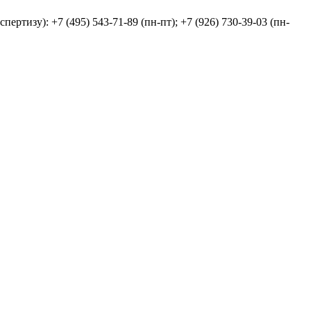
тизу): +7 (495) 543-71-89 (пн-пт); +7 (926) 730-39-03 (пн-