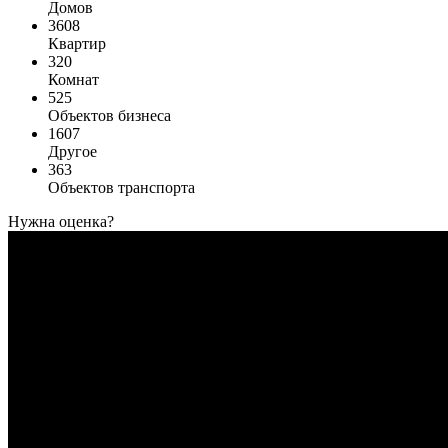
Домов
3608
Квартир
320
Комнат
525
Объектов бизнеса
1607
Другое
363
Объектов транспорта
Нужна оценка?