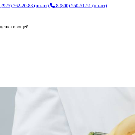
 (925) 762-20-83
(пн-пт)
8 (800) 550-51-51
(пн-пт)
ценка овощей