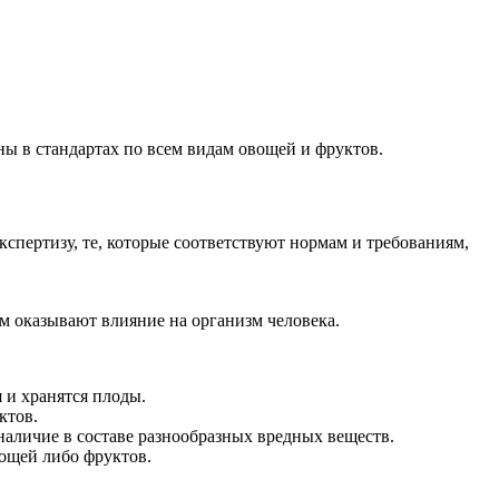
 в стандартах по всем видам овощей и фруктов.
спертизу, те, которые соответствуют нормам и требованиям,
м оказывают влияние на организм человека.
 и хранятся плоды.
ктов.
наличие в составе разнообразных вредных веществ.
ощей либо фруктов.