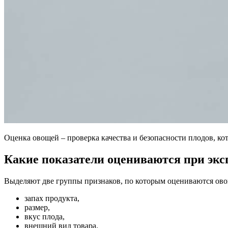
Оценка овощей – проверка качества и безопасности плодов, к
Какие показатели оцениваются при экс
Выделяют две группы признаков, по которым оцениваются ово
запах продукта,
размер,
вкус плода,
внешний вид товара.