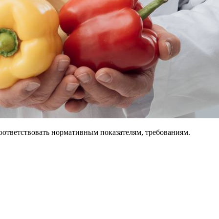
соответствовать нормативным показателям, требованиям.