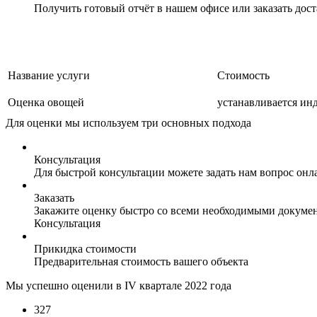
Получить готовый отчёт в нашем офисе или заказать дос
Название услуги
Стоимость
Оценка овощей
устанавливается ин
Для оценки мы используем три основных подхода
Консультация
Для быстрой консультации можете задать нам вопрос онла
Заказать
Закажите оценку быстро со всеми необходимыми докуме
Консультация
Прикидка стоимости
Предварительная стоимость вашего объекта
Мы успешно оценили в IV квартале 2022 года
327