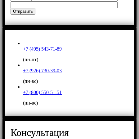
+7 (495) 543-71-89
(пн-пт)
+7 (926) 730-39-03
(пн-вс)
+7 (800) 550-51-51
(пн-вс)
Консультация