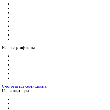
Наши сертификаты
Смотреть все сертификаты
Наши партнеры