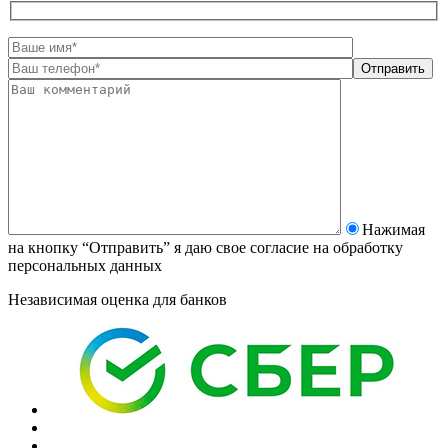
Нажимая
на кнопку “Отправить” я даю свое согласие на
обработку
персональных данных
Независимая оценка для банков