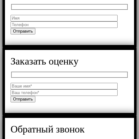
Заказать оценку
Обратный звонок