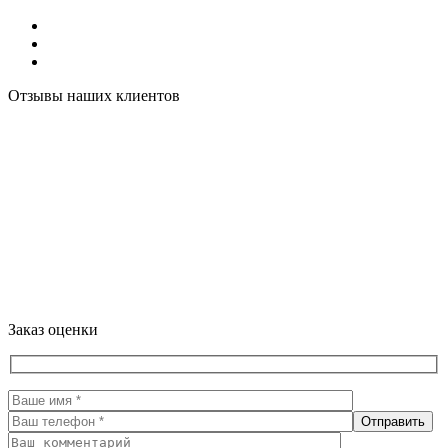
Отзывы наших клиентов
Заказ оценки