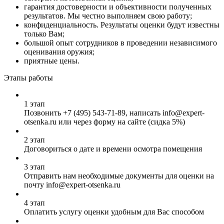
гарантия достоверности и объективности полученных
результатов. Мы честно выполняем свою работу;
конфиденциальность. Результаты оценки будут известны
только Вам;
большой опыт сотрудников в проведении независимого
оценивания оружия;
приятные цены.
Этапы работы
1 этап
Позвонить
+7 (495) 543-71-89
, написать info@expert-
otsenka.ru или через форму на сайте (сидка 5%)
2 этап
Договориться о дате и времени осмотра помещения
3 этап
Отправить нам необходимые документы для оценки на
почту info@expert-otsenka.ru
4 этап
Оплатить услугу оценки удобным для Вас способом