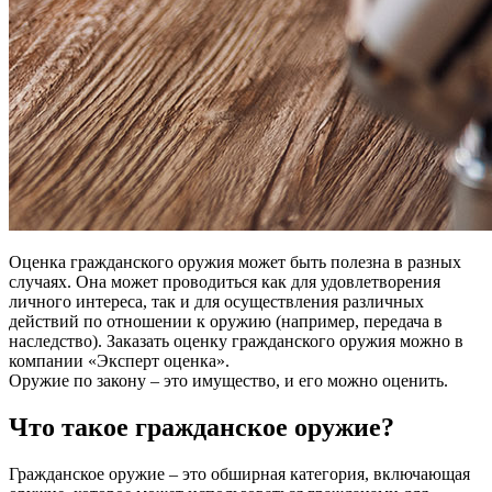
Оценка гражданского оружия может быть полезна в разных
случаях. Она может проводиться как для удовлетворения
личного интереса, так и для осуществления различных
действий по отношении к оружию (например, передача в
наследство). Заказать оценку гражданского оружия можно в
компании «Эксперт оценка».
Оружие по закону – это имущество, и его можно оценить.
Что такое гражданское оружие?
Гражданское оружие – это обширная категория, включающая