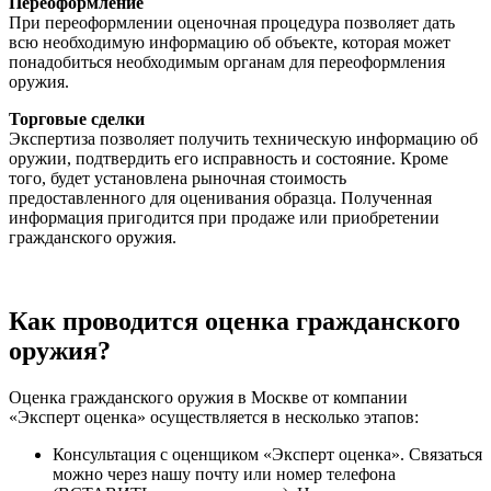
Переоформление
При переоформлении оценочная процедура позволяет дать
всю необходимую информацию об объекте, которая может
понадобиться необходимым органам для переоформления
оружия.
Торговые сделки
Экспертиза позволяет получить техническую информацию об
оружии, подтвердить его исправность и состояние. Кроме
того, будет установлена рыночная стоимость
предоставленного для оценивания образца. Полученная
информация пригодится при продаже или приобретении
гражданского оружия.
Как проводится оценка гражданского
оружия?
Оценка гражданского оружия в Москве от компании
«Эксперт оценка» осуществляется в несколько этапов:
Консультация с оценщиком «Эксперт оценка». Связаться
можно через нашу почту или номер телефона