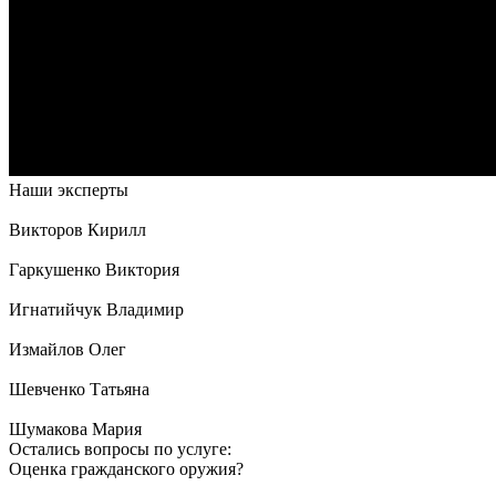
Наши эксперты
Викторов Кирилл
Гаркушенко Виктория
Игнатийчук Владимир
Измайлов Олег
Шевченко Татьяна
Шумакова Мария
Остались вопросы по услуге:
Оценка гражданского оружия?