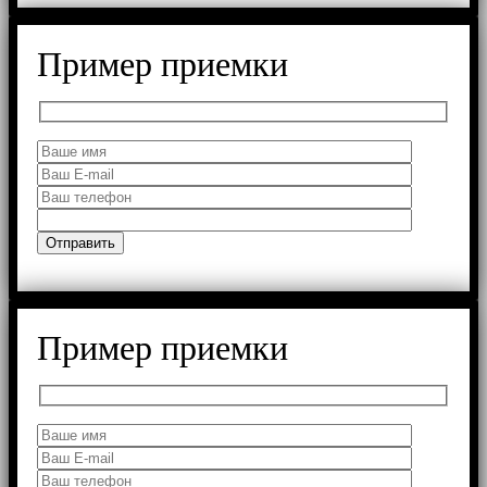
Пример приемки
Пример приемки