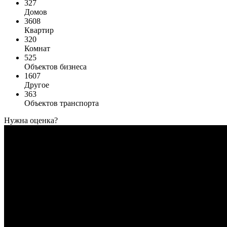
327
Домов
3608
Квартир
320
Комнат
525
Объектов бизнеса
1607
Другое
363
Объектов транспорта
Нужна оценка?