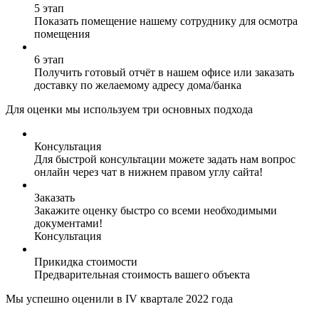
5 этап
Показать помещение нашему сотруднику для осмотра
помещения
6 этап
Получить готовый отчёт в нашем офисе или заказать
доставку по желаемому адресу дома/банка
Для оценки мы используем три основных подхода
Консультация
Для быстрой консультации можете задать нам вопрос
онлайн через чат в нижнем правом углу сайта!
Заказать
Закажите оценку быстро со всеми необходимыми
документами!
Консультация
Прикидка стоимости
Предварительная стоимость вашего объекта
Мы успешно оценили в IV квартале 2022 года