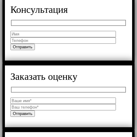
Консультация
Заказать оценку