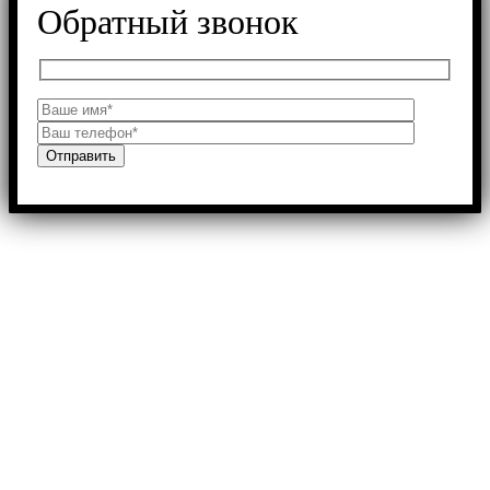
Обратный звонок