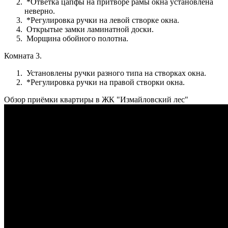
*Ответка цапфы на притворе рамы окна установлена
неверно.
*Регулировка ручки на левой створке окна.
Открытые замки ламинатной доски.
Морщина обойного полотна.
Комната 3.
Установлены ручки разного типа на створках окна.
*Регулировка ручки на правой створки окна.
Обзор приёмки квартиры в ЖК "Измайловский лес"