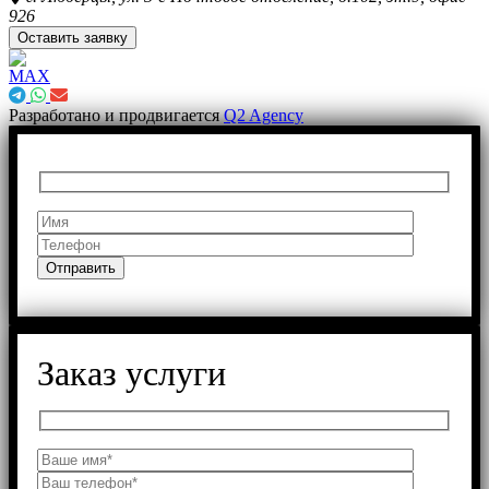
926
Оставить заявку
Разработано и продвигается
Q2 Agency
Заказ услуги