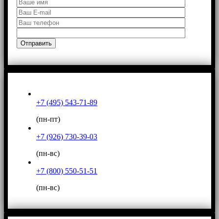
+7 (495) 543-71-89
(пн-пт)
+7 (926) 730-39-03
(пн-вс)
+7 (800) 550-51-51
(пн-вс)