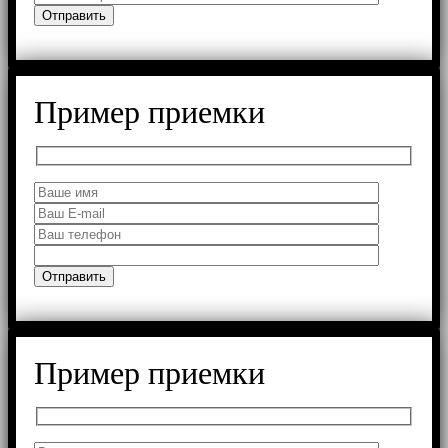
Пример приемки
Пример приемки