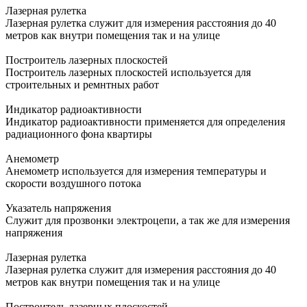
Лазерная рулетка
Лазерная рулетка служит для измерения расстояния до 40
метров как внутри помещения так и на улице
Построитель лазерных плоскостей
Построитель лазерных плоскостей используется для
строительных и ремнтных работ
Индикатор радиоактивности
Индикатор радиоактивности применяется для определения
радиационного фона квартиры
Анемометр
Анемометр используется для измерения температуры и
скорости воздушного потока
Указатель напряжения
Служит для прозвонки электроцепи, а так же для измерения
напряжения
Лазерная рулетка
Лазерная рулетка служит для измерения расстояния до 40
метров как внутри помещения так и на улице
Построитель лазерных плоскостей