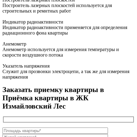
Построитель лазерных плоскостей используется для
строительных и ремнтных работ
Индикатор радиоактивности
Индикатор радиоактивности применяется для определения
радиационного фона квартиры
Анемометр
Анемометр используется для измерения температуры и
скорости воздушного потока
Указатель напряжения
Служит для прозвонки электроцепи, а так же для измерения
напряжения
Заказать приемку квартиры в
Приёмка квартиры в ЖК
Измайловский Лес