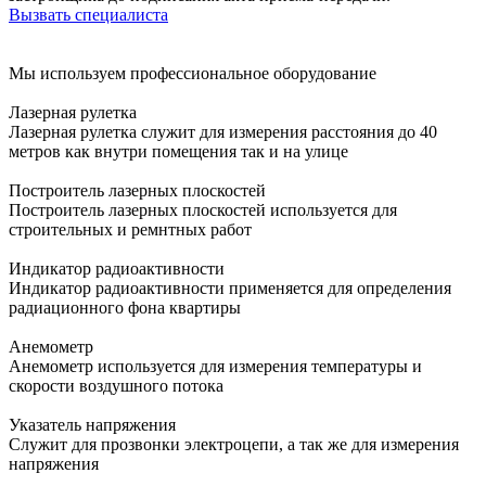
Вызвать специалиста
Мы используем профессиональное оборудование
Лазерная рулетка
Лазерная рулетка служит для измерения расстояния до 40
метров как внутри помещения так и на улице
Построитель лазерных плоскостей
Построитель лазерных плоскостей используется для
строительных и ремнтных работ
Индикатор радиоактивности
Индикатор радиоактивности применяется для определения
радиационного фона квартиры
Анемометр
Анемометр используется для измерения температуры и
скорости воздушного потока
Указатель напряжения
Служит для прозвонки электроцепи, а так же для измерения
напряжения