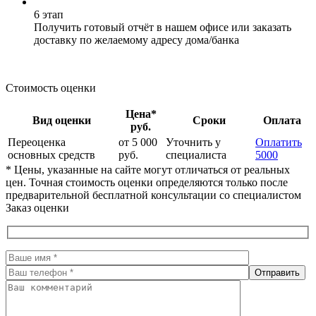
6 этап
Получить готовый отчёт в нашем офисе или заказать
доставку по желаемому адресу дома/банка
Стоимость оценки
Цена*
Вид оценки
Сроки
Оплата
руб.
Переоценка
от 5 000
Уточнить у
Оплатить
основных средств
руб.
специалиста
5000
* Цены, указанные на сайте могут отличаться от реальных
цен. Точная стоимость оценки определяются только после
предварительной бесплатной консультации со специалистом
Заказ оценки