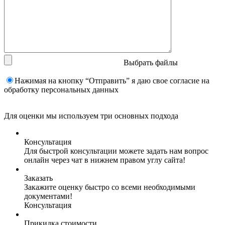
Выбрать файлы
Нажимая на кнопку “Отправить” я даю свое согласие на
обработку персональных данных
Для оценки мы используем три основных подхода
Консультация
Для быстрой консультации можете задать нам вопрос
онлайн через чат в нижнем правом углу сайта!
Заказать
Закажите оценку быстро со всеми необходимыми
документами!
Консультация
Прикидка стоимости