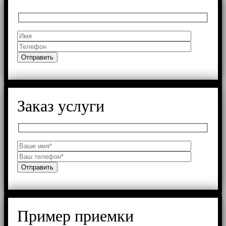
Заказ услуги
Пример приемки