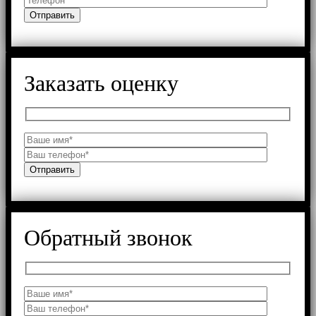
Заказать оценку
Обратный звонок