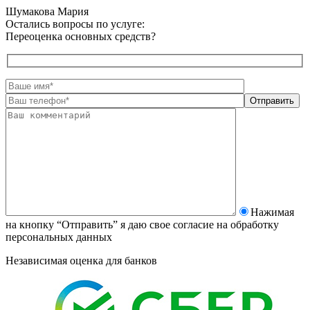
Шумакова Мария
Остались вопросы по услуге:
Переоценка основных средств?
Нажимая
на кнопку “Отправить” я даю свое согласие на
обработку
персональных данных
Независимая оценка для банков