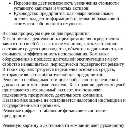
Переоценка даёт возможность увеличения стоимости
уставного капитала и чистых активов;
Руководство предприятия, благодаря независимой
оценке, владеет информацией о реальной балансовой
стоимости собственного имущества.
Выгода процедуры оценки для предприятия
Хозяйственная деятельность предприятия непосредственно
зависит от своей базы, а это не что иное, как качественное
состояние средств производства, объектов недвижимости, их
стоимость и эффективность использования. Комплекс
оборудования в процессе длительной эксплуатации имеют
свойство изнашиваться, периодически подвергаются ремонту.
В таких случаях требуется переоценка основных средств,
которая не является обязательной для предприятий.
Решение о необходимости и целесообразности переоценки
должен принимать руководитель. Как правило, для этих целей
приглашается независимый эксперт, что позволяет
подчеркнуть прозрачность деятельности компании.
Независимая оценка не оспаривается налоговой инспекцией и
государственными органами.
Реальные цифры – стабильное финансовое состояние
предприятия
Реальную картину о деятельности компании дает руководству