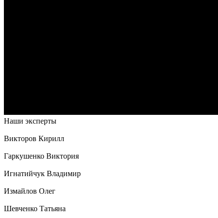
Наши эксперты
Викторов Кирилл
Гаркушенко Виктория
Игнатийчук Владимир
Измайлов Олег
Шевченко Татьяна