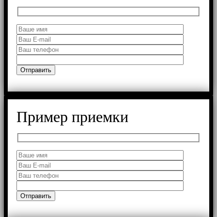
Пример приемки