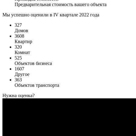
Предварительная стоимость вашего объекта
Мы успешно оценили в IV квартале 2022 года
327
Домов
3608
Квартир
320
Комнат
525
Объектов бизнеса
1607
Другое
363
Объектов транспорта
Нужна оценка?