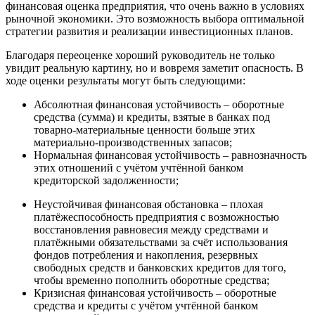
финансовая оценка предприятия, что очень важно в условиях
рыночной экономики. Это возможность выбора оптимальной
стратегии развития и реализации инвестиционных планов.
Благодаря переоценке хороший руководитель не только
увидит реальную картину, но и вовремя заметит опасность. В
ходе оценки результаты могут быть следующими:
Абсолютная финансовая устойчивость – оборотные
средства (сумма) и кредиты, взятые в банках под
товарно-материальные ценности больше этих
материально-производственных запасов;
Нормальная финансовая устойчивость – равнозначность
этих отношений с учётом учтённой банком
кредиторской задолженности;
Неустойчивая финансовая обстановка – плохая
платёжеспособность предприятия с возможностью
восстановления равновесия между средствами и
платёжными обязательствами за счёт использования
фондов потребления и накопления, резервных
свободных средств и банковских кредитов для того,
чтобы временно пополнить оборотные средства;
Кризисная финансовая устойчивость – оборотные
средства и кредиты с учётом учтённой банком