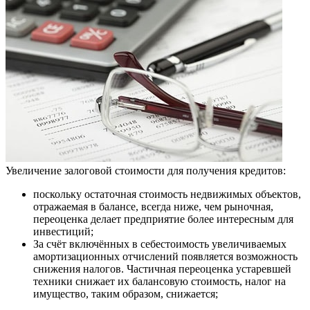
Увеличение залоговой стоимости для получения кредитов:
поскольку остаточная стоимость недвижимых объектов,
отражаемая в балансе, всегда ниже, чем рыночная,
переоценка делает предприятие более интересным для
инвестиций;
За счёт включённых в себестоимость увеличиваемых
амортизационных отчислений появляется возможность
снижения налогов. Частичная переоценка устаревшей
техники снижает их балансовую стоимость, налог на
имущество, таким образом, снижается;