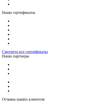
Наши сертификаты
Смотреть все сертификаты
Наши партнеры
Отзывы наших клиентов