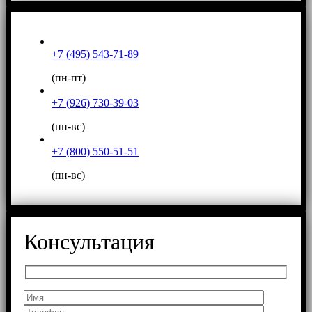
+7 (495) 543-71-89
(пн-пт)
+7 (926) 730-39-03
(пн-вс)
+7 (800) 550-51-51
(пн-вс)
Консультация