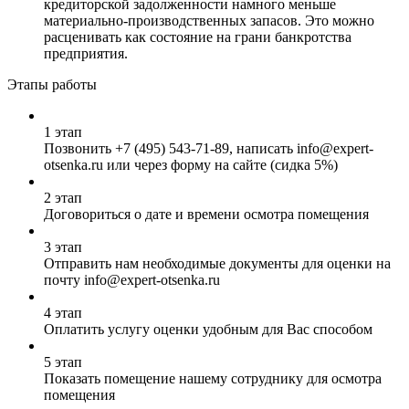
кредиторской задолженности намного меньше
материально-производственных запасов. Это можно
расценивать как состояние на грани банкротства
предприятия.
Этапы работы
1 этап
Позвонить
+7 (495) 543-71-89
, написать info@expert-
otsenka.ru или через форму на сайте (сидка 5%)
2 этап
Договориться о дате и времени осмотра помещения
3 этап
Отправить нам необходимые документы для оценки на
почту info@expert-otsenka.ru
4 этап
Оплатить услугу оценки удобным для Вас способом
5 этап
Показать помещение нашему сотруднику для осмотра
помещения