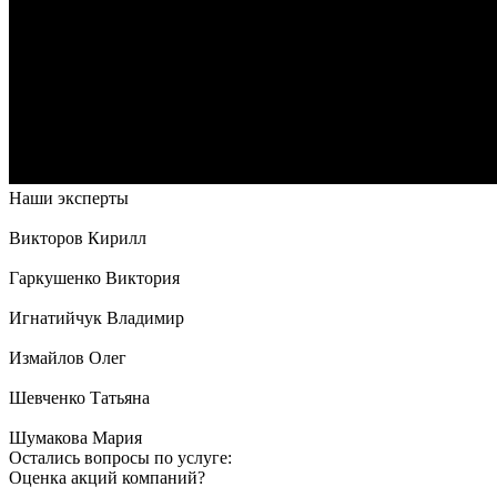
Наши эксперты
Викторов Кирилл
Гаркушенко Виктория
Игнатийчук Владимир
Измайлов Олег
Шевченко Татьяна
Шумакова Мария
Остались вопросы по услуге:
Оценка акций компаний?