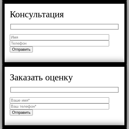
Консультация
Заказать оценку