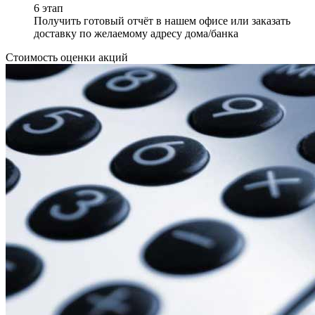
6 этап
Получить готовый отчёт в нашем офисе или заказать
доставку по желаемому адресу дома/банка
Стоимость оценки акций