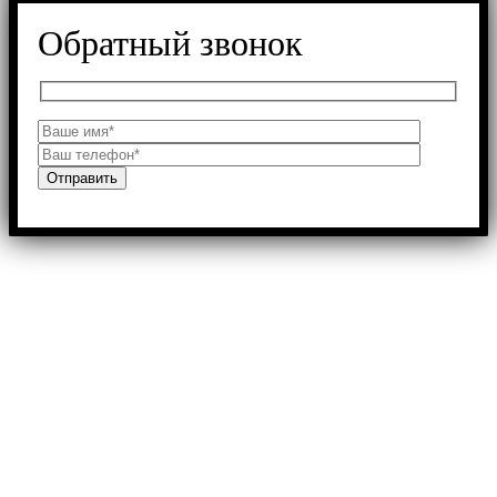
Обратный звонок