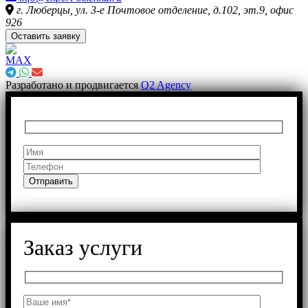
г. Люберцы, ул. 3-е Почтовое отделение, д.102, эт.9, офис
926
Оставить заявку
Разработано и продвигается
Q2 Agency
Заказ услуги