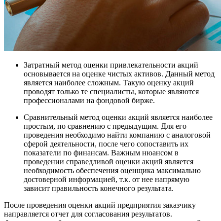
Затратный метод оценки привлекательности акций
основывается на оценке чистых активов. Данный метод
является наиболее сложным. Такую оценку акций
проводят только те специалисты, которые являются
профессионалами на фондовой бирже.
Сравнительный метод оценки акций является наиболее
простым, по сравнению с предыдущим. Для его
проведения необходимо найти компанию с аналоговой
сферой деятельности, после чего сопоставить их
показатели по финансам. Важным нюансом в
проведении справедливой оценки акций является
необходимость обеспечения оценщика максимально
достоверной информацией, т.к. от нее напрямую
зависит правильность конечного результата.
После проведения оценки акций предприятия заказчику
направляется отчет для согласования результатов.