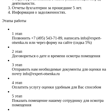
деятельности.
Отчеты бухгалтерии за прошедшие 5 лет.
Информация о задолженностях.
Этапы работы
1 этап
Позвонить
+7 (495) 543-71-89
, написать info@expert-
otsenka.ru или через форму на сайте (сидка 5%)
2 этап
Договориться о дате и времени осмотра помещения
3 этап
Отправить нам необходимые документы для оценки на
почту info@expert-otsenka.ru
4 этап
Оплатить услугу оценки удобным для Вас способом
5 этап
Показать помещение нашему сотруднику для осмотра
помещения