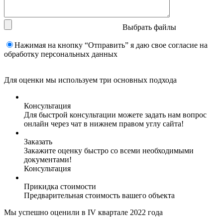
Выбрать файлы
Нажимая на кнопку “Отправить” я даю свое согласие на
обработку персональных данных
Для оценки мы используем три основных подхода
Консультация
Для быстрой консультации можете задать нам вопрос
онлайн через чат в нижнем правом углу сайта!
Заказать
Закажите оценку быстро со всеми необходимыми
документами!
Консультация
Прикидка стоимости
Предварительная стоимость вашего объекта
Мы успешно оценили в IV квартале 2022 года