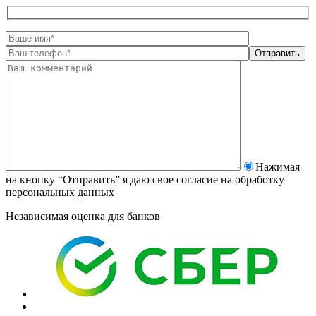
Нажимая
на кнопку “Отправить” я даю свое согласие на
обработку
персональных данных
Независимая оценка для банков