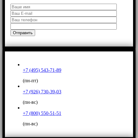
+7 (495) 543-71-89
(пн-пт)
+7 (926) 730-39-03
(пн-вс)
+7 (800) 550-51-51
(пн-вс)