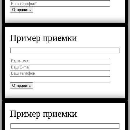
Пример приемки
Пример приемки