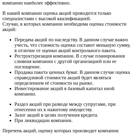
компании наиболее эффективно.
В нашей компании оценка акций проводится только
специалистами с высокой квалификацией.
Случаи, в которых компании необходима оценка стоимости
акций:
Передача акций по наследству. В данном случае важно
учесть, что стоимость оценки составит меньшую сумму,
в отличие от оценки акций контрольного пакета.
Реструктуризация компании. В случае планирования
слияния компании с другой организацией или ее
поглощение.
Продажа пакета ценных бумаг. В данном случае оценка
справедливой стоимости акций будет являться
определением её стоимости на рынке.
Инвестирование акций в базовый капитал иной
компании.
Раздел акций при разводе между супругами, при
отнесении их к нажитому имуществу.
Залог акций в целях получения кредита.
При ликвидации компании.
Перечень акций, оценку которых производит компания: