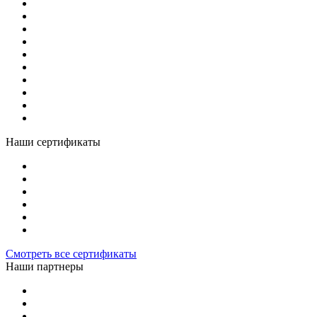
Наши сертификаты
Смотреть все сертификаты
Наши партнеры