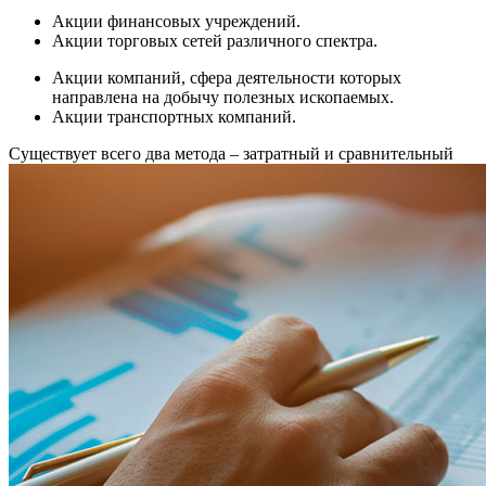
Акции финансовых учреждений.
Акции торговых сетей различного спектра.
Акции компаний, сфера деятельности которых
направлена на добычу полезных ископаемых.
Акции транспортных компаний.
Существует всего два метода – затратный и сравнительный