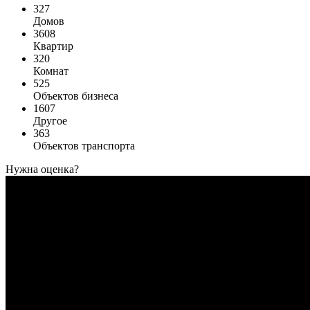
327
Домов
3608
Квартир
320
Комнат
525
Объектов бизнеса
1607
Другое
363
Объектов транспорта
Нужна оценка?