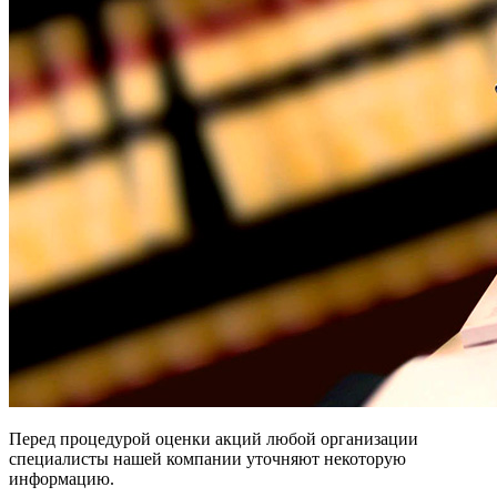
Перед процедурой оценки акций любой организации
специалисты нашей компании уточняют некоторую
информацию.