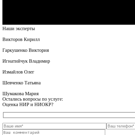
Наши эксперты
Викторов Кирилл
Гаркушенко Виктория
Игнатийчук Владимир
Измайлов Олег
Шевченко Татьяна
Шумакова Мария
Остались вопросы по услуге:
Оценка НИР и НИОКР?