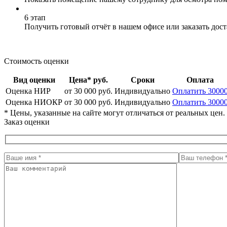
6 этап
Получить готовый отчёт в нашем офисе или заказать дос
Стоимость оценки
Вид оценки
Цена* руб.
Сроки
Оплата
Оценка НИР
от 30 000 руб.
Индивидуально
Оплатить 3000
Оценка НИОКР
от 30 000 руб.
Индивидуально
Оплатить 3000
* Цены, указанные на сайте могут отличаться от реальных цен
Заказ оценки