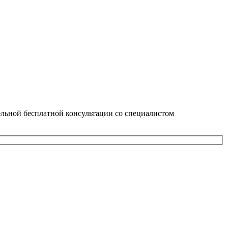
тельной бесплатной консультации со специалистом