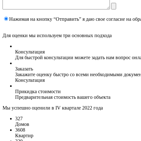
Нажимая на кнопку “Отправить” я даю свое согласие на
обр
Для оценки мы используем три основных подхода
Консультация
Для быстрой консультации можете задать нам вопрос онла
Заказать
Закажите оценку быстро со всеми необходимыми докуме
Консультация
Прикидка стоимости
Предварительная стоимость вашего объекта
Мы успешно оценили в IV квартале 2022 года
327
Домов
3608
Квартир