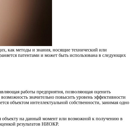
х, как методы и знания, носящие технический или
аняется патентами и может быть использована в следующих
тавляющая работы предприятия, позволяющая оценить
т возможность значительно повысить уровень эффективности
ется объектом интеллектуальной собственности, занимая одно
я объекту на данный момент или возможной к получению в
 оценкой результатов НИОКР.