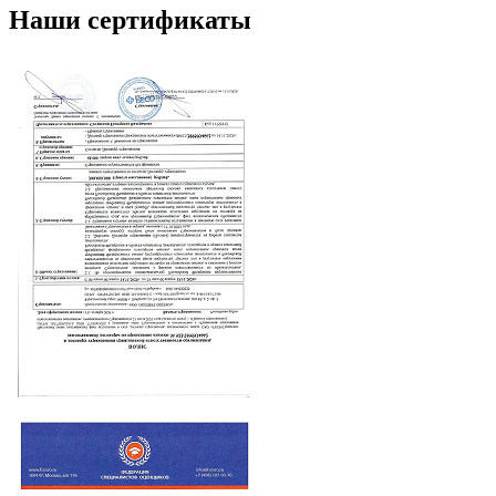
Наши сертификаты