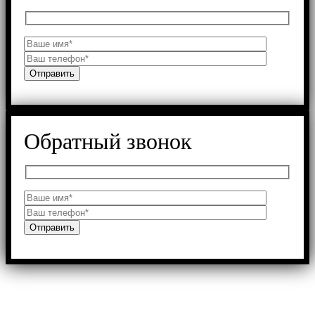
Обратный звонок