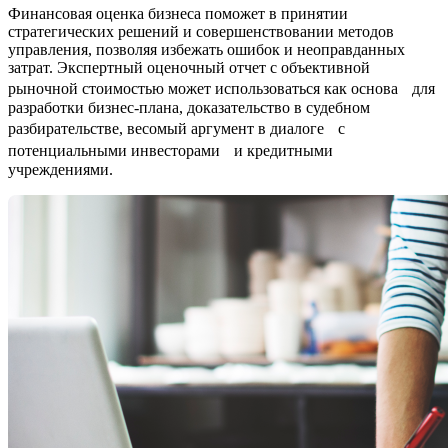
Финансовая оценка бизнеса поможет в принятии
стратегических решений и совершенствовании методов
управления, позволяя избежать ошибок и неоправданных
затрат. Экспертный оценочный отчет с объективной
рыночной стоимостью может использоваться как основа для
разработки бизнес-плана, доказательство в судебном
разбирательстве, весомый аргумент в диалоге с
потенциальными инвесторами и кредитными
учреждениями.