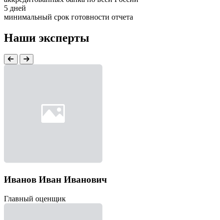
5 дней
минимальный срок готовности отчета
Наши эксперты
Иванов Иван Иванович
Главный оценщик