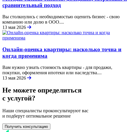
сравнительный подход
Вы столкнулись с необходимостью оценить бизнес - свою
компанию или долю в ООО....
13 мая 2026
Онлайн-оценка квартиры: насколько точна и
когда применима
Вам нужно узнать стоимость квартиры - для продажи,
покупки, оформления ипотеки или наследства....
13 мая 2026
Не можете определиться
с услугой?
Наши специалисты проконсультируют вас
и подберут оптимальное решение
Получить консультацию