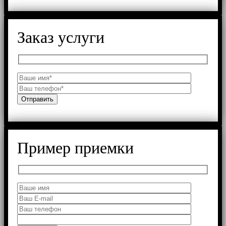
Заказ услуги
Пример приемки