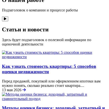
Подзаголовок о компании и процессе работы
Статьи и новости
Здесь будет подзаголовок о полезной информации по
оценочной деятельности
Как узнать стоимость квартиры: 5 способов
оценки недвижимости
Перед продажей, покупкой или оформлением ипотеки вам
нужно понять, сколько реально стоит квартира....
13 мая 2026
Методы оценки бизнеса: доходный, затратный и