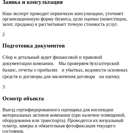
Заявка и консультация
Наш эксперт проводит первичную консультацию, уточняет
организационную форму бизнеса, цели оценки (инвестиции,
залог, продажа) и рассчитывает точную стоимость услуг.
2
Подготовка документов
Сбор и детальный аудит финансовой и правовой
документации компании. Мы проверяем бухгалтерский
баланс, отчеты о прибылях и убытках, ведомости основных
средств и договоры для заключения договора на оценку.
3
Осмотр объекта
Выезд сертифицированного оценщика для инспекции
материальных активов компании (при наличии помещений,
оборудования или транспорта). Проводится их визуальный
осмотр, замеры и обязательная фотофиксация текущего
состояния.