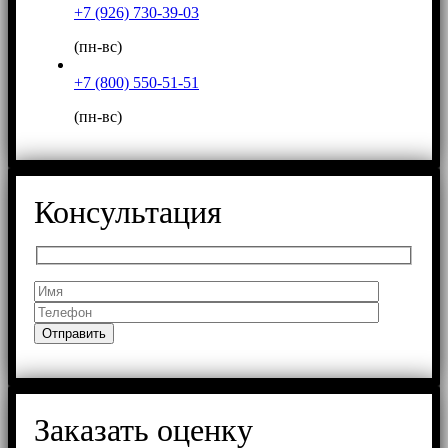
+7 (926) 730-39-03
(пн-вс)
+7 (800) 550-51-51
(пн-вс)
Консультация
Заказать оценку