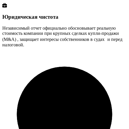
Юридическая чистота
Независимый отчет официально обосновывает реальную
стоимость компании при крупных сделках купли-продажи
(M&A) , защищает интересы собственников в судах и перед
налоговой.