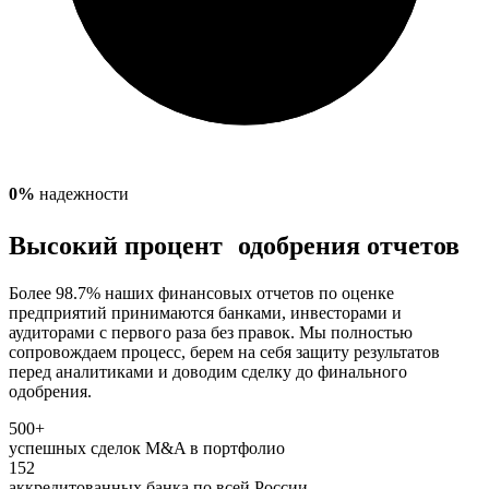
0
%
надежности
Высокий процент одобрения отчетов
Более 98.7% наших финансовых отчетов по оценке
предприятий принимаются банками, инвесторами и
аудиторами с первого раза без правок. Мы полностью
сопровождаем процесс, берем на себя защиту результатов
перед аналитиками и доводим сделку до финального
одобрения.
500+
успешных сделок M&A в портфолио
152
аккредитованных банка по всей России