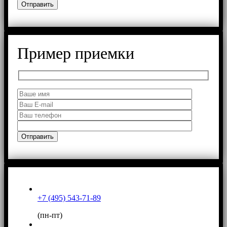
Пример приемки
+7 (495) 543-71-89
(пн-пт)