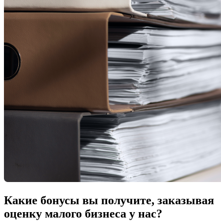
Какие бонусы вы получите, заказывая
оценку малого бизнеса у нас?