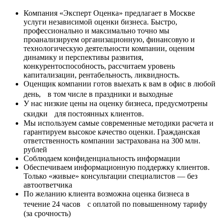
Компания «Эксперт Оценка» предлагает в Москве
услуги независимой оценки бизнеса. Быстро,
профессионально и максимально точно мы
проанализируем организационную, финансовую и
технологическую деятельности компании, оценим
динамику и перспективы развития,
конкурентоспособность, рассчитаем уровень
капитализации, рентабельность, ликвидность.
Оценщик компании готов выехать к вам в офис в любой
день, в том числе в праздники и выходные
У нас низкие цены на оценку бизнеса, предусмотрены
скидки для постоянных клиентов.
Мы используем самые современные методики расчета и
гарантируем высокое качество оценки. Гражданская
ответственность компании застрахована на 300 млн.
рублей
Соблюдаем конфиденциальность информации
Обеспечиваем информационную поддержку клиентов.
Только «живые» консультации специалистов — без
автоответчика
По желанию клиента возможна оценка бизнеса в
течение 24 часов с оплатой по повышенному тарифу
(за срочность)