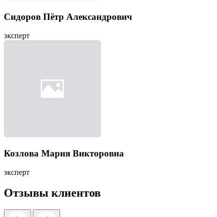
Сидоров Пётр Александрович
эксперт
Козлова Мария Викторовна
эксперт
Отзывы клиентов