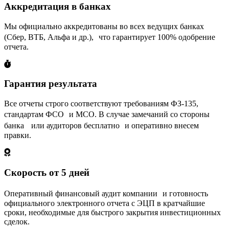
Аккредитация в банках
Мы официально аккредитованы во всех ведущих банках
(Сбер, ВТБ, Альфа и др.), что гарантирует 100% одобрение
отчета.
Гарантия результата
Все отчеты строго соответствуют требованиям ФЗ-135,
стандартам ФСО и МСО. В случае замечаний со стороны
банка или аудиторов бесплатно и оперативно внесем
правки.
Скорость от 5 дней
Оперативный финансовый аудит компании и готовность
официального электронного отчета с ЭЦП в кратчайшие
сроки, необходимые для быстрого закрытия инвестиционных
сделок.