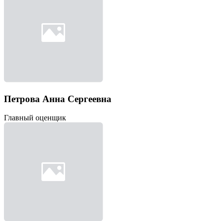
Петрова Анна Сергеевна
Главный оценщик