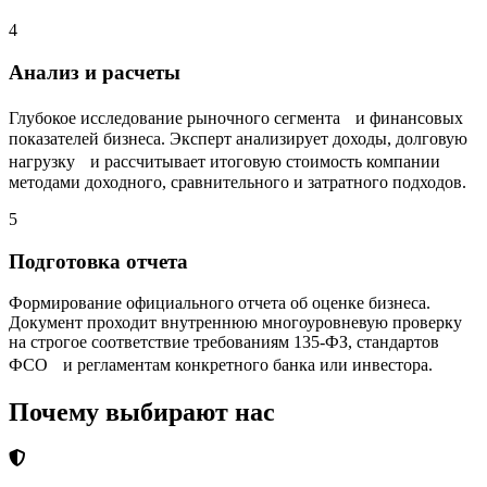
4
Анализ и расчеты
Глубокое исследование рыночного сегмента и финансовых
показателей бизнеса. Эксперт анализирует доходы, долговую
нагрузку и рассчитывает итоговую стоимость компании
методами доходного, сравнительного и затратного подходов.
5
Подготовка отчета
Формирование официального отчета об оценке бизнеса.
Документ проходит внутреннюю многоуровневую проверку
на строгое соответствие требованиям 135-ФЗ, стандартов
ФСО и регламентам конкретного банка или инвестора.
Почему выбирают нас