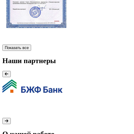
Показать все
Наши партнеры
О нашей работе