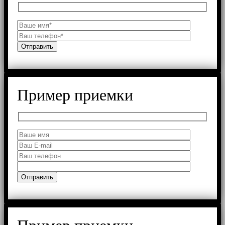
Пример приемки