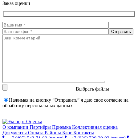
Заказ оценки
Выбрать файлы
Нажимая на кнопку “Отправить” я даю свое согласие на
обработку персональных данных
О компании
Партнёры
Приемка
Коллективная оценка
Документы
Оплата
Районы
Блог
Контакты