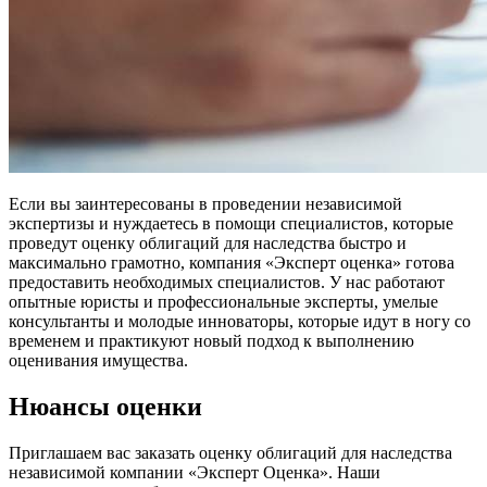
Если вы заинтересованы в проведении независимой
экспертизы и нуждаетесь в помощи специалистов, которые
проведут оценку облигаций для наследства быстро и
максимально грамотно, компания «Эксперт оценка» готова
предоставить необходимых специалистов. У нас работают
опытные юристы и профессиональные эксперты, умелые
консультанты и молодые инноваторы, которые идут в ногу со
временем и практикуют новый подход к выполнению
оценивания имущества.
Нюансы оценки
Приглашаем вас заказать оценку облигаций для наследства
независимой компании «Эксперт Оценка». Наши