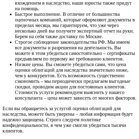
вхождением в наследство, наши юристы также придут
на помощь.
Быстрое выполнение. В отличие от большинства
оценочных компаний, которые оформляют документы в
пределах месяца, мы гарантируем, что уже через
несколько дней вы получите экспертный отчет на руки.
Берем на себя также доставку по Москве.
Строгое соблюдение законодательства РФ. Мы имеем
все документы и разрешения на деятельность. Вы
можете в этом убедиться самостоятельно – сертификаты
предъявляем по первому же требованию клиентов.
Низкие цены. Вы сможете убедиться сами, что цена
оценки облигаций для наследства значительно ниже,
чем у конкурентов. Есть возможность существенно
сэкономить – мы периодически предлагаем выгодные
скидки, проводим акции для постоянных клиентов.
Стоимость услуги рекомендуем выяснить у нашего
консультанта – цена может зависеть от многих факторов.
Если вы обращаетесь за услугой оценки облигаций для
наследства, можете быть уверены – любая информация будет
надежно защищена. Строго следуем политике
конфиденциальности, в чем уже смогли убедиться тысячи
клиентов.