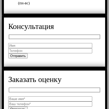
(пн-вс)
Консультация
Заказать оценку