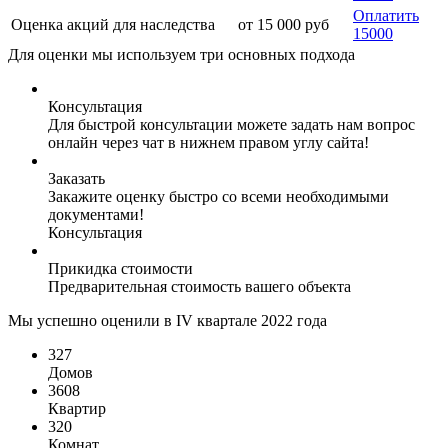
Оплатить
Оценка акций для наследства
от 15 000 руб
15000
Для оценки мы используем три основных подхода
Консультация
Для быстрой консультации можете задать нам вопрос
онлайн через чат в нижнем правом углу сайта!
Заказать
Закажите оценку быстро со всеми необходимыми
документами!
Консультация
Прикидка стоимости
Предварительная стоимость вашего объекта
Мы успешно оценили в IV квартале 2022 года
327
Домов
3608
Квартир
320
Комнат