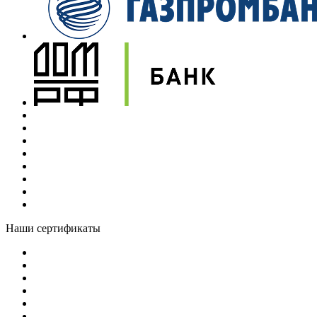
Наши сертификаты