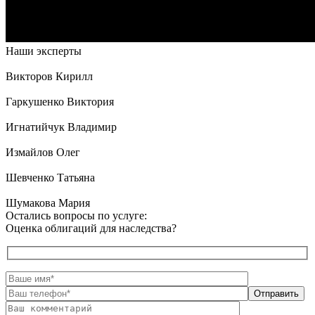
Наши эксперты
Викторов Кирилл
Гаркушенко Виктория
Игнатийчук Владимир
Измайлов Олег
Шевченко Татьяна
Шумакова Мария
Остались вопросы по услуге:
Оценка облигаций для наследства?