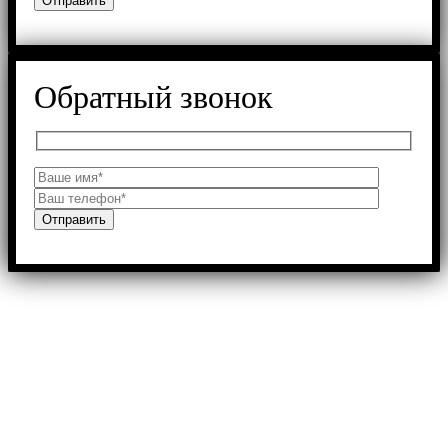
Обратный звонок