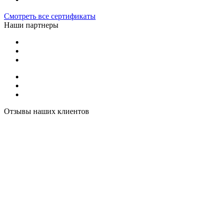
Смотреть все сертификаты
Наши партнеры
Отзывы наших клиентов