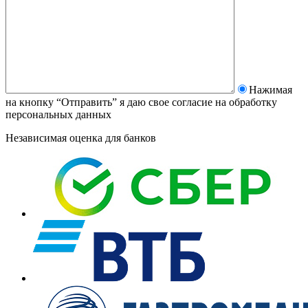
Нажимая
на кнопку “Отправить” я даю свое согласие на
обработку
персональных данных
Независимая оценка для банков