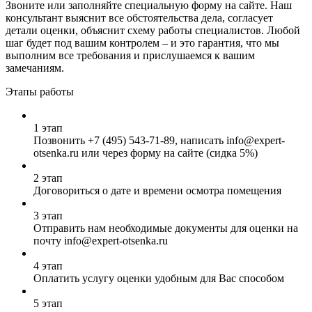
Звоните или заполняйте специальную форму на сайте. Наш
консультант выяснит все обстоятельства дела, согласует
детали оценки, объяснит схему работы специалистов. Любой
шаг будет под вашим контролем – и это гарантия, что мы
выполним все требования и прислушаемся к вашим
замечаниям.
Этапы работы
1 этап
Позвонить
+7 (495) 543-71-89
, написать info@expert-
otsenka.ru или через форму на сайте (сидка 5%)
2 этап
Договориться о дате и времени осмотра помещения
3 этап
Отправить нам необходимые документы для оценки на
почту info@expert-otsenka.ru
4 этап
Оплатить услугу оценки удобным для Вас способом
5 этап