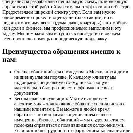
специалисты разработали специальную схему, позволяющую
справиться с этой работой максимально эффективно и быстро.
Предоставляем широкий спектр услуг. Если вам нужно
одновременно провести оценку не только акций, но и
недвижимого имущества (дома, дачи, квартиры), автомобиля
или доли в бизнесе, мы профессионально выполним и эту
задачу. Мы поможем вам вступить в наследство и окажем
всестороннюю помощь и юридическую поддержку.
Преимущества обращения именно к
нам:
Оценка облигаций для наследства в Москве проходит в
индивидуальном порядке. К каждому клиенту мы
подбираем специальную схему, позволяющую
максимально быстро провести оформление всех
документов.
Бесплатные консультации. Мы не используем
автоответчик – только живое общение специалистов с
нашими клиентами. Вы можете в любое время
обратиться по вопросам с оцениванием вашего
имущества, бизнеса, облигаций – мы с удовольствием
поможем справиться с появившимися осложнениями.
Если возникли трудности с оформлением завещания или