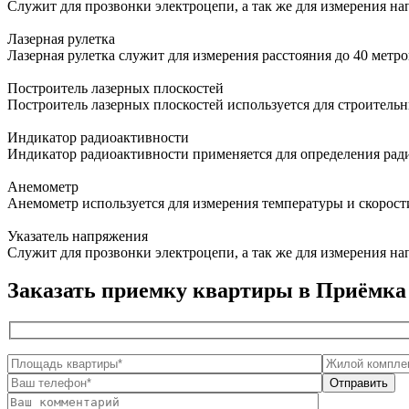
Служит для прозвонки электроцепи, а так же для измерения н
Лазерная рулетка
Лазерная рулетка служит для измерения расстояния до 40 метр
Построитель лазерных плоскостей
Построитель лазерных плоскостей используется для строитель
Индикатор радиоактивности
Индикатор радиоактивности применяется для определения ра
Анемометр
Анемометр используется для измерения температуры и скорост
Указатель напряжения
Служит для прозвонки электроцепи, а так же для измерения н
Заказать приемку квартиры в Приёмк