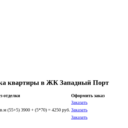
ка квартиры в ЖК Западный Порт
ез отделки
Оформить заказ
Заказать
.м (55+5) 3900 + (5*70) = 4250 руб.
Заказать
Заказать