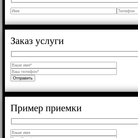
Заказ услуги
Пример приемки