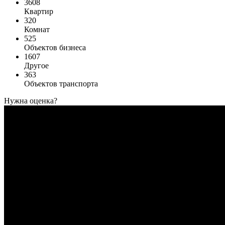
3608
Квартир
320
Комнат
525
Объектов бизнеса
1607
Другое
363
Объектов транспорта
Нужна оценка?