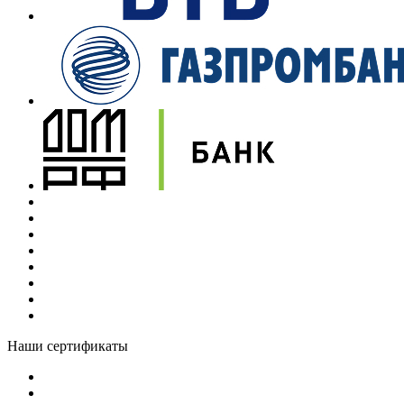
Наши сертификаты