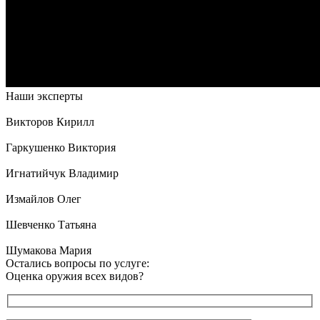
Наши эксперты
Викторов Кирилл
Гаркушенко Виктория
Игнатийчук Владимир
Измайлов Олег
Шевченко Татьяна
Шумакова Мария
Остались вопросы по услуге:
Оценка оружия всех видов?