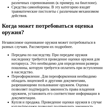
различных соревнованиях (к примеру, на биатлоне).
Средства самообороны. В эту категорию входят
травматические пистолеты с различным механизмом
действия.
Когда может потребоваться оценка
оружия?
Независимое оценивание оружия может потребоваться в
разных случаях. Рассмотрим их подробнее.
Передача по наследству. При передаче оружия
наследнику требуется проведение оценки оружия для
нотариуса. Это необходимо для определения размера
пошлины, которую требуется оплатить при вступлении
в наследство.
Переоформление. Для переоформления необходимо
обладать лицензией и другими документами,
разрешающими пользование оружием. Оценка
позволяет подтвердить законность права владения
оружием, установить его соответствие информации в
документации.
Купля и продажа. Проведение оценки оружия в случае
купли/продажи позволит подтвердить законность