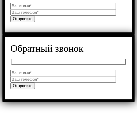
Обратный звонок