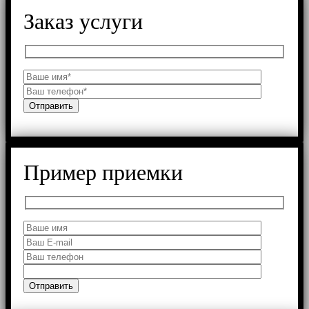
Заказ услуги
Пример приемки