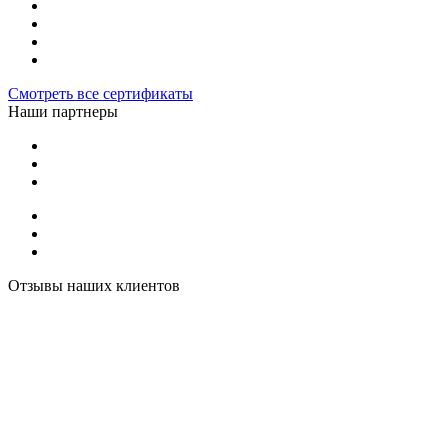
Смотреть все сертификаты
Наши партнеры
Отзывы наших клиентов