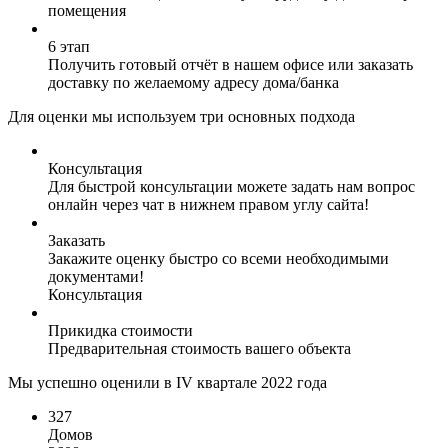
помещения
6 этап
Получить готовый отчёт в нашем офисе или заказать
доставку по желаемому адресу дома/банка
Для оценки мы используем три основных подхода
Консультация
Для быстрой консультации можете задать нам вопрос
онлайн через чат в нижнем правом углу сайта!
Заказать
Закажите оценку быстро со всеми необходимыми
документами!
Консультация
Прикидка стоимости
Предварительная стоимость вашего объекта
Мы успешно оценили в IV квартале 2022 года
327
Домов