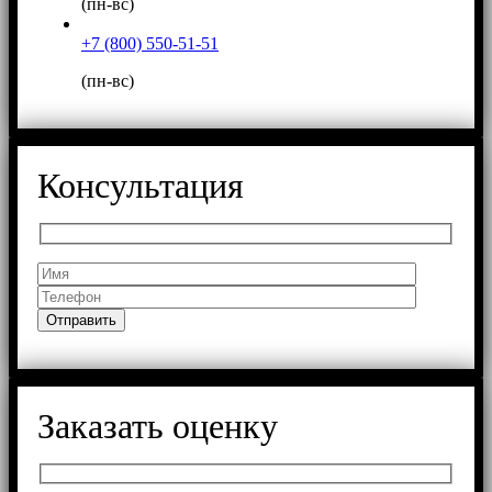
(пн-вс)
+7 (800) 550-51-51
(пн-вс)
Консультация
Заказать оценку