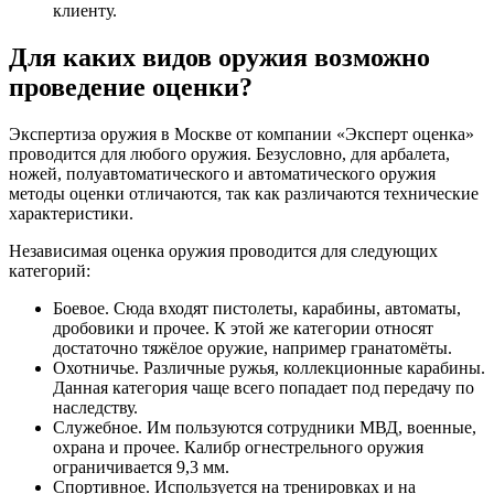
клиенту.
Для каких видов оружия возможно
проведение оценки?
Экспертиза оружия в Москве от компании «Эксперт оценка»
проводится для любого оружия. Безусловно, для арбалета,
ножей, полуавтоматического и автоматического оружия
методы оценки отличаются, так как различаются технические
характеристики.
Независимая оценка оружия проводится для следующих
категорий:
Боевое. Сюда входят пистолеты, карабины, автоматы,
дробовики и прочее. К этой же категории относят
достаточно тяжёлое оружие, например гранатомёты.
Охотничье. Различные ружья, коллекционные карабины.
Данная категория чаще всего попадает под передачу по
наследству.
Служебное. Им пользуются сотрудники МВД, военные,
охрана и прочее. Калибр огнестрельного оружия
ограничивается 9,3 мм.
Спортивное. Используется на тренировках и на