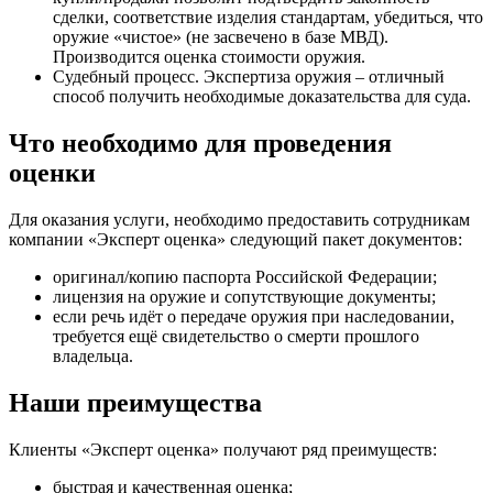
сделки, соответствие изделия стандартам, убедиться, что
оружие «чистое» (не засвечено в базе МВД).
Производится оценка стоимости оружия.
Судебный процесс. Экспертиза оружия – отличный
способ получить необходимые доказательства для суда.
Что необходимо для проведения
оценки
Для оказания услуги, необходимо предоставить сотрудникам
компании «Эксперт оценка» следующий пакет документов:
оригинал/копию паспорта Российской Федерации;
лицензия на оружие и сопутствующие документы;
если речь идёт о передаче оружия при наследовании,
требуется ещё свидетельство о смерти прошлого
владельца.
Наши преимущества
Клиенты «Эксперт оценка» получают ряд преимуществ:
быстрая и качественная оценка;