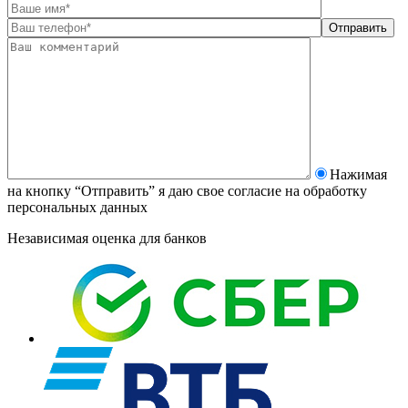
Нажимая
на кнопку “Отправить” я даю свое согласие на
обработку
персональных данных
Независимая оценка для банков