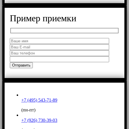
Пример приемки
+7 (495) 543-71-89
(пн-пт)
+7 (926) 730-39-03