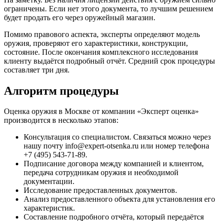
ограничены. Если нет этого документа, то лучшим решением
будет продать его через оружейный магазин.
Помимо правового аспекта, эксперты определяют модель
оружия, проверяют его характеристики, конструкции,
состояние. После окончания комплексного исследования
клиенту выдаётся подробный отчёт. Средний срок процедуры
составляет три дня.
Алгоритм процедуры
Оценка оружия в Москве от компании «Эксперт оценка»
производится в несколько этапов:
Консультация со специалистом. Связаться можно через
нашу почту info@expert-otsenka.ru или номер телефона
+7 (495) 543-71-89.
Подписание договора между компанией и клиентом,
передача сотрудникам оружия и необходимой
документации.
Исследование предоставленных документов.
Анализ предоставленного объекта для установления его
характеристик.
Составление подробного отчёта, который передаётся