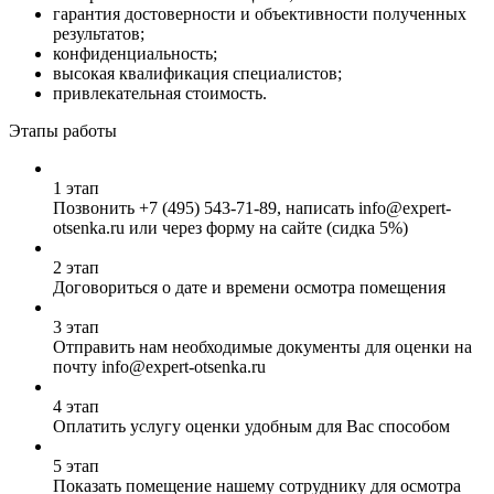
гарантия достоверности и объективности полученных
результатов;
конфиденциальность;
высокая квалификация специалистов;
привлекательная стоимость.
Этапы работы
1 этап
Позвонить
+7 (495) 543-71-89
, написать info@expert-
otsenka.ru или через форму на сайте (сидка 5%)
2 этап
Договориться о дате и времени осмотра помещения
3 этап
Отправить нам необходимые документы для оценки на
почту info@expert-otsenka.ru
4 этап
Оплатить услугу оценки удобным для Вас способом
5 этап
Показать помещение нашему сотруднику для осмотра