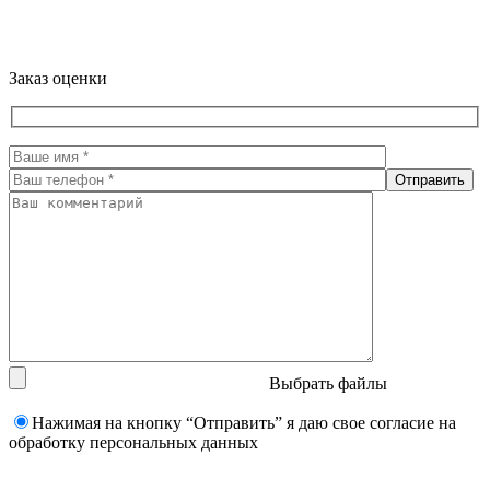
Заказ оценки
Выбрать файлы
Нажимая на кнопку “Отправить” я даю свое согласие на
обработку персональных данных