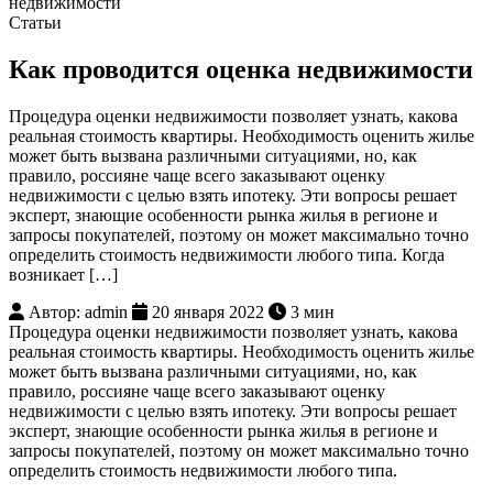
недвижимости
Статьи
Как проводится оценка недвижимости
Процедура оценки недвижимости позволяет узнать, какова
реальная стоимость квартиры. Необходимость оценить жилье
может быть вызвана различными ситуациями, но, как
правило, россияне чаще всего заказывают оценку
недвижимости с целью взять ипотеку. Эти вопросы решает
эксперт, знающие особенности рынка жилья в регионе и
запросы покупателей, поэтому он может максимально точно
определить стоимость недвижимости любого типа. Когда
возникает […]
Автор: admin
20 января 2022
3 мин
Процедура оценки недвижимости позволяет узнать, какова
реальная стоимость квартиры. Необходимость оценить жилье
может быть вызвана различными ситуациями, но, как
правило, россияне чаще всего заказывают оценку
недвижимости с целью взять ипотеку. Эти вопросы решает
эксперт, знающие особенности рынка жилья в регионе и
запросы покупателей, поэтому он может максимально точно
определить стоимость недвижимости любого типа.