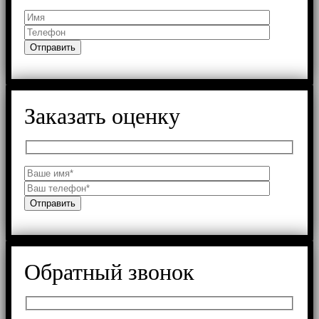
Заказать оценку
Обратный звонок