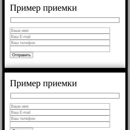
Пример приемки
Пример приемки