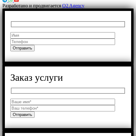
Разработано и продвигается
Q2 Agency
Заказ услуги