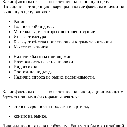
Какие факторы оказывают влияние на рыночную цену
Что оценивает оценщик квартиры и какие факторы влияют на
рыночную цену влияют:
Район.
Год постройки дома.
Материалы, из которых построено здание.
Инфраструктура.
Благоустройства прилегающей к дому территории.
Качество ремонта.
Наличие балкона или лоджии.
Возможность перепланировки..
Вид из окна.
Состояние подъезда.
Наличие спроса на рынке недвижимости.
Какие факторы оказывают влияние на ликвидационную цену
Здесь основными факторами являются:
степень срочности продажи квартиры;
кризис на рынке.
Ликвидационная цена необходима банку, чтобы в кратчайший