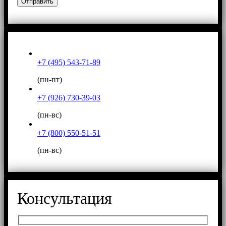
+7 (495) 543-71-89
(пн-пт)
+7 (926) 730-39-03
(пн-вс)
+7 (800) 550-51-51
(пн-вс)
Консультация