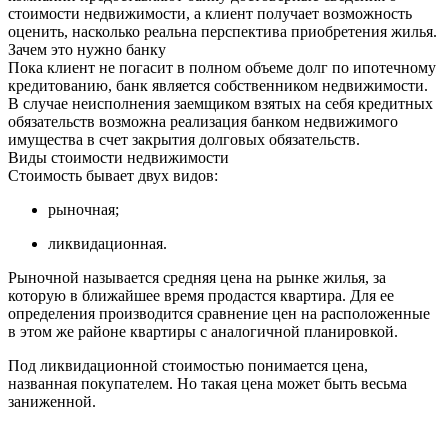
стоимости недвижимости, а клиент получает возможность
оценить, насколько реальна перспектива приобретения жилья.
Зачем это нужно банку
Пока клиент не погасит в полном объеме долг по ипотечному
кредитованию, банк является собственником недвижимости.
В случае неисполнения заемщиком взятых на себя кредитных
обязательств возможна реализация банком недвижимого
имущества в счет закрытия долговых обязательств.
Виды стоимости недвижимости
Стоимость бывает двух видов:
рыночная;
ликвидационная.
Рыночной называется средняя цена на рынке жилья, за
которую в ближайшее время продастся квартира. Для ее
определения производится сравнение цен на расположенные
в этом же районе квартиры с аналогичной планировкой.
Под ликвидационной стоимостью понимается цена,
названная покупателем. Но такая цена может быть весьма
заниженной.