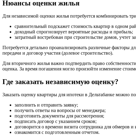
Нюансы оценки жилья
Для независимой оценки жилья потребуется комбинировать т
сравнительный подскажет стоимость квартир в одном рай
доходный спрогнозирует вероятные расходы и прибыль;
затратный востребован при строительстве домов, учтет з
Потребуется детально проанализировать различные факторы дл
передачи и договор участия (долевое строительство).
Для вторичного жилья важно подтвердить право собственности
оценка. За время погашения могло произойти изменение стоим
Где заказать независимую оценку?
Заказать оценку квартиры для ипотеки в Дельтабанке можно по
заполнить и отправить заявку;
получить ответы на вопросы от менеджера;
подготовить документы для рассмотрения;
подписать договор с указанием сроков;
договорится о времени визита сотрудника для обмеров и 
ознакомится с подготовленным отчетом.