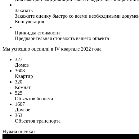
Заказать
Закажите оценку быстро со всеми необходимыми докуме
Консультация
Прикидка стоимости
Предварительная стоимость вашего объекта
Мы успешно оценили в IV квартале 2022 года
327
Домов
3608
Квартир
320
Комнат
525
Объектов бизнеса
1607
Другое
363
Объектов транспорта
Нужна оценка?