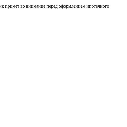
нк примет во внимание перед оформлением ипотечного