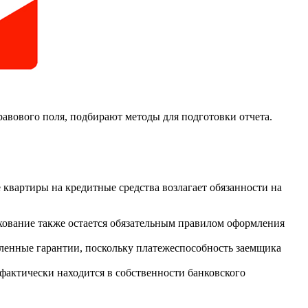
авового поля, подбирают методы для подготовки отчета.
 квартиры на кредитные средства возлагает обязанности на
ахование также остается обязательным правилом оформления
еленные гарантии, поскольку платежеспособность заемщика
фактически находится в собственности банковского