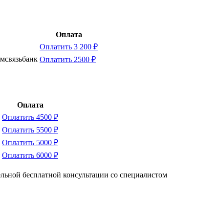
Оплата
Оплатить 3 200 ₽
омсвязьбанк
Оплатить 2500 ₽
Оплата
Оплатить 4500 ₽
Оплатить 5500 ₽
Оплатить 5000 ₽
Оплатить 6000 ₽
тельной бесплатной консультации со специалистом