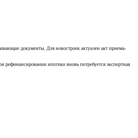
ивающие документы. Для новостроек актуален акт приема-
При рефинансировании ипотеки вновь потребуется экспертная