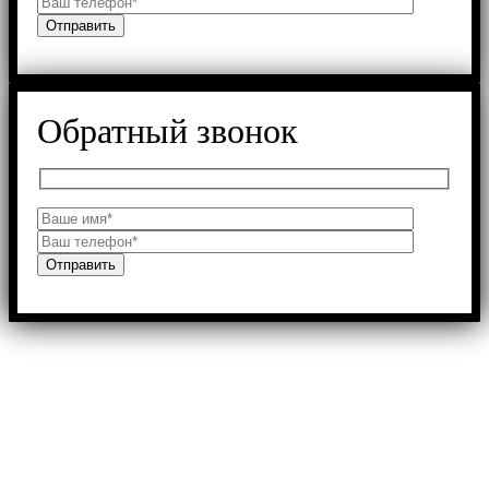
Обратный звонок