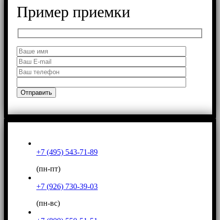
Пример приемки
+7 (495) 543-71-89
(пн-пт)
+7 (926) 730-39-03
(пн-вс)