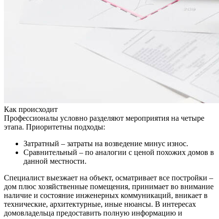
Как происходит
Профессионалы условно разделяют мероприятия на четыре
этапа. Приоритетны подходы:
Затратный – затраты на возведение минус износ.
Сравнительный – по аналогии с ценой похожих домов в
данной местности.
Специалист выезжает на объект, осматривает все постройки –
дом плюс хозяйственные помещения, принимает во внимание
наличие и состояние инженерных коммуникаций, вникает в
технические, архитектурные, иные нюансы. В интересах
домовладельца предоставить полную информацию и