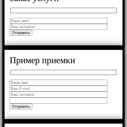
Пример приемки