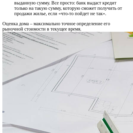
выданную сумму. Все просто: банк выдаст кредит
только на такую сумму, которую сможет получить от
продажи жилье, если «что-то пойдет не так».
Оценка дома – максимально точное определение его
рыночной стоимости в текущее время.