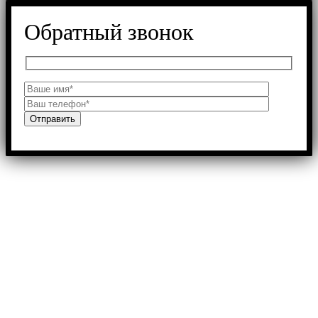
Обратный звонок