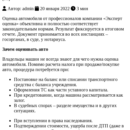
Автор: admin
20 января 2022
3 мин
Оценка автомобиля от профессионалов компании «Эксперт
оценка» объективна и полностью соответствует
законодательным нормам. Результат фиксируется в итоговом
отчете. Документ принимается во всех инстанциях –
госорганах, в суде, у нотариуса.
Зачем оценивать авто
Владельцы машин не всегда знают для чего нужна оценка
автомобиля. Помимо расчета налога при продаже/покупке
авто, процедура потребуется при:
Постановке на баланс или списании транспортного
средства с баланса учреждения.
Оформления ТС как части уставного капитала.
При кредитовании, когда машина рассматривается как
залог.
В судебных спорах – разделе имущества и в других
ситуациях.
При вступлении в права наследования.
Подтверждении стоимости, ущерба после ДТП (даже в