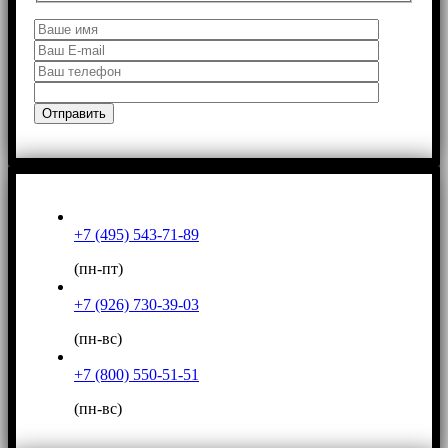
+7 (495) 543-71-89
(пн-пт)
+7 (926) 730-39-03
(пн-вс)
+7 (800) 550-51-51
(пн-вс)