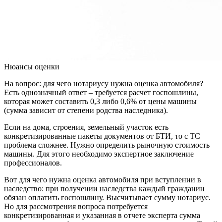
Нюансы оценки
На вопрос: для чего нотариусу нужна оценка автомобиля?
Есть однозначный ответ – требуется расчет госпошлины,
которая может составить 0,3 либо 0,6% от цены машины
(сумма зависит от степени родства наследника).
Если на дома, строения, земельный участок есть
конкретизированные пакеты документов от БТИ, то с ТС
проблема сложнее. Нужно определить рыночную стоимость
машины. Для этого необходимо экспертное заключение
профессионалов.
Вот для чего нужна оценка автомобиля при вступлении в
наследство: при получении наследства каждый гражданин
обязан оплатить госпошлину. Высчитывает сумму нотариус.
Но для рассмотрения вопроса потребуется
конкретизированная и указанная в отчете эксперта сумма