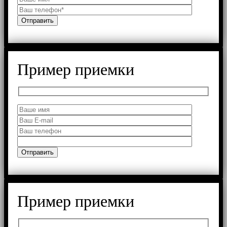
Пример приемки
Пример приемки