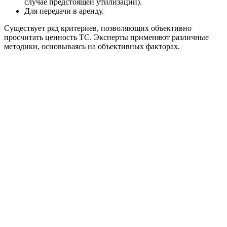
случае предстоящей утилизации).
Для передачи в аренду.
Существует ряд критериев, позволяющих объективно
просчитать ценность ТС. Эксперты применяют различные
методики, основываясь на объективных факторах.