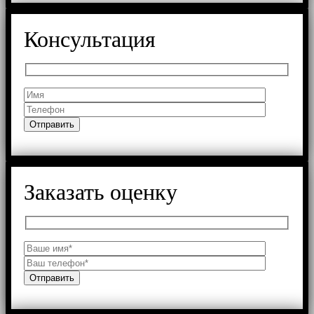
Консультация
Заказать оценку