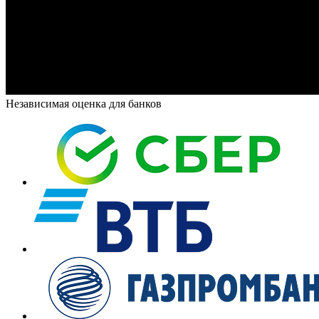
Независимая оценка для банков