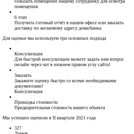
Показать помещение нашему сотруднику для осмотра
помещения
6 этап
Получить готовый отчёт в нашем офисе или заказать
доставку по желаемому адресу дома/банка
Для оценки мы используем три основных подхода
Консультация
Для быстрой консультации можете задать нам вопрос
онлайн через чат в нижнем правом углу сайта!
Заказать
Закажите оценку быстро со всеми необходимыми
документами!
Консультация
Прикидка стоимости
Предварительная стоимость вашего объекта
Мы успешно оценили в II квартале 2021 года
327
Домов