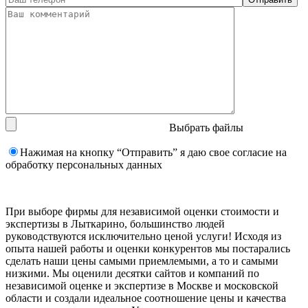
Выбрать файлы
Нажимая на кнопку “Отправить” я даю свое согласие на
обработку персональных данных
При выборе фирмы для независимой оценки стоимости и
экспертизы в Лыткарино, большинство людей
руководствуются исключительно ценой услуги! Исходя из
опыта нашей работы и оценки конкурентов мы постарались
сделать наши цены самыми приемлемыми, а то и самыми
низкими. Мы оценили десятки сайтов и компаний по
независимой оценке и экспертизе в Москве и московской
области и создали идеальное соотношение цены и качества