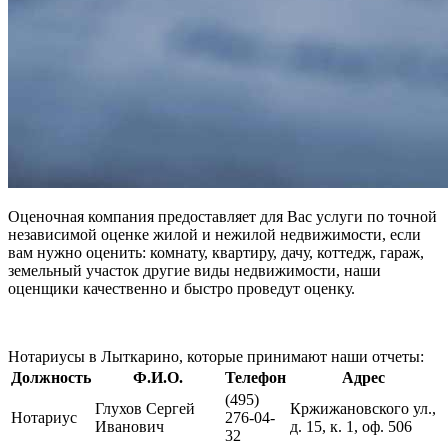
Оценочная компания предоставляет для Вас услуги по точной
независимой оценке жилой и нежилой недвижимости, если
вам нужно оценить: комнату, квартиру, дачу, коттедж, гараж,
земельный участок другие виды недвижимости, наши
оценщики качественно и быстро проведут оценку.
Нотариусы в Лыткарино, которые принимают наши отчеты:
Должность
Ф.И.О.
Телефон
Адрес
(495)
Глухов Сергей
Кржижановского ул.,
Нотариус
276-04-
Иванович
д. 15, к. 1, оф. 506
32