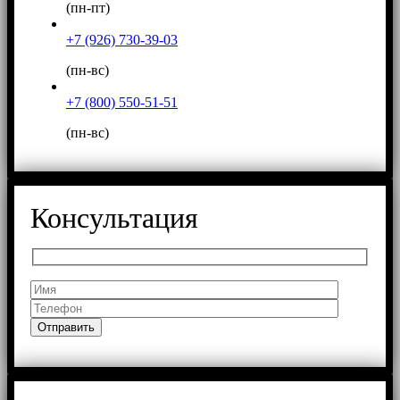
(пн-пт)
+7 (926) 730-39-03
(пн-вс)
+7 (800) 550-51-51
(пн-вс)
Консультация