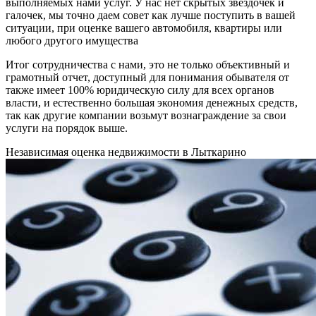
выполняемых нами услуг. У нас нет скрытых звездочек и
галочек, мы точно даем совет как лучше поступить в вашей
ситуации, при оценке вашего автомобиля, квартиры или
любого другого имущества
Итог сотрудничества с нами, это не только объективный и
грамотный отчет, доступный для понимания обывателя от
также имеет 100% юридическую силу для всех органов
власти, и естественно большая экономия денежных средств,
так как другие компании возьмут вознаграждение за свои
услуги на порядок выше.
Независимая оценка недвижимости в Лыткарино