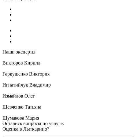
Наши эксперты
Викторов Кирилл
Гаркушенко Виктория
Игнатийчук Владимир
Измайлов Олег
Шевченко Татьяна
Шумакова Мария
Остались вопросы по услуге:
Оценка в Лыткарино?