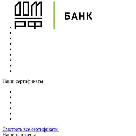
Наши сертификаты
Смотреть все сертификаты
Наши партнеры