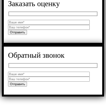
Заказать оценку
Обратный звонок