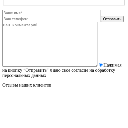
Нажимая
на кнопку “Отправить” я даю свое согласие на
обработку
персональных данных
Отзывы наших клиентов