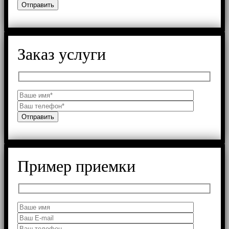
Заказ услуги
Пример приемки