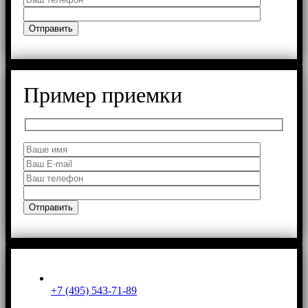
Пример приемки
+7 (495) 543-71-89