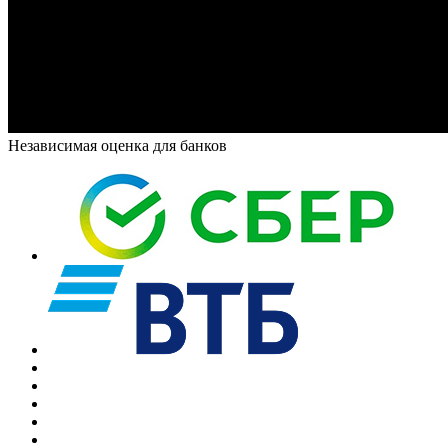
Независимая оценка для банков