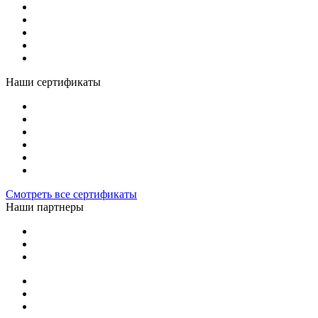
Наши сертификаты
Смотреть все сертификаты
Наши партнеры