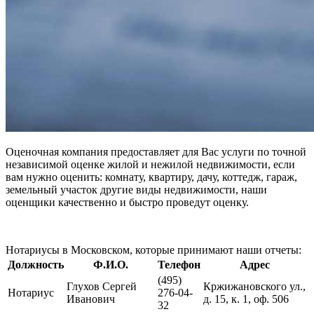
Оценочная компания предоставляет для Вас услуги по точной
независимой оценке жилой и нежилой недвижимости, если
вам нужно оценить: комнату, квартиру, дачу, коттедж, гараж,
земельный участок другие виды недвижимости, наши
оценщики качественно и быстро проведут оценку.
Нотариусы в Московском, которые принимают наши отчеты:
Должность
Ф.И.О.
Телефон
Адрес
(495)
Глухов Сергей
Кржижановского ул.,
Нотариус
276-04-
Иванович
д. 15, к. 1, оф. 506
32