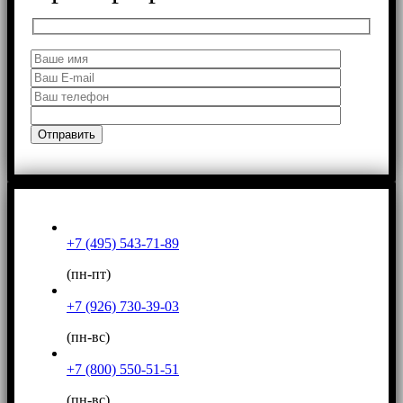
+7 (495) 543-71-89
(пн-пт)
+7 (926) 730-39-03
(пн-вс)
+7 (800) 550-51-51
(пн-вс)