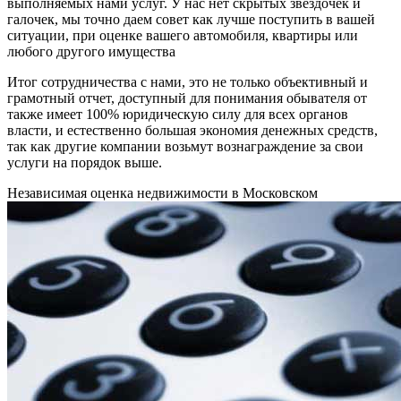
выполняемых нами услуг. У нас нет скрытых звездочек и
галочек, мы точно даем совет как лучше поступить в вашей
ситуации, при оценке вашего автомобиля, квартиры или
любого другого имущества
Итог сотрудничества с нами, это не только объективный и
грамотный отчет, доступный для понимания обывателя от
также имеет 100% юридическую силу для всех органов
власти, и естественно большая экономия денежных средств,
так как другие компании возьмут вознаграждение за свои
услуги на порядок выше.
Независимая оценка недвижимости в Московском