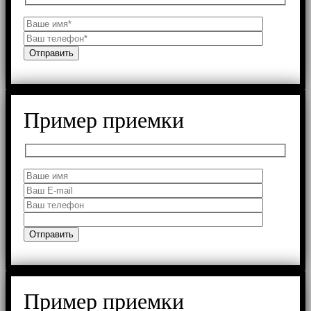
Пример приемки
Пример приемки