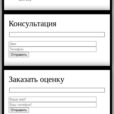
Консультация
Заказать оценку