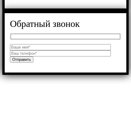
Обратный звонок