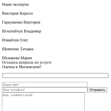
Наши эксперты
Викторов Кирилл
Гаркушенко Виктория
Игнатийчук Владимир
Измайлов Олег
Шевченко Татьяна
Шумакова Мария
Остались вопросы по услуге:
Оценка в Московском?