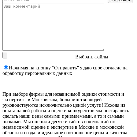
Выбрать файлы
Нажимая на кнопку “Отправить” я даю свое согласие на
обработку персональных данных
При выборе фирмы для независимой оценки стоимости и
экспертизы в Московском, большинство людей
руководствуются исключительно ценой услуги! Исходя из
опыта нашей работы и оценки конкурентов мы постарались
сделать наши цены самыми приемлемыми, а то и самыми
низкими. Мы оценили десятки сайтов и компаний по
независимой оценке и экспертизе в Москве и московской
области и создали идеальное соотношение цены и качества