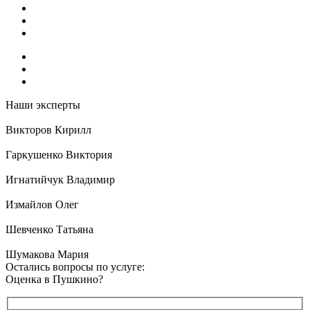
Наши эксперты
Викторов Кирилл
Гаркушенко Виктория
Игнатийчук Владимир
Измайлов Олег
Шевченко Татьяна
Шумакова Мария
Остались вопросы по услуге:
Оценка в Пушкино?