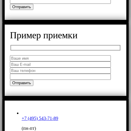
Пример приемки
+7 (495) 543-71-89
(пн-пт)