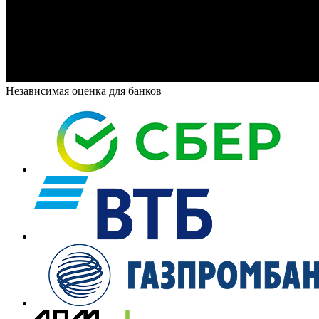
Независимая оценка для банков