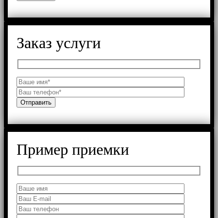
Заказ услуги
Пример приемки