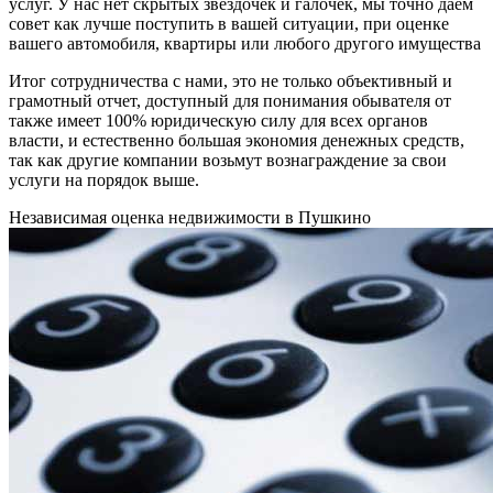
услуг. У нас нет скрытых звездочек и галочек, мы точно даем
совет как лучше поступить в вашей ситуации, при оценке
вашего автомобиля, квартиры или любого другого имущества
Итог сотрудничества с нами, это не только объективный и
грамотный отчет, доступный для понимания обывателя от
также имеет 100% юридическую силу для всех органов
власти, и естественно большая экономия денежных средств,
так как другие компании возьмут вознаграждение за свои
услуги на порядок выше.
Независимая оценка недвижимости в Пушкино