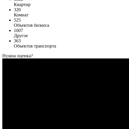
Квартир
320
Комнат
525
Объектов бизнеса
1607
Другое
363
Объектов транспорта
Нужна оценка?