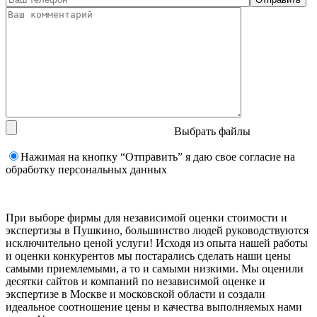
Выбрать файлы
Нажимая на кнопку “Отправить” я даю свое согласие на
обработку персональных данных
При выборе фирмы для независимой оценки стоимости и
экспертизы в Пушкино, большинство людей руководствуются
исключительно ценой услуги! Исходя из опыта нашей работы
и оценки конкурентов мы постарались сделать наши цены
самыми приемлемыми, а то и самыми низкими. Мы оценили
десятки сайтов и компаний по независимой оценке и
экспертизе в Москве и московской области и создали
идеальное соотношение цены и качества выполняемых нами