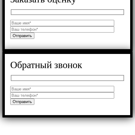
Обратный звонок