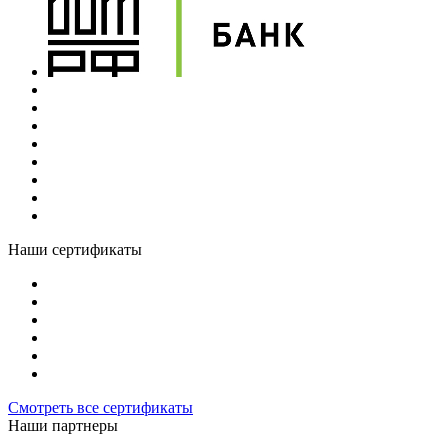
Наши сертификаты
Смотреть все сертификаты
Наши партнеры