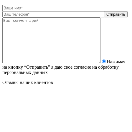
Нажимая
на кнопку “Отправить” я даю свое согласие на
обработку
персональных данных
Отзывы наших клиентов