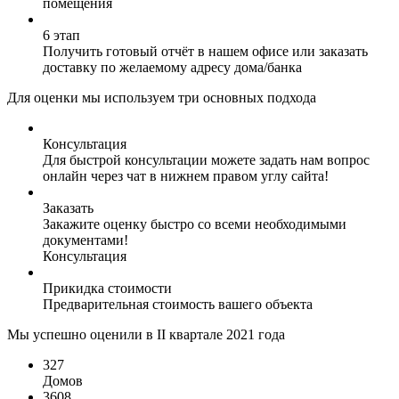
помещения
6 этап
Получить готовый отчёт в нашем офисе или заказать
доставку по желаемому адресу дома/банка
Для оценки мы используем три основных подхода
Консультация
Для быстрой консультации можете задать нам вопрос
онлайн через чат в нижнем правом углу сайта!
Заказать
Закажите оценку быстро со всеми необходимыми
документами!
Консультация
Прикидка стоимости
Предварительная стоимость вашего объекта
Мы успешно оценили в II квартале 2021 года
327
Домов
3608