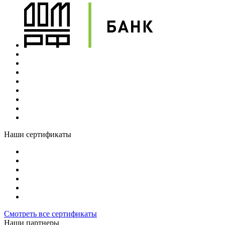
Наши сертификаты
Смотреть все сертификаты
Наши партнеры