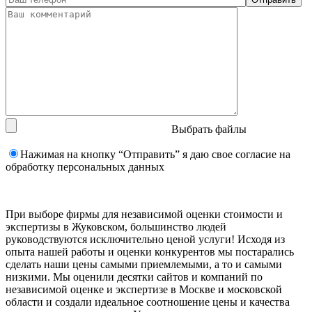
Выбрать файлы
Нажимая на кнопку “Отправить” я даю свое согласие на
обработку персональных данных
При выборе фирмы для независимой оценки стоимости и
экспертизы в Жуковском, большинство людей
руководствуются исключительно ценой услуги! Исходя из
опыта нашей работы и оценки конкурентов мы постарались
сделать наши цены самыми приемлемыми, а то и самыми
низкими. Мы оценили десятки сайтов и компаний по
независимой оценке и экспертизе в Москве и московской
области и создали идеальное соотношение цены и качества