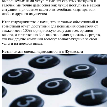
выполняемых нами услуг. У нас нет скрытых звездочек и
галочек, мы точно даем совет как лучше поступить в вашей
ситуации, при оценке вашего автомобиля, квартиры или
любого другого имущества
Итог сотрудничества с нами, это не только объективный и
грамотный отчет, доступный для понимания обывателя от
также имеет 100% юридическую силу для всех органов
власти, и естественно большая экономия денежных средств,
так как другие компании возьмут вознаграждение за свои
услуги на порядок выше.
Независимая оценка недвижимости в Жуковском