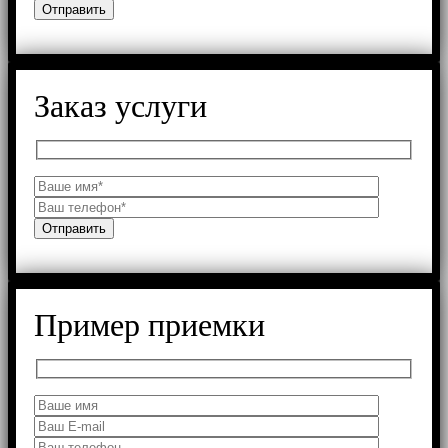
Заказ услуги
Пример приемки