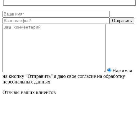
Нажимая
на кнопку “Отправить” я даю свое согласие на
обработку
персональных данных
Отзывы наших клиентов