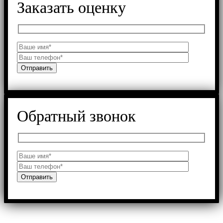
Заказать оценку
Обратный звонок