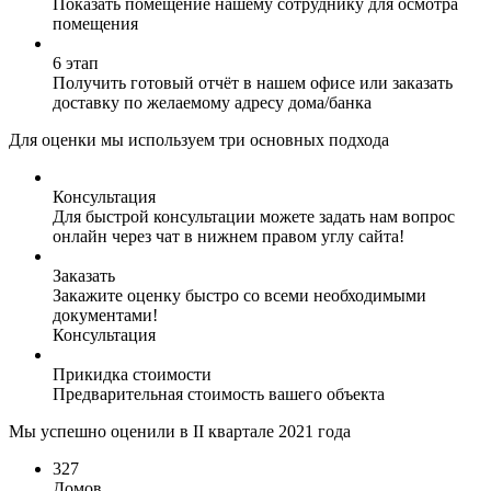
Показать помещение нашему сотруднику для осмотра
помещения
6 этап
Получить готовый отчёт в нашем офисе или заказать
доставку по желаемому адресу дома/банка
Для оценки мы используем три основных подхода
Консультация
Для быстрой консультации можете задать нам вопрос
онлайн через чат в нижнем правом углу сайта!
Заказать
Закажите оценку быстро со всеми необходимыми
документами!
Консультация
Прикидка стоимости
Предварительная стоимость вашего объекта
Мы успешно оценили в II квартале 2021 года
327
Домов