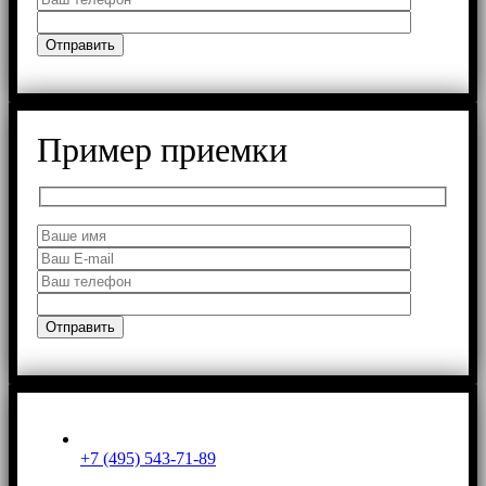
Пример приемки
+7 (495) 543-71-89