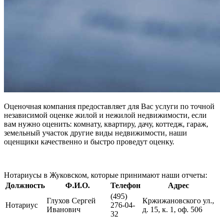
Оценочная компания предоставляет для Вас услуги по точной
независимой оценке жилой и нежилой недвижимости, если
вам нужно оценить: комнату, квартиру, дачу, коттедж, гараж,
земельный участок другие виды недвижимости, наши
оценщики качественно и быстро проведут оценку.
Нотариусы в Жуковском, которые принимают наши отчеты:
Должность
Ф.И.О.
Телефон
Адрес
(495)
Глухов Сергей
Кржижановского ул.,
Нотариус
276-04-
Иванович
д. 15, к. 1, оф. 506
32