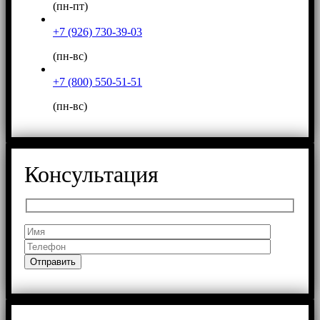
(пн-пт)
+7 (926) 730-39-03
(пн-вс)
+7 (800) 550-51-51
(пн-вс)
Консультация