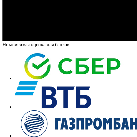
Независимая оценка для банков