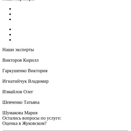
Наши эксперты
Викторов Кирилл
Гаркушенко Виктория
Игнатийчук Владимир
Измайлов Олег
Шевченко Татьяна
Шумакова Мария
Остались вопросы по услуге:
Оценка в Жуковском?