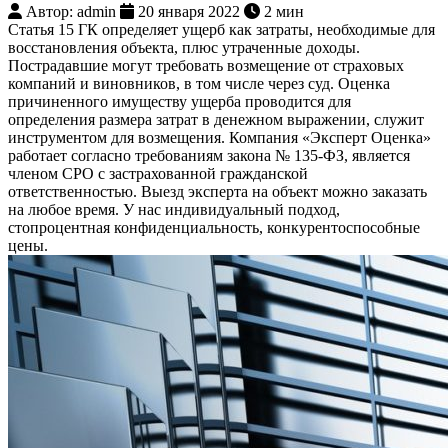
Автор: admin
20 января 2022
2 мин
Статья 15 ГК определяет ущерб как затраты, необходимые для
восстановления объекта, плюс утраченные доходы.
Пострадавшие могут требовать возмещение от страховых
компаний и виновников, в том числе через суд. Оценка
причиненного имуществу ущерба проводится для
определения размера затрат в денежном выражении, служит
инструментом для возмещения. Компания «Эксперт Оценка»
работает согласно требованиям закона № 135-ФЗ, является
членом СРО с застрахованной гражданской
ответственностью. Выезд эксперта на объект можно заказать
на любое время. У нас индивидуальный подход,
стопроцентная конфиденциальность, конкурентоспособные
цены.