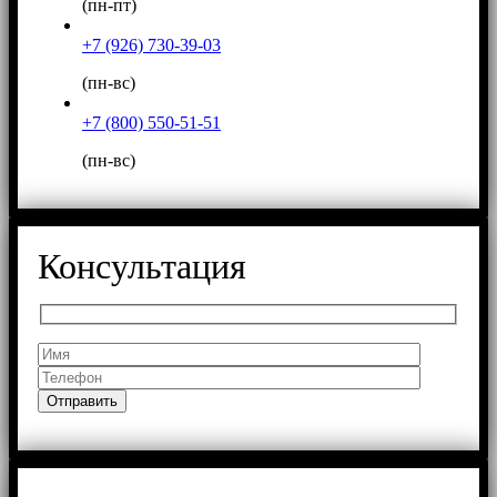
(пн-пт)
+7 (926) 730-39-03
(пн-вс)
+7 (800) 550-51-51
(пн-вс)
Консультация