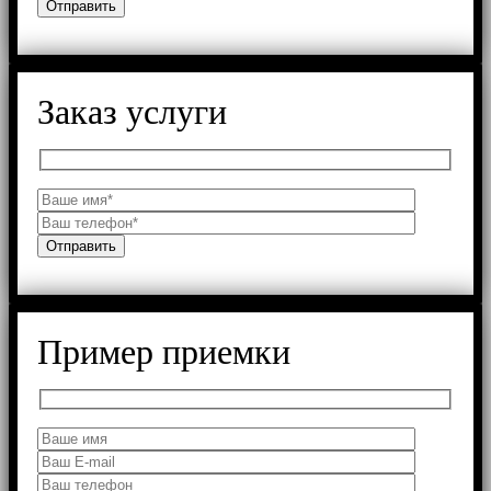
Заказ услуги
Пример приемки