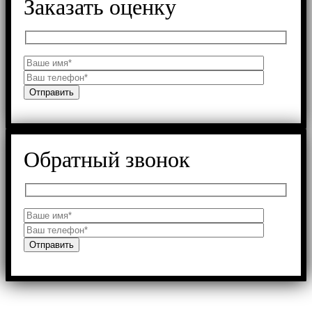
Заказать оценку
Обратный звонок