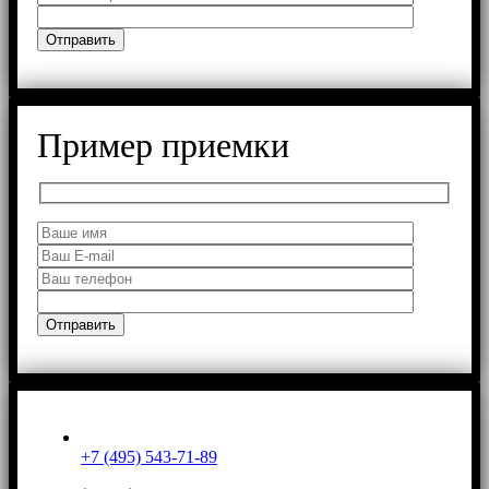
Пример приемки
+7 (495) 543-71-89