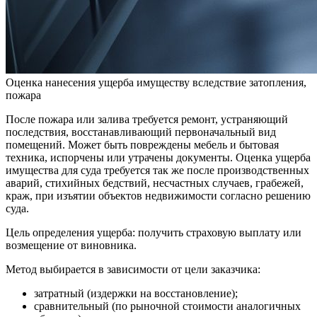
Оценка нанесения ущерба имуществу вследствие затопления,
пожара
После пожара или залива требуется ремонт, устраняющий
последствия, восстанавливающий первоначальный вид
помещений. Может быть повреждены мебель и бытовая
техника, испорчены или утрачены документы. Оценка ущерба
имущества для суда требуется так же после производственных
аварий, стихийных бедствий, несчастных случаев, грабежей,
краж, при изъятии объектов недвижимости согласно решению
суда.
Цель определения ущерба: получить страховую выплату или
возмещение от виновника.
Метод выбирается в зависимости от цели заказчика:
затратный (издержки на восстановление);
сравнительный (по рыночной стоимости аналогичных