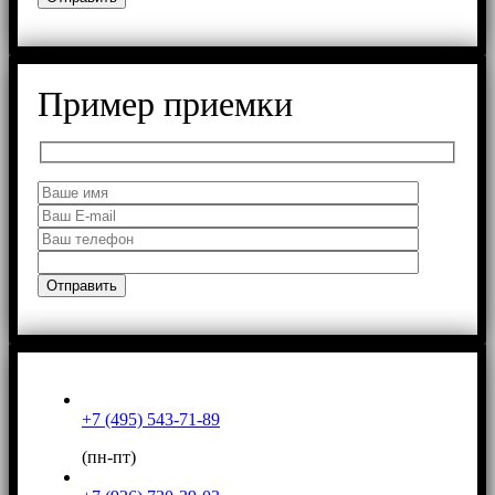
Пример приемки
+7 (495) 543-71-89
(пн-пт)