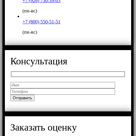
+7 (926) 730-39-03
(пн-вс)
+7 (800) 550-51-51
(пн-вс)
Консультация
Заказать оценку