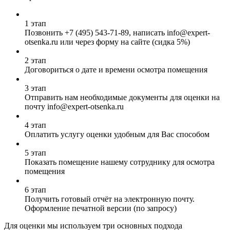
1 этап
Позвонить
+7 (495) 543-71-89
, написать info@expert-
otsenka.ru или через форму на сайте (сидка 5%)
2 этап
Договориться о дате и времени осмотра помещения
3 этап
Отправить нам необходимые документы для оценки на
почту info@expert-otsenka.ru
4 этап
Оплатить услугу оценки удобным для Вас способом
5 этап
Показать помещение нашему сотруднику для осмотра
помещения
6 этап
Получить готовый отчёт на электронную почту.
Оформление печатной версии (по запросу)
Для оценки мы используем три основных подхода