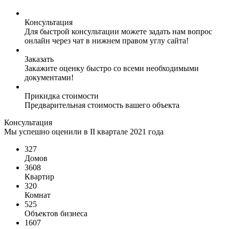
Консультация
Для быстрой консультации можете задать нам вопрос
онлайн через чат в нижнем правом углу сайта!
Заказать
Закажите оценку быстро со всеми необходимыми
документами!
Прикидка стоимости
Предварительная стоимость вашего объекта
Консультация
Мы успешно оценили в II квартале 2021 года
327
Домов
3608
Квартир
320
Комнат
525
Объектов бизнеса
1607