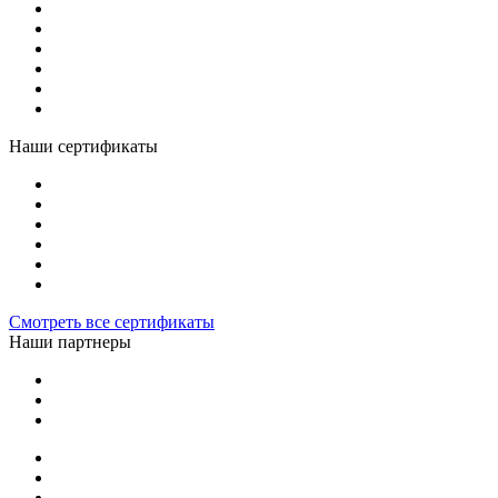
Наши сертификаты
Смотреть все сертификаты
Наши партнеры