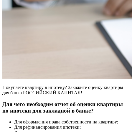
Покупаете квартиру в ипотеку? Закажите оценку квартиры
для банка РОССИЙСКИЙ КАПИТАЛ!
Для чего необходим отчет об оценки квартиры
по ипотеки для закладной в банке?
Для оформления права собственности на квартиру;
Для рефинансирования ипотеки;