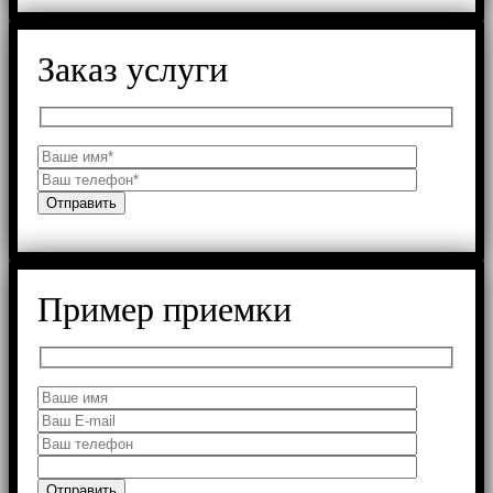
Заказ услуги
Пример приемки