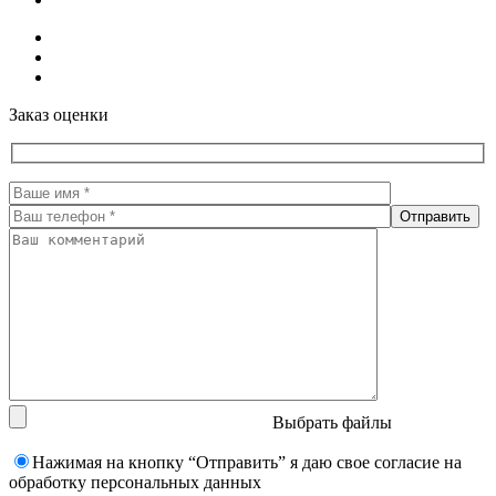
Заказ оценки
Выбрать файлы
Нажимая на кнопку “Отправить” я даю свое согласие на
обработку персональных данных