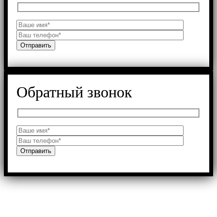
Обратный звонок