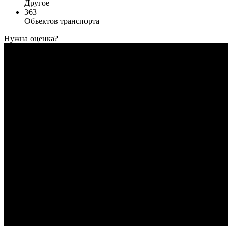
Другое
363
Объектов транспорта
Нужна оценка?