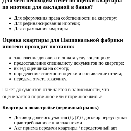
Для чего необходим отчет об оценки квартиры
по ипотеки для закладной в банке?
Для оформления права собственности на квартиру;
Для рефинансирования ипотеки;
Для страхования квартиры
Оценка квартиры для Национальной фабрики
ипотеки проходит поэтапно:
заключение договора и оплата услуг оценщику;
предоставление специалисту документов по квартире;
выезд оценщика на осмотр;
определение стоимости оценки и составление отчета;
передача отчета заказчику.
Пакет документов отличается в зависимости, что
оценивается первичное или вторичное жилье:
Квартира в новостройке (первичный рынок)
Договор долевого участия (ДДУ) / договор переуступки
прав требования с приложениями
Акт приема передачи квартиры / передаточный акт