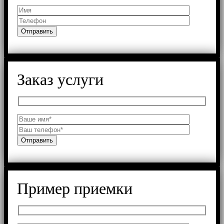
Заказ услуги
Пример приемки