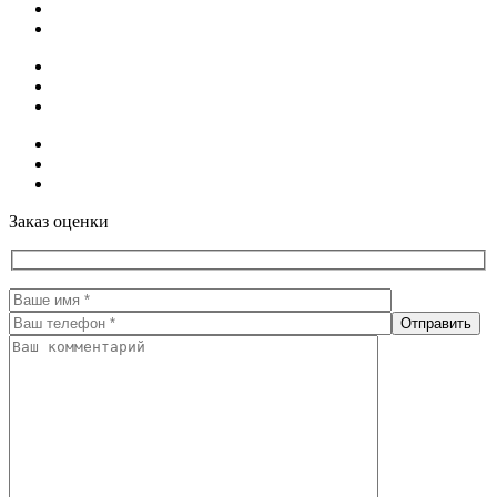
Заказ оценки