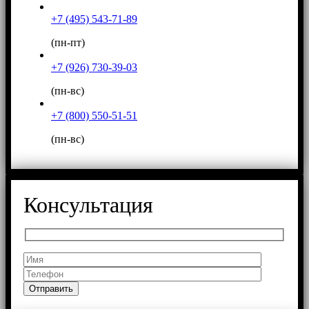
+7 (495) 543-71-89
(пн-пт)
+7 (926) 730-39-03
(пн-вс)
+7 (800) 550-51-51
(пн-вс)
Консультация