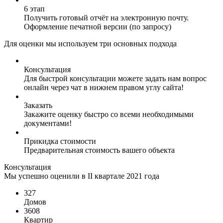
6 этап
Получить готовый отчёт на электронную почту.
Оформление печатной версии (по запросу)
Для оценки мы используем три основных подхода
Консультация
Для быстрой консультации можете задать нам вопрос
онлайн через чат в нижнем правом углу сайта!
Заказать
Закажите оценку быстро со всеми необходимыми
документами!
Прикидка стоимости
Предварительная стоимость вашего объекта
Консультация
Мы успешно оценили в II квартале 2021 года
327
Домов
3608
Квартир