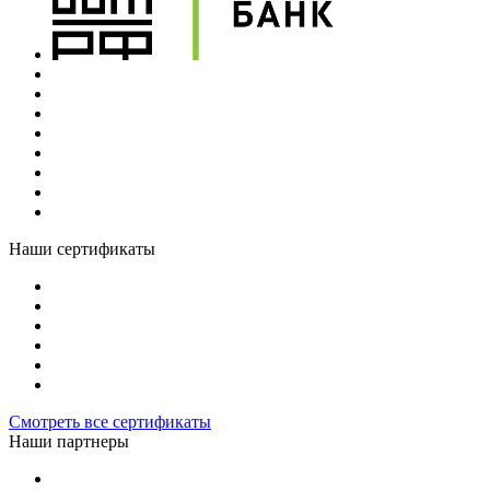
Наши сертификаты
Смотреть все сертификаты
Наши партнеры