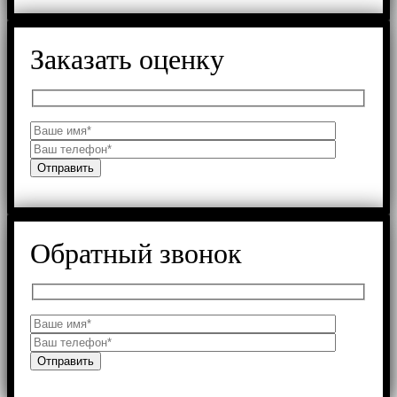
Заказать оценку
Обратный звонок