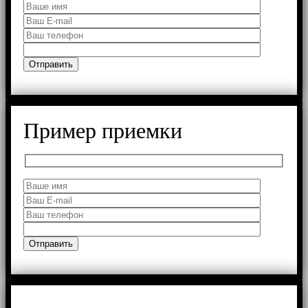
Пример приемки