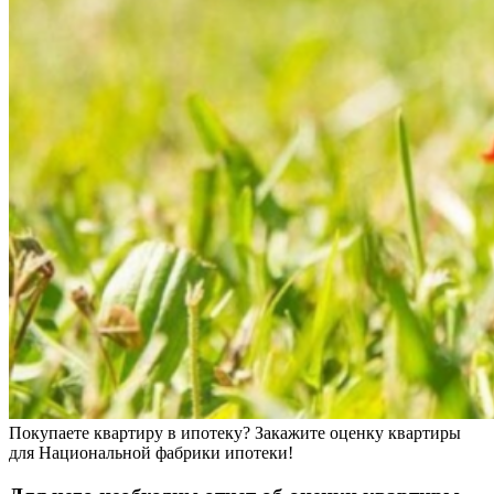
Покупаете квартиру в ипотеку? Закажите оценку квартиры
для Национальной фабрики ипотеки!