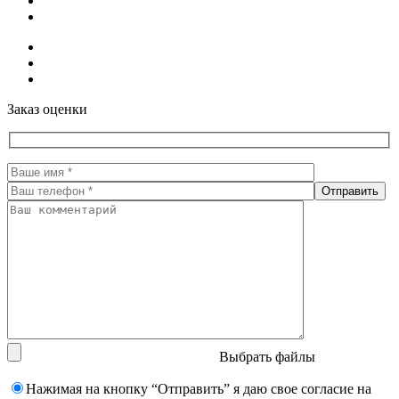
Заказ оценки
Выбрать файлы
Нажимая на кнопку “Отправить” я даю свое согласие на