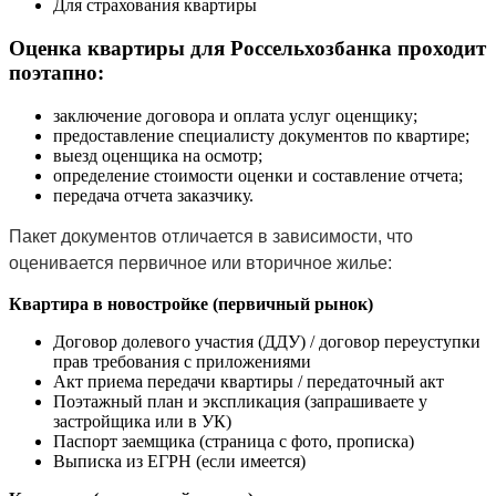
Для страхования квартиры
Оценка квартиры для Россельхозбанка проходит
поэтапно:
заключение договора и оплата услуг оценщику;
предоставление специалисту документов по квартире;
выезд оценщика на осмотр;
определение стоимости оценки и составление отчета;
передача отчета заказчику.
Пакет документов отличается в зависимости, что
оценивается первичное или вторичное жилье:
Квартира в новостройке (первичный рынок)
Договор долевого участия (ДДУ) / договор переуступки
прав требования с приложениями
Акт приема передачи квартиры / передаточный акт
Поэтажный план и экспликация (запрашиваете у
застройщика или в УК)
Паспорт заемщика (страница с фото, прописка)
Выписка из ЕГРН (если имеется)