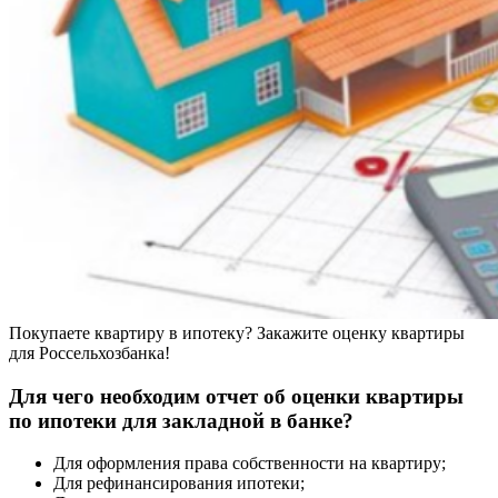
Покупаете квартиру в ипотеку? Закажите оценку квартиры
для Россельхозбанка!
Для чего необходим отчет об оценки квартиры
по ипотеки для закладной в банке?
Для оформления права собственности на квартиру;
Для рефинансирования ипотеки;