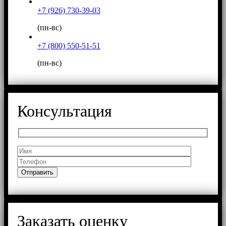
+7 (926) 730-39-03
(пн-вс)
+7 (800) 550-51-51
(пн-вс)
Консультация
Заказать оценку