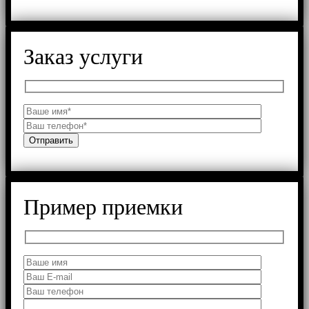
Заказ услуги
Пример приемки