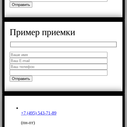
Пример приемки
+7 (495) 543-71-89
(пн-пт)