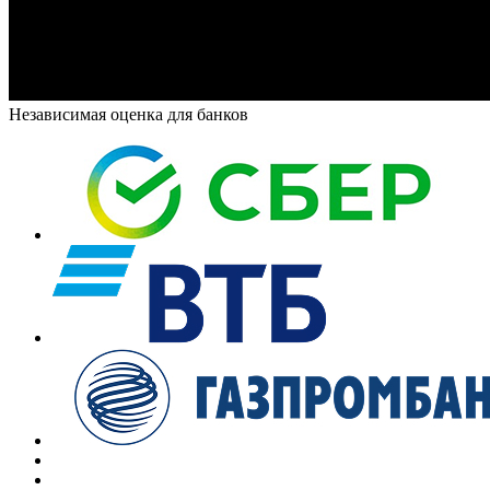
Независимая оценка для банков