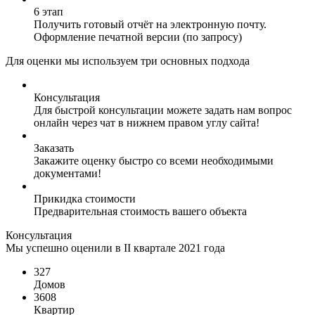
6 этап
Получить готовый отчёт на электронную почту.
Оформление печатной версии (по запросу)
Для оценки мы используем три основных подхода
Консультация
Для быстрой консультации можете задать нам вопрос
онлайн через чат в нижнем правом углу сайта!
Заказать
Закажите оценку быстро со всеми необходимыми
документами!
Прикидка стоимости
Предварительная стоимость вашего объекта
Консультация
Мы успешно оценили в II квартале 2021 года
327
Домов
3608
Квартир