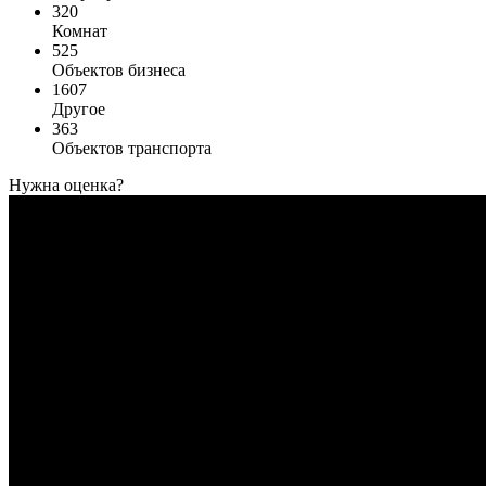
320
Комнат
525
Объектов бизнеса
1607
Другое
363
Объектов транспорта
Нужна оценка?