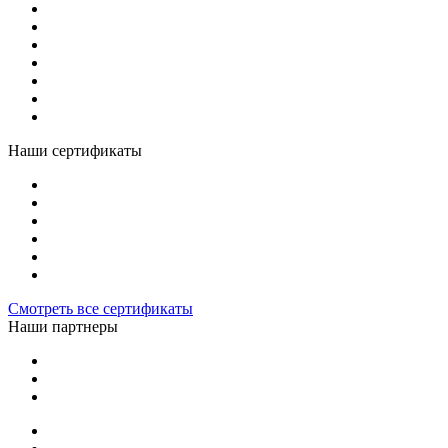
Наши сертификаты
Смотреть все сертификаты
Наши партнеры