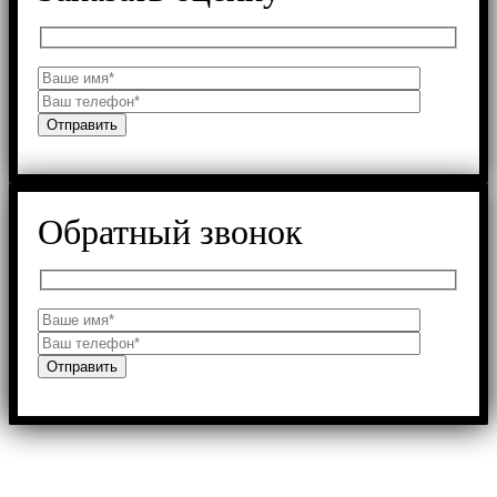
Обратный звонок